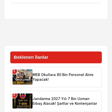
Beklenen İlanlar
1
MEB Okullara 80 Bin Personel Alımı
Yapacak!
2
Jandarma 2027 Yılı 7 Bin Uzman
Erbaş Alacak! Şartlar ve Kontenjanlar