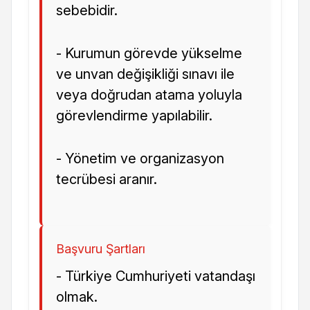
sebebidir.
- Kurumun görevde yükselme
ve unvan değişikliği sınavı ile
veya doğrudan atama yoluyla
görevlendirme yapılabilir.
- Yönetim ve organizasyon
tecrübesi aranır.
Başvuru Şartları
- Türkiye Cumhuriyeti vatandaşı
olmak.