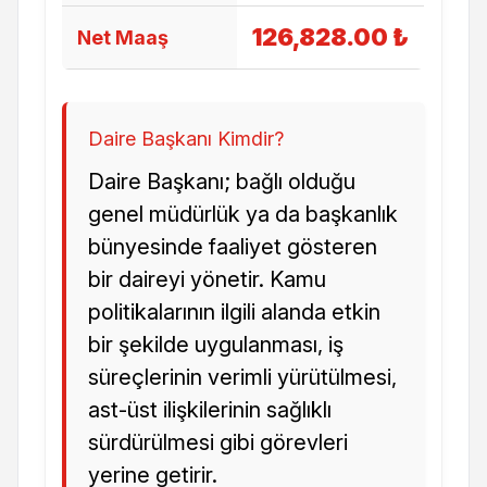
126,828.00 ₺
Net Maaş
Daire Başkanı Kimdir?
Daire Başkanı; bağlı olduğu
genel müdürlük ya da başkanlık
bünyesinde faaliyet gösteren
bir daireyi yönetir. Kamu
politikalarının ilgili alanda etkin
bir şekilde uygulanması, iş
süreçlerinin verimli yürütülmesi,
ast-üst ilişkilerinin sağlıklı
sürdürülmesi gibi görevleri
yerine getirir.