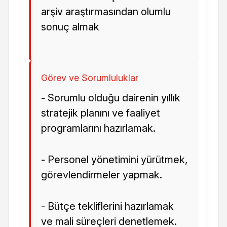
arşiv araştırmasından olumlu
sonuç almak
Görev ve Sorumluluklar
- Sorumlu olduğu dairenin yıllık
stratejik planını ve faaliyet
programlarını hazırlamak.
- Personel yönetimini yürütmek,
görevlendirmeler yapmak.
- Bütçe tekliflerini hazırlamak
ve mali süreçleri denetlemek.