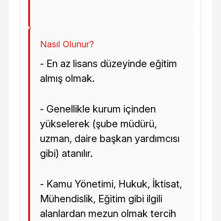
Nasıl Olunur?
- En az lisans düzeyinde eğitim
almış olmak.
- Genellikle kurum içinden
yükselerek (şube müdürü,
uzman, daire başkan yardımcısı
gibi) atanılır.
- Kamu Yönetimi, Hukuk, İktisat,
Mühendislik, Eğitim gibi ilgili
alanlardan mezun olmak tercih