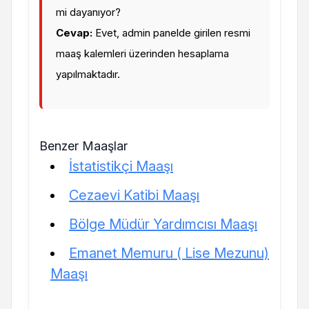
mi dayanıyor?
Cevap:
Evet, admin panelde girilen resmi
maaş kalemleri üzerinden hesaplama
yapılmaktadır.
Benzer Maaşlar
İstatistikçi Maaşı
Cezaevi Katibi Maaşı
Bölge Müdür Yardımcısı Maaşı
Emanet Memuru ( Lise Mezunu)
Maaşı