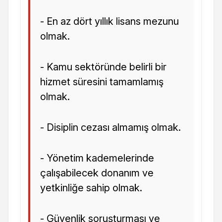
- En az dört yıllık lisans mezunu
olmak.
- Kamu sektöründe belirli bir
hizmet süresini tamamlamış
olmak.
- Disiplin cezası almamış olmak.
- Yönetim kademelerinde
çalışabilecek donanım ve
yetkinliğe sahip olmak.
- Güvenlik soruşturması ve