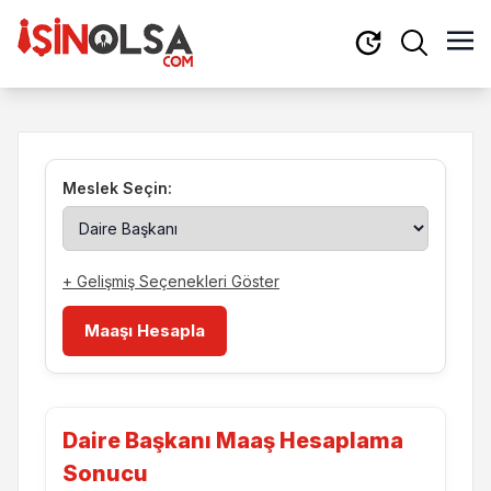
Meslek Seçin:
+ Gelişmiş Seçenekleri Göster
Maaşı Hesapla
Daire Başkanı Maaş Hesaplama
Sonucu