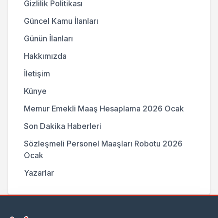
Gizlilik Politikası
Güncel Kamu İlanları
Günün İlanları
Hakkımızda
İletişim
Künye
Memur Emekli Maaş Hesaplama 2026 Ocak
Son Dakika Haberleri
Sözleşmeli Personel Maaşları Robotu 2026
Ocak
Yazarlar