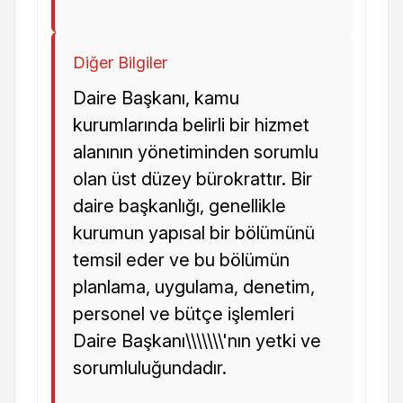
Diğer Bilgiler
Daire Başkanı, kamu
kurumlarında belirli bir hizmet
alanının yönetiminden sorumlu
olan üst düzey bürokrattır. Bir
daire başkanlığı, genellikle
kurumun yapısal bir bölümünü
temsil eder ve bu bölümün
planlama, uygulama, denetim,
personel ve bütçe işlemleri
Daire Başkanı\\\\\\\'nın yetki ve
sorumluluğundadır.