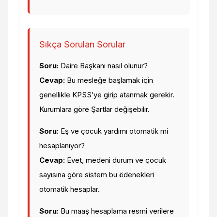
Sıkça Sorulan Sorular
Soru:
Daire Başkanı nasıl olunur?
Cevap:
Bu mesleğe başlamak için
genellikle KPSS’ye girip atanmak gerekir.
Kurumlara göre Şartlar değişebilir.
Soru:
Eş ve çocuk yardımı otomatik mi
hesaplanıyor?
Cevap:
Evet, medeni durum ve çocuk
sayısına göre sistem bu ödenekleri
otomatik hesaplar.
Soru:
Bu maaş hesaplama resmi verilere