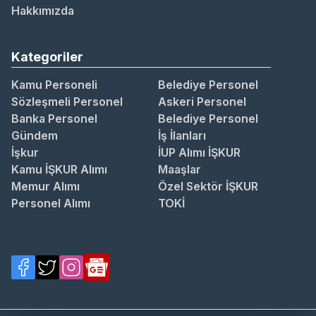
Hakkımızda
Kategoriler
Kamu Personeli
Belediye Personel
Sözleşmeli Personel
Askeri Personel
Banka Personel
Belediye Personel
Gündem
İş İlanları
İşkur
İUP Alımı İŞKUR
Kamu İŞKUR Alımı
Maaşlar
Memur Alımı
Özel Sektör İŞKUR
Personel Alımı
TOKİ