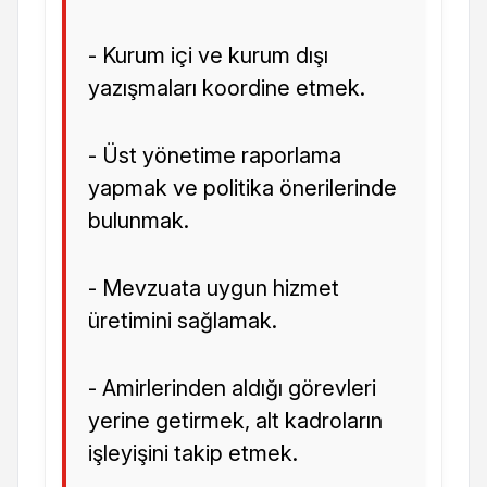
- Kurum içi ve kurum dışı
yazışmaları koordine etmek.
- Üst yönetime raporlama
yapmak ve politika önerilerinde
bulunmak.
- Mevzuata uygun hizmet
üretimini sağlamak.
- Amirlerinden aldığı görevleri
yerine getirmek, alt kadroların
işleyişini takip etmek.