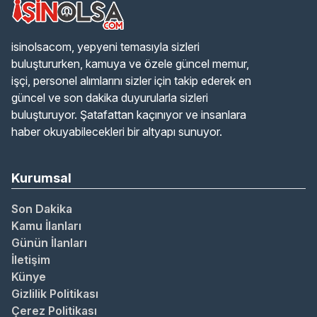
isinolsacom, yepyeni temasıyla sizleri
buluştururken, kamuya ve özele güncel memur,
işçi, personel alımlarını sizler için takip ederek en
güncel ve son dakika duyurularla sizleri
buluşturuyor. Şatafattan kaçınıyor ve insanlara
haber okuyabilecekleri bir altyapı sunuyor.
Kurumsal
Son Dakika
Kamu İlanları
Günün İlanları
İletişim
Künye
Gizlilik Politikası
Çerez Politikası