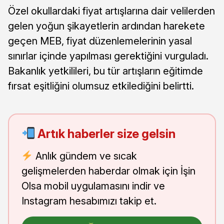
Özel okullardaki fiyat artışlarına dair velilerden
gelen yoğun şikayetlerin ardından harekete
geçen MEB, fiyat düzenlemelerinin yasal
sınırlar içinde yapılması gerektiğini vurguladı.
Bakanlık yetkilileri, bu tür artışların eğitimde
fırsat eşitliğini olumsuz etkilediğini belirtti.
Artık haberler size gelsin
Anlık gündem ve sıcak
gelişmelerden haberdar olmak için İşin
Olsa mobil uygulamasını indir ve
Instagram hesabımızı takip et.