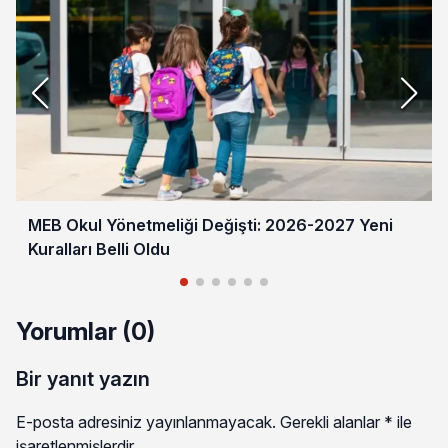
MEB Okul Yönetmeliği Değişti: 2026-2027 Yeni
Kuralları Belli Oldu
Yorumlar (0)
Bir yanıt yazın
E-posta adresiniz yayınlanmayacak.
Gerekli alanlar
*
ile
işaretlenmişlerdir