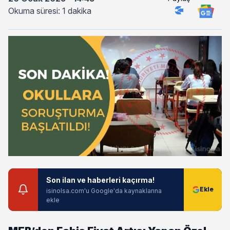
Okuma süresi: 1 dakika
Son ilan ve haberleri kaçırma!
isinolsa.com'u Google'da kaynaklarına
ekle