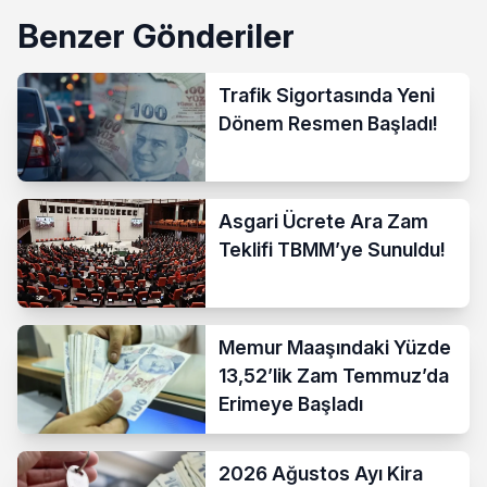
Benzer Gönderiler
Trafik Sigortasında Yeni
Dönem Resmen Başladı!
Asgari Ücrete Ara Zam
Teklifi TBMM’ye Sunuldu!
Memur Maaşındaki Yüzde
13,52’lik Zam Temmuz’da
Erimeye Başladı
2026 Ağustos Ayı Kira