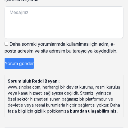
Daha sonraki yorumlarımda kullanılması için adım, e-
posta adresim ve site adresim bu tarayıcıya kaydedilsin.
Sorumluluk Reddi Beyanı:
www.isinolsa.com, herhangi bir devlet kurumu, resmi kuruluş
veya kamu hizmeti sağlayıcısı değildir. Sitemiz, yalnızca
özel sektör hizmetleri sunan bağımsız bir platformdur ve
devletle veya resmi kurumlarla hiçbir bağlantısı yoktur. Daha
fazla bilgi için gizlilik politikamıza
buradan ulaşabilirsiniz
.