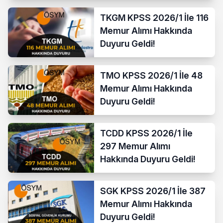
TKGM KPSS 2026/1 İle 116
Memur Alımı Hakkında
Duyuru Geldi!
TMO KPSS 2026/1 İle 48
Memur Alımı Hakkında
Duyuru Geldi!
TCDD KPSS 2026/1 İle
297 Memur Alımı
Hakkında Duyuru Geldi!
SGK KPSS 2026/1 İle 387
Memur Alımı Hakkında
Duyuru Geldi!