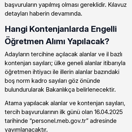
başvuruların yapılmış olması gereklidir. Kılavuz
detayları haberin devamında.
Hangi Kontenjanlarda Engelli
Öğretmen Alımı Yapılacak?
Adayların tercihine açılacak alanlar ve il bazlı
kontenjan sayıları; ülke geneli alanlar itibarıyla
öğretmen ihtiyacı ile illerin alanlar bazındaki
boş norm kadro sayıları göz önünde
bulundurularak Bakanlıkça belirlenecektir.
Atama yapılacak alanlar ve kontenjan sayıları,
tercih başvurularının ilk günü olan 16.04.2025
tarihinde “personel.meb.gov.tr” adresinde
yayımlanacaktır.