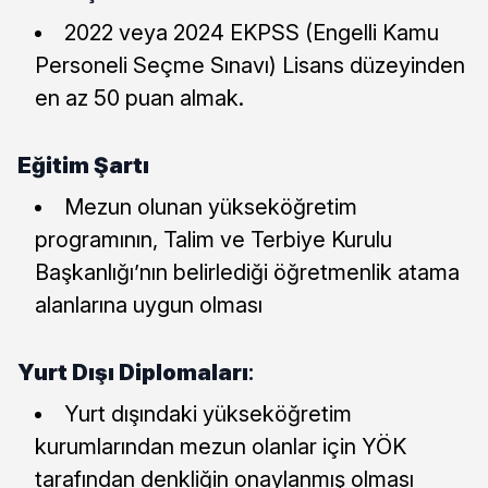
2022 veya 2024 EKPSS (Engelli Kamu
Personeli Seçme Sınavı) Lisans düzeyinden
en az 50 puan almak.
Eğitim Şartı
Mezun olunan yükseköğretim
programının, Talim ve Terbiye Kurulu
Başkanlığı’nın belirlediği öğretmenlik atama
alanlarına uygun olması
Yurt Dışı Diplomaları
:
Yurt dışındaki yükseköğretim
kurumlarından mezun olanlar için YÖK
tarafından denkliğin onaylanmış olması