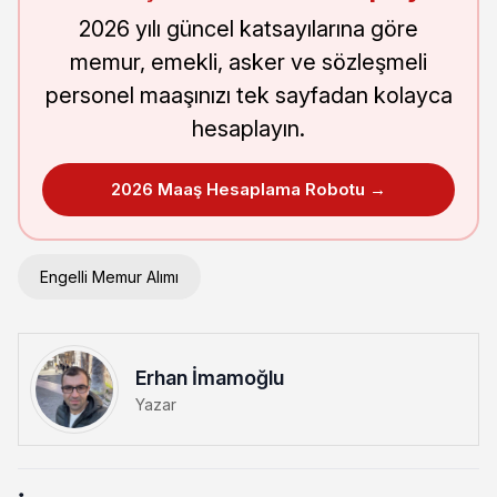
2026 yılı güncel katsayılarına göre
memur, emekli, asker ve sözleşmeli
personel maaşınızı tek sayfadan kolayca
hesaplayın.
2026 Maaş Hesaplama Robotu →
Engelli Memur Alımı
Erhan İmamoğlu
Yazar