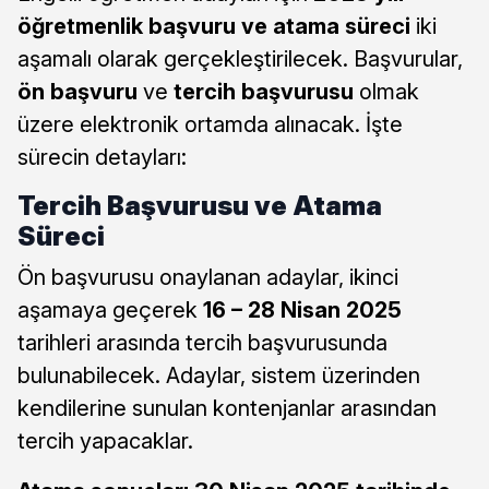
öğretmenlik başvuru ve atama süreci
iki
aşamalı olarak gerçekleştirilecek. Başvurular,
ön başvuru
ve
tercih başvurusu
olmak
üzere elektronik ortamda alınacak. İşte
sürecin detayları:
Tercih Başvurusu ve Atama
Süreci
Ön başvurusu onaylanan adaylar, ikinci
aşamaya geçerek
16 – 28 Nisan 2025
tarihleri arasında tercih başvurusunda
bulunabilecek. Adaylar, sistem üzerinden
kendilerine sunulan kontenjanlar arasından
tercih yapacaklar.