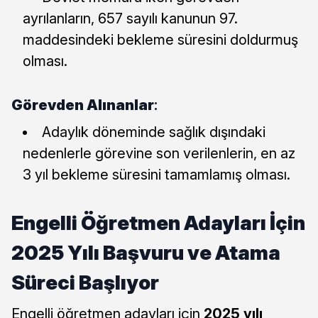
ayrılanların, 657 sayılı kanunun 97.
maddesindeki bekleme süresini doldurmuş
olması.
Görevden Alınanlar
:
Adaylık döneminde sağlık dışındaki
nedenlerle görevine son verilenlerin, en az
3 yıl bekleme süresini tamamlamış olması.
Engelli Öğretmen Adayları İçin
2025 Yılı Başvuru ve Atama
Süreci Başlıyor
Engelli öğretmen adayları için
2025 yılı