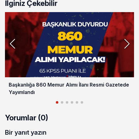
İlginiz Çekebilir
Başkanlığa 860 Memur Alımı İlanı Resmi Gazetede
Yayımlandı
Yorumlar (0)
Bir yanıt yazın