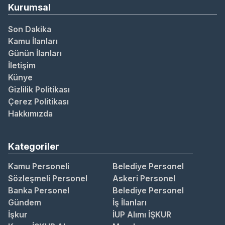
Kurumsal
Son Dakika
Kamu İlanları
Günün İlanları
İletişim
Künye
Gizlilik Politikası
Çerez Politikası
Hakkımızda
Kategoriler
Kamu Personeli
Belediye Personel
Sözleşmeli Personel
Askeri Personel
Banka Personel
Belediye Personel
Gündem
İş İlanları
İşkur
İUP Alımı İŞKUR