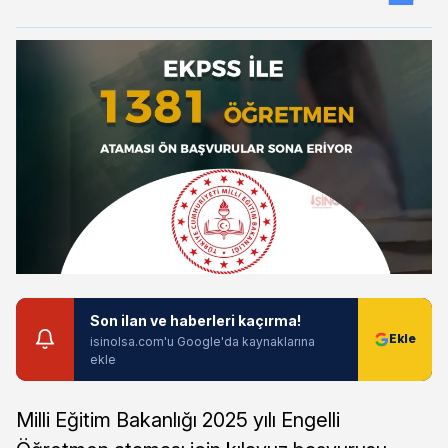
Son ilan ve haberleri kaçırma!
isinolsa.com'u Google'da kaynaklarına
ekle
Milli Eğitim Bakanlığı 2025 yılı Engelli