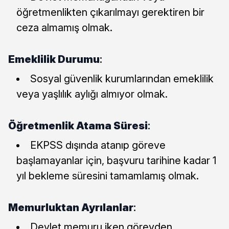
öğretmenlikten çıkarılmayı gerektiren bir
ceza almamış olmak.
Emeklilik Durumu
:
Sosyal güvenlik kurumlarından emeklilik
veya yaşlılık aylığı almıyor olmak.
Öğretmenlik Atama Süresi
:
EKPSS dışında atanıp göreve
başlamayanlar için, başvuru tarihine kadar 1
yıl bekleme süresini tamamlamış olmak.
Memurluktan Ayrılanlar
:
Devlet memuru iken görevden