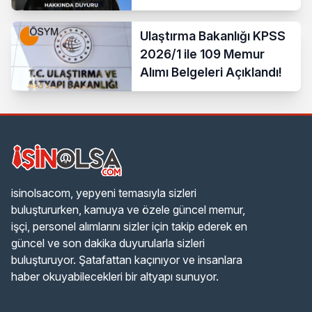
Ulaştırma Bakanlığı KPSS
2026/1 ile 109 Memur
Alımı Belgeleri Açıklandı!
isinolsacom, yepyeni temasıyla sizleri
buluştururken, kamuya ve özele güncel memur,
işçi, personel alımlarını sizler için takip ederek en
güncel ve son dakika duyurularla sizleri
buluşturuyor. Şatafattan kaçınıyor ve insanlara
haber okuyabilecekleri bir altyapı sunuyor.