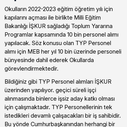
Okulların 2022-2023 eğitim öğretim yılı için
kapılarını açması ile birlikte Milli Eğitim
Bakanlığı İŞKUR sağladığı Toplum Yararına
Programlar kapsamında 10 bin personel alımı
yapılacak. Söz konusu olan TYP Personel
alımı için MEB her yıl 10 bin üzerinde personeli
bünyesinde dahil ederek Okullarda
görevlendirmektedir.
Bildiğiniz gibi TYP Personel alımları İŞKUR
üzerinden yapılıyor. geçici süreli işçi
alınmasında binlerce işsiz aday katkı olması
için çalışmaktadır. TYP Personellerinin tek
istedikleri devamlı çalışacakları bir iş sahibidir.
Bu yönde Cumhurbaşkanından herhangi bir