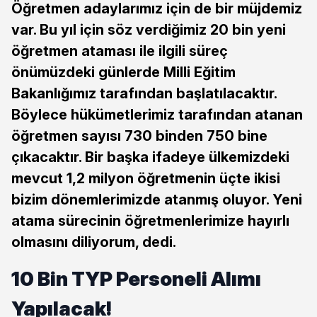
Öğretmen adaylarımız için de bir müjdemiz
var. Bu yıl için söz verdiğimiz 20 bin yeni
öğretmen ataması ile ilgili süreç
önümüzdeki günlerde Milli Eğitim
Bakanlığımız tarafından başlatılacaktır.
Böylece hükümetlerimiz tarafından atanan
öğretmen sayısı 730 binden 750 bine
çıkacaktır. Bir başka ifadeye ülkemizdeki
mevcut 1,2 milyon öğretmenin üçte ikisi
bizim dönemlerimizde atanmış oluyor. Yeni
atama sürecinin öğretmenlerimize hayırlı
olmasını diliyorum, dedi.
10 Bin TYP Personeli Alımı
Yapılacak!