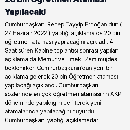
Yapılacak!
Cumhurbaşkanı Recep Tayyip Erdoğan dün (
27 Haziran 2022 ) yaptığı açıklama da 20 bin
öğretmen ataması yapılacağını açıkladı. 4
Saat süren Kabine toplantısı sonrası yapılan
açıklama da Memur ve Emekli Zam müjdesi
beklenirken Cumhurbaşkanın’dan yeni bir
açıklama gelerek 20 bin Öğretmen ataması
yapılacağı açıklandı. Cumhurbaşkanı
sözlerinde en çok öğretmen atamasının AKP
döneminde yapıldığını belirterek yeni
atamalarında yapılacağını duyurdu.
Cumhurbaşkanı yaptığı açıklamada;