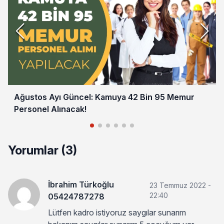
Ağustos Ayı Güncel: Kamuya 42 Bin 95 Memur
Personel Alınacak!
Yorumlar (3)
İbrahim Türkoğlu
23 Temmuz 2022 -
22:40
05424787278
Lütfen kadro istiyoruz saygılar sunarım