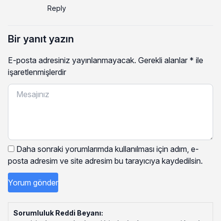
Reply
Bir yanıt yazın
E-posta adresiniz yayınlanmayacak.
Gerekli alanlar
*
ile
işaretlenmişlerdir
Daha sonraki yorumlarımda kullanılması için adım, e-
posta adresim ve site adresim bu tarayıcıya kaydedilsin.
Sorumluluk Reddi Beyanı: