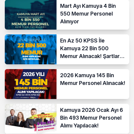
Mart Ayı Kamuya 4 Bin
550 Memur Personel
Alınıyor
En Az 50 KPSS İle
Kamuya 22 Bin 500
Memur Alınacak! Şartlar
ve Bakanlıklar Nedir?
2026 Kamuya 145 Bin
Memur Personel Alınacak!
Kamuya 2026 Ocak Ayı 6
Bin 493 Memur Personel
Alımı Yapılacak!