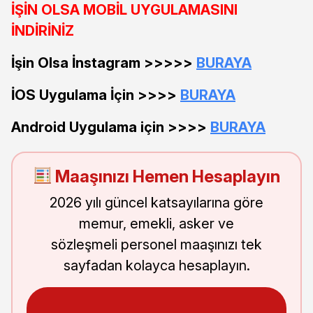
İŞİN OLSA MOBİL UYGULAMASINI
İNDİRİNİZ
İşin Olsa İnstagram >>>>>
BURAYA
İOS Uygulama İçin >>>>
BURAYA
Android Uygulama için >>>>
BURAYA
Maaşınızı Hemen Hesaplayın
2026 yılı güncel katsayılarına göre
memur, emekli, asker ve
sözleşmeli personel maaşınızı tek
sayfadan kolayca hesaplayın.