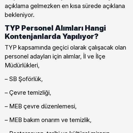
açıklama gelmezken en kısa sürede açıklana
bekleniyor.
TYP Personel Alımları Hangi
Kontenjanlarda Yapılıyor?
TYP kapsamında geçici olarak çalışacak olan
personel adayları için alımlar, İl ve İlçe
Müdürlükleri,
– SB Şoförlük,
– Çevre temizliği,
– MEB çevre düzenlemesi,
– MEB bakım onarım ve temizlik,