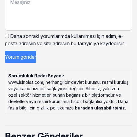
Daha sonraki yorumlarımda kullanılması için adım, e-
posta adresim ve site adresim bu tarayıcıya kaydedilsin.
Sorumluluk Reddi Beyanı:
www.isinolsa.com, herhangi bir devlet kurumu, resmi kuruluş
veya kamu hizmeti sağlayıcısı değildir. Sitemiz, yalnızca
özel sektör hizmetleri sunan bağımsız bir platformdur ve
devletle veya resmi kurumlarla hiçbir bağlantısı yoktur. Daha
fazla bilgi için gizlilik politikamıza
buradan ulaşabilirsiniz
.
Benzer Gönderiler