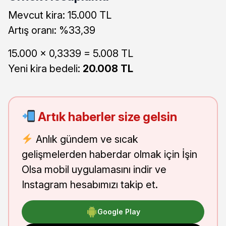
Mevcut kira: 15.000 TL
Artış oranı: %33,39
15.000 x 0,3339 = 5.008 TL
Yeni kira bedeli:
20.008 TL
Artık haberler size gelsin
Anlık gündem ve sıcak
gelişmelerden haberdar olmak için İşin
Olsa mobil uygulamasını indir ve
Instagram hesabımızı takip et.
Google Play