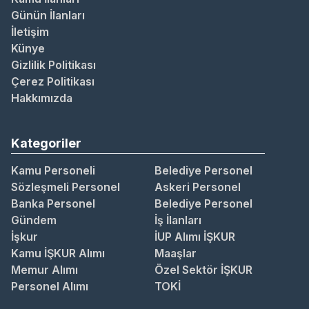
Günün İlanları
İletişim
Künye
Gizlilik Politikası
Çerez Politikası
Hakkımızda
Kategoriler
Kamu Personeli
Belediye Personel
Sözleşmeli Personel
Askeri Personel
Banka Personel
Belediye Personel
Gündem
İş İlanları
İşkur
İUP Alımı İŞKUR
Kamu İŞKUR Alımı
Maaşlar
Memur Alımı
Özel Sektör İŞKUR
Personel Alımı
TOKİ