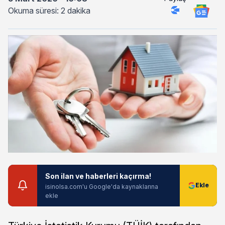
Okuma süresi: 2 dakika
Son ilan ve haberleri kaçırma!
isinolsa.com'u Google'da kaynaklarına
ekle