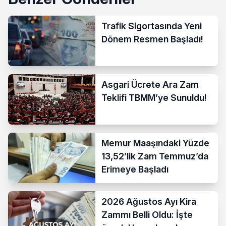
Trafik Sigortasında Yeni
Dönem Resmen Başladı!
Asgari Ücrete Ara Zam
Teklifi TBMM’ye Sunuldu!
Memur Maaşındaki Yüzde
13,52’lik Zam Temmuz’da
Erimeye Başladı
2026 Ağustos Ayı Kira
Zammı Belli Oldu: İşte