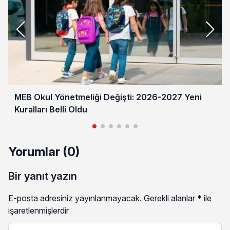
MEB Okul Yönetmeliği Değişti: 2026-2027 Yeni
Kuralları Belli Oldu
Yorumlar (0)
Bir yanıt yazın
E-posta adresiniz yayınlanmayacak.
Gerekli alanlar
*
ile
işaretlenmişlerdir