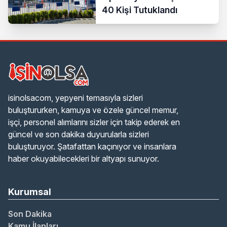
40 Kişi Tutuklandı
isinolsacom, yepyeni temasıyla sizleri
buluştururken, kamuya ve özele güncel memur,
işçi, personel alımlarını sizler için takip ederek en
güncel ve son dakika duyurularla sizleri
buluşturuyor. Şatafattan kaçınıyor ve insanlara
haber okuyabilecekleri bir altyapı sunuyor.
Kurumsal
Son Dakika
Kamu İlanları