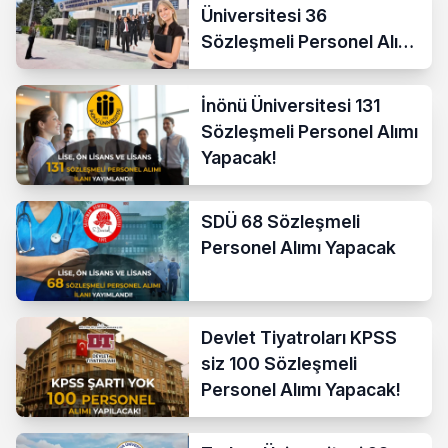
Üniversitesi 36
Sözleşmeli Personel Alımı
Yapacak
İnönü Üniversitesi 131
Sözleşmeli Personel Alımı
Yapacak!
SDÜ 68 Sözleşmeli
Personel Alımı Yapacak
Devlet Tiyatroları KPSS
siz 100 Sözleşmeli
Personel Alımı Yapacak!