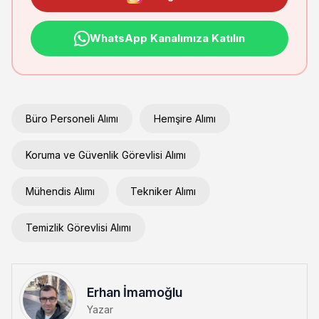
WhatsApp Kanalımıza Katılın
Büro Personeli Alımı
Hemşire Alımı
Koruma ve Güvenlik Görevlisi Alımı
Mühendis Alımı
Tekniker Alımı
Temizlik Görevlisi Alımı
Erhan İmamoğlu
Yazar