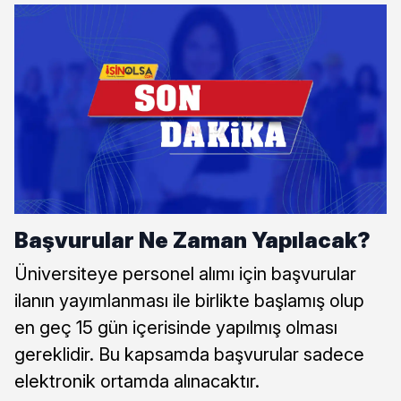
Başvurular Ne Zaman Yapılacak?
Üniversiteye personel alımı için başvurular
ilanın yayımlanması ile birlikte başlamış olup
en geç 15 gün içerisinde yapılmış olması
gereklidir. Bu kapsamda başvurular sadece
elektronik ortamda alınacaktır.