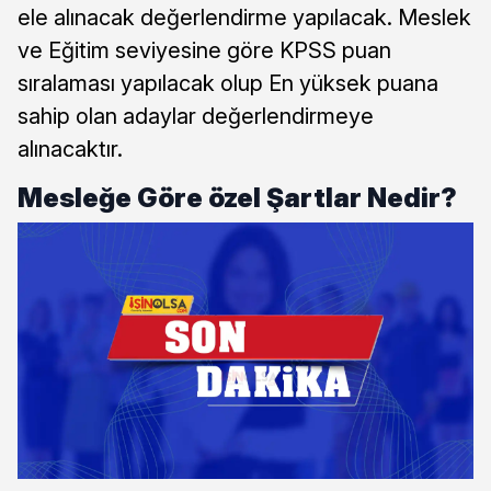
ele alınacak değerlendirme yapılacak. Meslek
ve Eğitim seviyesine göre KPSS puan
sıralaması yapılacak olup En yüksek puana
sahip olan adaylar değerlendirmeye
alınacaktır.
Mesleğe Göre özel Şartlar Nedir?