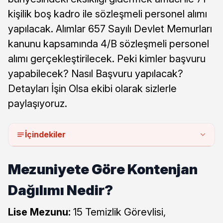
kişilik boş kadro ile sözleşmeli personel alımı
yapılacak. Alımlar 657 Sayılı Devlet Memurları
kanunu kapsamında 4/B sözleşmeli personel
alımı gerçekleştirilecek. Peki kimler başvuru
yapabilecek? Nasıl Başvuru yapılacak?
Detayları İşin Olsa ekibi olarak sizlerle
paylaşıyoruz.
İçindekiler
Mezuniyete Göre Kontenjan
Dağılımı Nedir?
Lise Mezunu:
15 Temizlik Görevlisi,