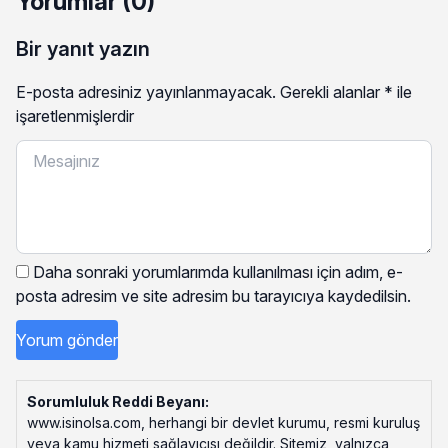
Yorumlar (0)
Bir yanıt yazın
E-posta adresiniz yayınlanmayacak.
Gerekli alanlar
*
ile
işaretlenmişlerdir
Daha sonraki yorumlarımda kullanılması için adım, e-
posta adresim ve site adresim bu tarayıcıya kaydedilsin.
Sorumluluk Reddi Beyanı:
www.isinolsa.com, herhangi bir devlet kurumu, resmi kuruluş
veya kamu hizmeti sağlayıcısı değildir. Sitemiz, yalnızca