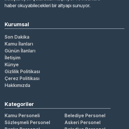
haber okuyabilecekleri bir altyapı sunuyor.
Kurumsal
Son Dakika
Kamu İlanları
Günün İlanları
İletişim
Künye
Gizlilik Politikası
Çerez Politikası
Hakkımızda
Kategoriler
Kamu Personeli
Belediye Personel
Sözleşmeli Personel
Askeri Personel