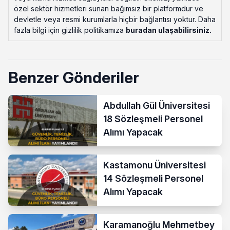
özel sektör hizmetleri sunan bağımsız bir platformdur ve
devletle veya resmi kurumlarla hiçbir bağlantısı yoktur. Daha
fazla bilgi için gizlilik politikamıza
buradan ulaşabilirsiniz
.
Benzer Gönderiler
Abdullah Gül Üniversitesi
18 Sözleşmeli Personel
Alımı Yapacak
Kastamonu Üniversitesi
14 Sözleşmeli Personel
Alımı Yapacak
Karamanoğlu Mehmetbey