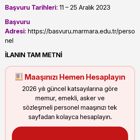
Başvuru Tarihleri:
11 – 25 Aralık 2023
Başvuru
Adresi:
https://basvuru.marmara.edu.tr/perso
nel
İLANIN TAM METNİ
Maaşınızı Hemen Hesaplayın
2026 yılı güncel katsayılarına göre
memur, emekli, asker ve
sözleşmeli personel maaşınızı tek
sayfadan kolayca hesaplayın.