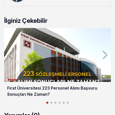
İlginiz Çekebilir
Fırat Üniversitesi 223 Personel Alımı Başvuru
Sonuçları Ne Zaman?