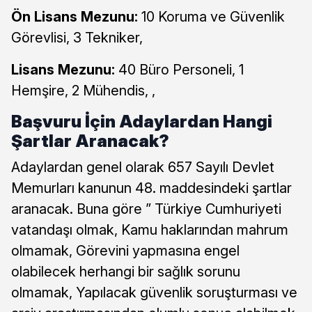
Ön Lisans Mezunu:
10 Koruma ve Güvenlik
Görevlisi, 3 Tekniker,
Lisans Mezunu:
40 Büro Personeli, 1
Hemşire, 2 Mühendis, ,
Başvuru İçin Adaylardan Hangi
Şartlar Aranacak?
Adaylardan genel olarak 657 Sayılı Devlet
Memurları kanunun 48. maddesindeki şartlar
aranacak. Buna göre ” Türkiye Cumhuriyeti
vatandaşı olmak, Kamu haklarından mahrum
olmamak, Görevini yapmasına engel
olabilecek herhangi bir sağlık sorunu
olmamak, Yapılacak güvenlik soruşturması ve