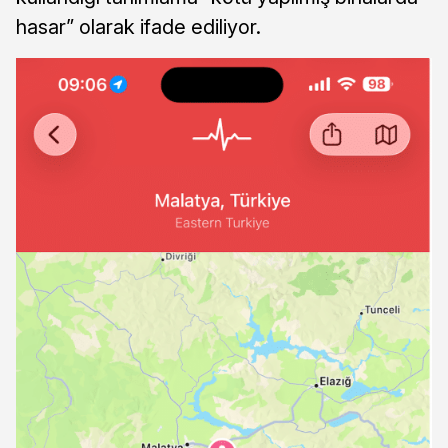
hasar” olarak ifade ediliyor.