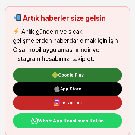
Artık haberler size gelsin
Anlık gündem ve sıcak
gelişmelerden haberdar olmak için İşin
Olsa mobil uygulamasını indir ve
Instagram hesabımızı takip et.
Google Play
App Store
Instagram
WhatsApp Kanalımıza Katılın