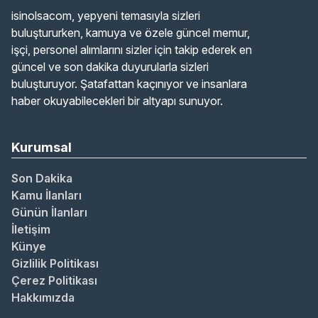
isinolsacom, yepyeni temasıyla sizleri
buluştururken, kamuya ve özele güncel memur,
işçi, personel alımlarını sizler için takip ederek en
güncel ve son dakika duyurularla sizleri
buluşturuyor. Şatafattan kaçınıyor ve insanlara
haber okuyabilecekleri bir altyapı sunuyor.
Kurumsal
Son Dakika
Kamu İlanları
Günün İlanları
İletişim
Künye
Gizlilik Politikası
Çerez Politikası
Hakkımızda