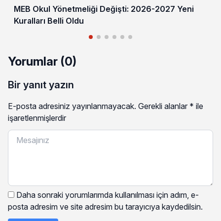
MEB Okul Yönetmeliği Değişti: 2026-2027 Yeni
Kuralları Belli Oldu
Yorumlar (0)
Bir yanıt yazın
E-posta adresiniz yayınlanmayacak.
Gerekli alanlar
*
ile
işaretlenmişlerdir
Daha sonraki yorumlarımda kullanılması için adım, e-
posta adresim ve site adresim bu tarayıcıya kaydedilsin.