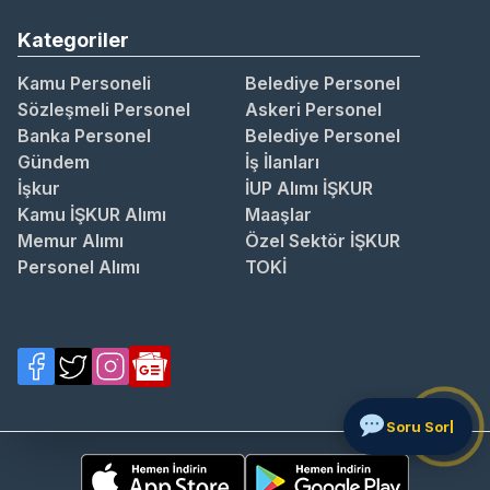
Kategoriler
Kamu Personeli
Belediye Personel
Sözleşmeli Personel
Askeri Personel
Banka Personel
Belediye Personel
Gündem
İş İlanları
İşkur
İUP Alımı İŞKUR
Kamu İŞKUR Alımı
Maaşlar
Memur Alımı
Özel Sektör İŞKUR
Personel Alımı
TOKİ