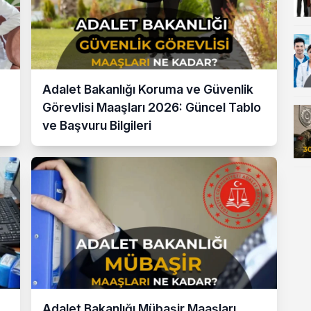
Adalet Bakanlığı Koruma ve Güvenlik
Görevlisi Maaşları 2026: Güncel Tablo
ve Başvuru Bilgileri
Adalet Bakanlığı Mübaşir Maaşları