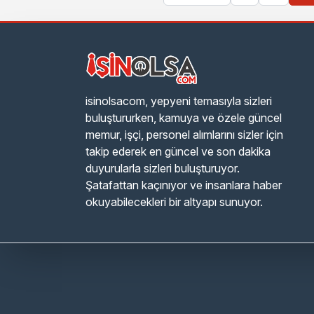
isinolsacom, yepyeni temasıyla sizleri
buluştururken, kamuya ve özele güncel
memur, işçi, personel alımlarını sizler için
takip ederek en güncel ve son dakika
duyurularla sizleri buluşturuyor.
Şatafattan kaçınıyor ve insanlara haber
okuyabilecekleri bir altyapı sunuyor.