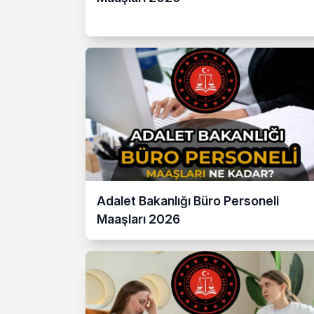
Adalet Bakanlığı Büro Personeli
Maaşları 2026