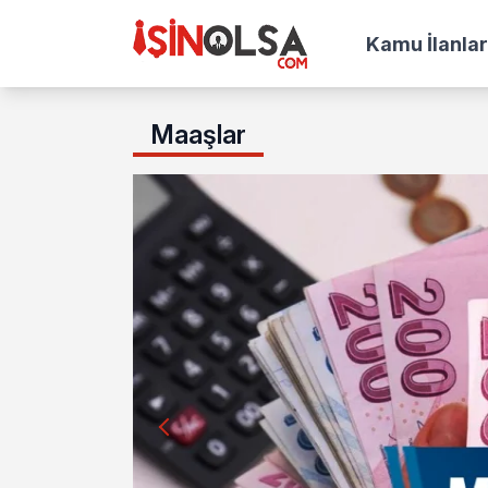
Kamu İlanlar
Maaşlar