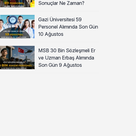
Sonuçlar Ne Zaman?
Gazi Üniversitesi 59
Personel Alımında Son Gün
10 Ağustos
MSB 30 Bin Sözleşmeli Er
ve Uzman Erbaş Alımında
Son Gün 9 Ağustos