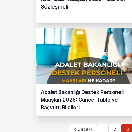
Sözleşmeli
Adalet Bakanlığı Destek Personeli
Maaşları 2026: Güncel Tablo ve
Başvuru Bilgileri
« Önceki
1
2
3