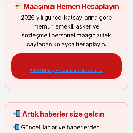
Maaşınızı Hemen Hesaplayın
2026 yılı güncel katsayılarına göre
memur, emekli, asker ve
sözleşmeli personel maaşınızı tek
sayfadan kolayca hesaplayın.
2026 Maaş Hesaplama Robotu →
Artık haberler size gelsin
Güncel ilanlar ve haberlerden