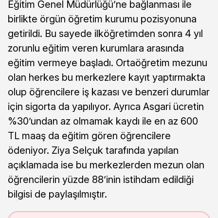
Eğitim Genel Müdürlüğü’ne bağlanması ile
birlikte örgün öğretim kurumu pozisyonuna
getirildi. Bu sayede ilköğretimden sonra 4 yıl
zorunlu eğitim veren kurumlara arasında
eğitim vermeye başladı. Ortaöğretim mezunu
olan herkes bu merkezlere kayıt yaptırmakta
olup öğrencilere iş kazası ve benzeri durumlar
için sigorta da yapılıyor. Ayrıca Asgari ücretin
%30’undan az olmamak kaydı ile en az 600
TL maaş da eğitim gören öğrencilere
ödeniyor. Ziya Selçuk tarafında yapılan
açıklamada ise bu merkezlerden mezun olan
öğrencilerin yüzde 88’inin istihdam edildiği
bilgisi de paylaşılmıştır.