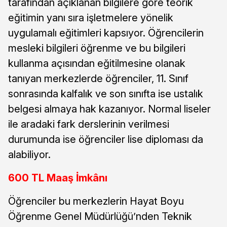
tarafından açıklanan bilgilere göre teorik
eğitimin yanı sıra işletmelere yönelik
uygulamalı eğitimleri kapsıyor. Öğrencilerin
mesleki bilgileri öğrenme ve bu bilgileri
kullanma açısından eğitilmesine olanak
tanıyan merkezlerde öğrenciler, 11. Sınıf
sonrasında kalfalık ve son sınıfta ise ustalık
belgesi almaya hak kazanıyor. Normal liseler
ile aradaki fark derslerinin verilmesi
durumunda ise öğrenciler lise diploması da
alabiliyor.
600 TL Maaş İmkânı
Öğrenciler bu merkezlerin Hayat Boyu
Öğrenme Genel Müdürlüğü’nden Teknik