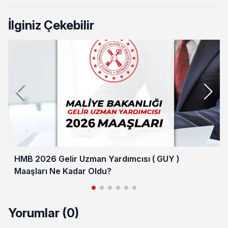
İlginiz Çekebilir
HMB 2026 Gelir Uzman Yardımcısı ( GUY )
Maaşları Ne Kadar Oldu?
Yorumlar (0)