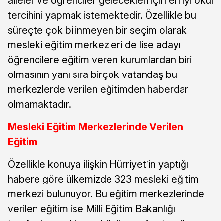
aileler ve öğrenciler gelecekleri için en iyi okul
tercihini yapmak istemektedir. Özellikle bu
süreçte çok bilinmeyen bir seçim olarak
mesleki eğitim merkezleri de lise adayı
öğrencilere eğitim veren kurumlardan biri
olmasının yanı sıra birçok vatandaş bu
merkezlerde verilen eğitimden haberdar
olmamaktadır.
Mesleki Eğitim Merkezlerinde Verilen
Eğitim
Özellikle konuya ilişkin Hürriyet’in yaptığı
habere göre ülkemizde 323 mesleki eğitim
merkezi bulunuyor. Bu eğitim merkezlerinde
verilen eğitim ise Milli Eğitim Bakanlığı