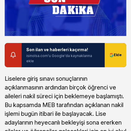
Son ilan ve haberleri kaçırma!
isinolsa.com'u Google'da kaynaklarına
ekle
Liselere giriş sınavı sonuçlarının
açıklanmasının ardından birçok öğrenci ve
aileleri nakil süreci için beklemeye başlamıştı.
Bu kapsamda MEB tarafından açıklanan nakil
işlemi bugün itibari ile başlayacak. Lise
adaylarının heyecanlı bekleyişi sona ererken