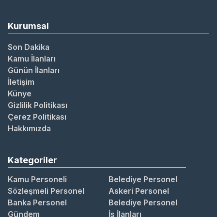
Kurumsal
Son Dakika
Kamu İlanları
Günün İlanları
İletişim
Künye
Gizlilik Politikası
Çerez Politikası
Hakkımızda
Kategoriler
Kamu Personeli
Belediye Personel
Sözleşmeli Personel
Askeri Personel
Banka Personel
Belediye Personel
Gündem
İş İlanları