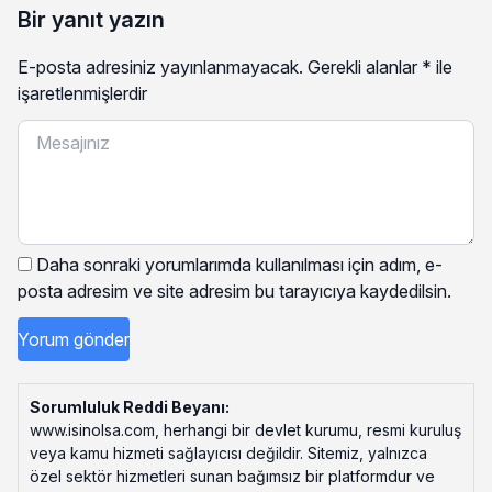
Bir yanıt yazın
E-posta adresiniz yayınlanmayacak.
Gerekli alanlar
*
ile
işaretlenmişlerdir
Daha sonraki yorumlarımda kullanılması için adım, e-
posta adresim ve site adresim bu tarayıcıya kaydedilsin.
Sorumluluk Reddi Beyanı:
www.isinolsa.com, herhangi bir devlet kurumu, resmi kuruluş
veya kamu hizmeti sağlayıcısı değildir. Sitemiz, yalnızca
özel sektör hizmetleri sunan bağımsız bir platformdur ve