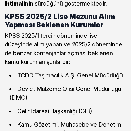
ihtimalinin
sürdüğünü göstermektedir.
KPSS 2025/2 Lise Mezunu Alım
Yapması Beklenen Kurumlar
KPSS 2025/1 tercih döneminde lise
düzeyinde alım yapan ve 2025/2 döneminde
de benzer kontenjanlar açması beklenen
kamu kurumları şunlardır:
TCDD Taşımacılık A.Ş. Genel Müdürlüğü
Devlet Malzeme Ofisi Genel Müdürlüğü
(DMO)
Gelir İdaresi Başkanlığı (GİB)
Kamu Gözetimi, Muhasebe ve Denetim