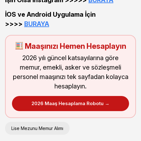
İOS ve Android Uygulama İçin
>>>>
BURAYA
Maaşınızı Hemen Hesaplayın
2026 yılı güncel katsayılarına göre
memur, emekli, asker ve sözleşmeli
personel maaşınızı tek sayfadan kolayca
hesaplayın.
2026 Maaş Hesaplama Robotu →
Lise Mezunu Memur Alımı