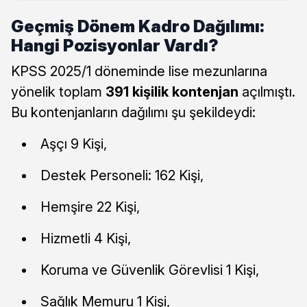
Geçmiş Dönem Kadro Dağılımı:
Hangi Pozisyonlar Vardı?
KPSS 2025/1 döneminde lise mezunlarına
yönelik toplam
391 kişilik kontenjan
açılmıştı.
Bu kontenjanların dağılımı şu şekildeydi:
Aşçı 9 Kişi,
Destek Personeli: 162 Kişi,
Hemşire 22 Kişi,
Hizmetli 4 Kişi,
Koruma ve Güvenlik Görevlisi 1 Kişi,
Sağlık Memuru 1 Kişi,