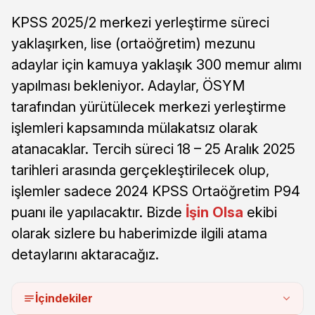
KPSS 2025/2 merkezi yerleştirme süreci
yaklaşırken, lise (ortaöğretim) mezunu
adaylar için kamuya yaklaşık 300 memur alımı
yapılması bekleniyor. Adaylar, ÖSYM
tarafından yürütülecek merkezi yerleştirme
işlemleri kapsamında mülakatsız olarak
atanacaklar. Tercih süreci 18 – 25 Aralık 2025
tarihleri arasında gerçekleştirilecek olup,
işlemler sadece 2024 KPSS Ortaöğretim P94
puanı ile yapılacaktır. Bizde
İşin Olsa
ekibi
olarak sizlere bu haberimizde ilgili atama
detaylarını aktaracağız.
İçindekiler