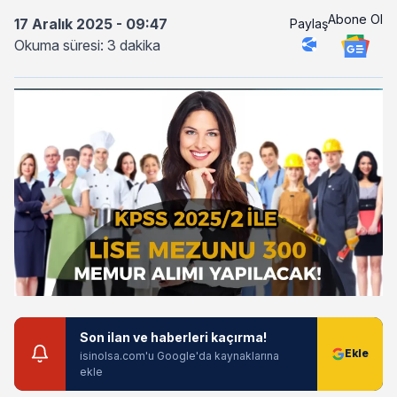
Abone Ol
17 Aralık 2025 - 09:47
Paylaş
Okuma süresi: 3 dakika
Son ilan ve haberleri kaçırma!
isinolsa.com'u Google'da kaynaklarına
ekle