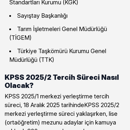
Standartları Kurumu (KGK)
Sayıştay Başkanlığı
Tarım İşletmeleri Genel Müdürlüğü
(TİGEM)
Türkiye Taşkömürü Kurumu Genel
Müdürlüğü (TTK)
KPSS 2025/2 Tercih Süreci Nasıl
Olacak?
KPSS 2025/1 merkezi yerleştirme tercih
süreci, 18 Aralık 2025 tarihindeKPSS 2025/2
merkezi yerleştirme süreci yaklaşırken, lise
(ortaöğretim) mezunu adaylar için kamuya