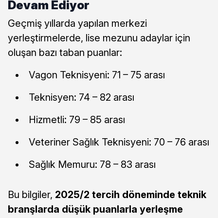
Devam Ediyor
Geçmiş yıllarda yapılan merkezi
yerleştirmelerde, lise mezunu adaylar için
oluşan bazı taban puanlar:
Vagon Teknisyeni: 71 – 75 arası
Teknisyen: 74 – 82 arası
Hizmetli: 79 – 85 arası
Veteriner Sağlık Teknisyeni: 70 – 76 arası
Sağlık Memuru: 78 – 83 arası
Bu bilgiler,
2025/2 tercih döneminde teknik
branşlarda düşük puanlarla yerleşme