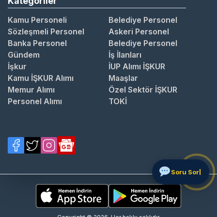
Kategoriler
Kamu Personeli
Belediye Personel
Sözleşmeli Personel
Askeri Personel
Banka Personel
Belediye Personel
Gündem
İş İlanları
İşkur
İUP Alımı İŞKUR
Kamu İŞKUR Alımı
Maaşlar
Memur Alımı
Özel Sektör İŞKUR
Personel Alımı
TOKİ