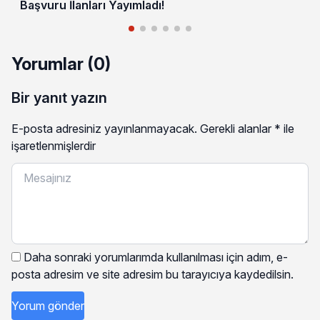
Başvuru İlanları Yayımladı!
Yorumlar (0)
Bir yanıt yazın
E-posta adresiniz yayınlanmayacak.
Gerekli alanlar
*
ile
işaretlenmişlerdir
Daha sonraki yorumlarımda kullanılması için adım, e-
posta adresim ve site adresim bu tarayıcıya kaydedilsin.