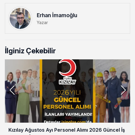
Erhan İmamoğlu
Yazar
İlginiz Çekebilir
Kızılay Ağustos Ayı Personel Alımı 2026 Güncel İş