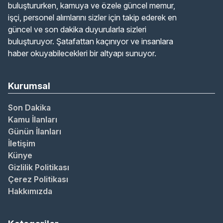
buluştururken, kamuya ve özele güncel memur,
işçi, personel alımlarını sizler için takip ederek en
güncel ve son dakika duyurularla sizleri
buluşturuyor. Şatafattan kaçınıyor ve insanlara
haber okuyabilecekleri bir altyapı sunuyor.
Kurumsal
Son Dakika
Kamu İlanları
Günün İlanları
İletişim
Künye
Gizlilik Politikası
Çerez Politikası
Hakkımızda