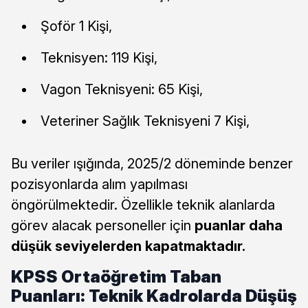
Şoför 1 Kişi,
Teknisyen: 119 Kişi,
Vagon Teknisyeni: 65 Kişi,
Veteriner Sağlık Teknisyeni 7 Kişi,
Bu veriler ışığında, 2025/2 döneminde benzer
pozisyonlarda alım yapılması
öngörülmektedir. Özellikle teknik alanlarda
görev alacak personeller için
puanlar daha
düşük seviyelerden kapatmaktadır.
KPSS Ortaöğretim Taban
Puanları: Teknik Kadrolarda Düşüş