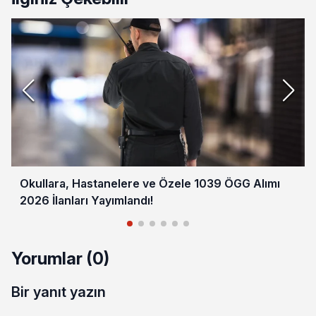
Okullara, Hastanelere ve Özele 1039 ÖGG Alımı
2026 İlanları Yayımlandı!
Yorumlar (0)
Bir yanıt yazın