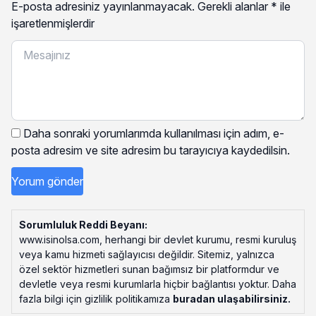
E-posta adresiniz yayınlanmayacak.
Gerekli alanlar
*
ile
işaretlenmişlerdir
Daha sonraki yorumlarımda kullanılması için adım, e-
posta adresim ve site adresim bu tarayıcıya kaydedilsin.
Sorumluluk Reddi Beyanı:
www.isinolsa.com, herhangi bir devlet kurumu, resmi kuruluş
veya kamu hizmeti sağlayıcısı değildir. Sitemiz, yalnızca
özel sektör hizmetleri sunan bağımsız bir platformdur ve
devletle veya resmi kurumlarla hiçbir bağlantısı yoktur. Daha
fazla bilgi için gizlilik politikamıza
buradan ulaşabilirsiniz
.