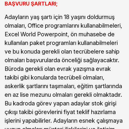
BAŞVURU ŞARTLARI;
Adayların yaş şartı için 18 yaşını doldurmuş
olmaları, Office programlarını kullanabilmeleri,
Excel World Powerpoint, ön muhasebe de
kullanılan paket programları kullanabilmeleri
ve bu konuda gerekli olan tecrübelere sahip
olmaları başvurularda önceliği sağlayacaktır.
Büroda gerekli olan evrak yazışma evrak
takibi gibi konularda tecrübeli olmaları,
askerlik şartlarını taşımaları, eğitim şartlarında
en az lise mezunu olmaları gerekli olmaktadır.
Bu kadroda görev yapan adaylar stok girişi
çıkışı takibi görevlerini fiyat teklif hazırlama
işlerini yapabilirler. Adayların esnek çalışmaya