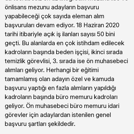
önlisans mezunu adayların başvuru
yapabileceği çok sayıda eleman alım
başvuruları devam ediyor. 18 Haziran 2020
tarihi itibariyle açık iş ilanları sayısı 50 bini
geçti. Bu alanlarda en çok istihdam edilecek
kadroların başında beden işçisi, ikinci sırada
temizlik görevlisi, 3. sırada ise ön muhasebeci
alımları geliyor. Herhangi bir eğitimi
tamamlamış olan adayın özel ve kamuda
başvuru yaptığı en fazla alımların yapıldığı
kadroların başında büro memuru kadroları
geliyor. Ön muhasebeci büro memuru idari
görevler için adaylardan istenilen genel
başvuru şartları şekildedir.