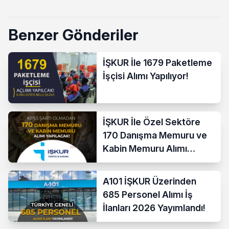
Benzer Gönderiler
İŞKUR İle 1679 Paketleme
İşçisi Alımı Yapılıyor!
İŞKUR İle Özel Sektöre
170 Danışma Memuru ve
Kabin Memuru Alımı
Başladı
A101 İŞKUR Üzerinden
685 Personel Alımı İş
İlanları 2026 Yayımlandı!