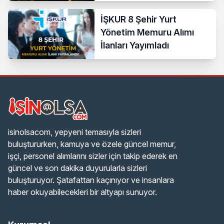
İŞKUR 8 Şehir Yurt
Yönetim Memuru Alımı
İlanları Yayımladı
isinolsacom, yepyeni temasıyla sizleri
buluştururken, kamuya ve özele güncel memur,
işçi, personel alımlarını sizler için takip ederek en
güncel ve son dakika duyurularla sizleri
buluşturuyor. Şatafattan kaçınıyor ve insanlara
haber okuyabilecekleri bir altyapı sunuyor.