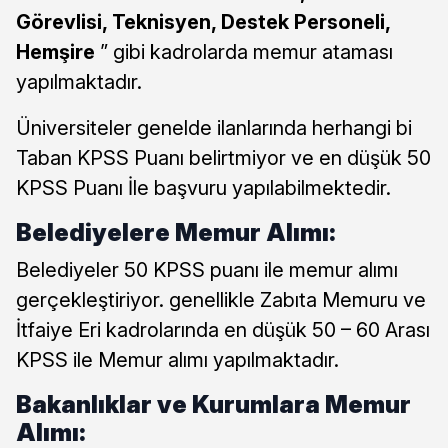
Görevlisi, Teknisyen, Destek Personeli,
Hemşire
” gibi kadrolarda memur ataması
yapılmaktadır.
Üniversiteler genelde ilanlarında herhangi bi
Taban KPSS Puanı belirtmiyor ve en düşük 50
KPSS Puanı İle başvuru yapılabilmektedir.
Belediyelere Memur Alımı:
Belediyeler 50 KPSS puanı ile memur alımı
gerçekleştiriyor. genellikle Zabıta Memuru ve
İtfaiye Eri kadrolarında en düşük 50 – 60 Arası
KPSS ile Memur alımı yapılmaktadır.
Bakanlıklar ve Kurumlara Memur
Alımı: