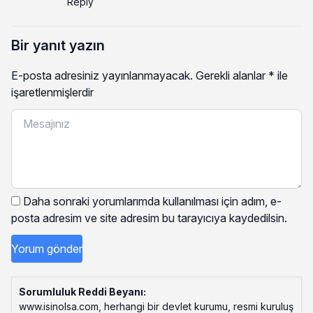
Reply
Bir yanıt yazın
E-posta adresiniz yayınlanmayacak.
Gerekli alanlar
*
ile
işaretlenmişlerdir
Daha sonraki yorumlarımda kullanılması için adım, e-
posta adresim ve site adresim bu tarayıcıya kaydedilsin.
Sorumluluk Reddi Beyanı:
www.isinolsa.com, herhangi bir devlet kurumu, resmi kuruluş