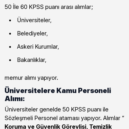
50 İle 60 KPSS puanı arası alımlar;
Üniversiteler,
Belediyeler,
Askeri Kurumlar,
Bakanlıklar,
memur alımı yapıyor.
Üniversitelere Kamu Personeli
Alımı:
Üniversiteler genelde 50 KPSS puanı ile
Sözleşmeli Personel ataması yapıyor. Alımlar “
Koruma ve Güvenlik Görevlisi, Temizlik