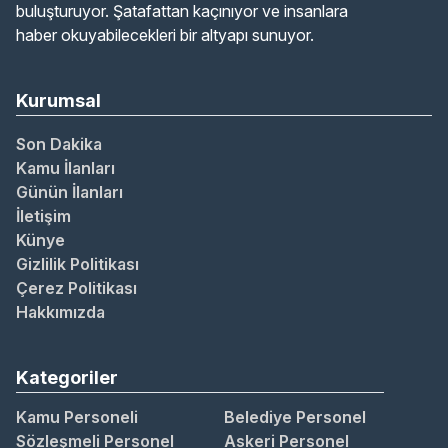
buluşturuyor. Şatafattan kaçınıyor ve insanlara
haber okuyabilecekleri bir altyapı sunuyor.
Kurumsal
Son Dakika
Kamu İlanları
Günün İlanları
İletişim
Künye
Gizlilik Politikası
Çerez Politikası
Hakkımızda
Kategoriler
Kamu Personeli
Belediye Personel
Sözleşmeli Personel
Askeri Personel