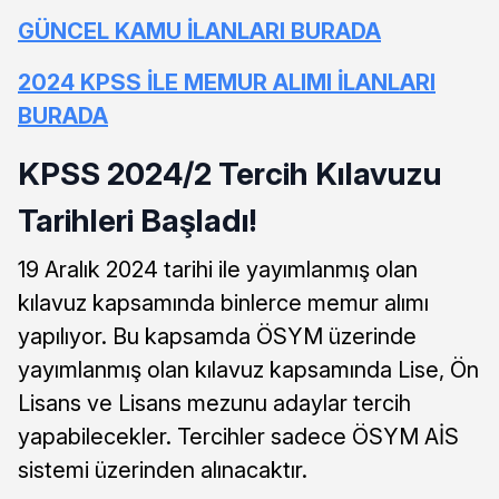
GÜNCEL KAMU İLANLARI BURADA
2024 KPSS İLE MEMUR ALIMI İLANLARI
BURADA
KPSS 2024/2 Tercih Kılavuzu
Tarihleri Başladı!
19 Aralık 2024 tarihi ile yayımlanmış olan
kılavuz kapsamında binlerce memur alımı
yapılıyor. Bu kapsamda ÖSYM üzerinde
yayımlanmış olan kılavuz kapsamında Lise, Ön
Lisans ve Lisans mezunu adaylar tercih
yapabilecekler. Tercihler sadece ÖSYM AİS
sistemi üzerinden alınacaktır.