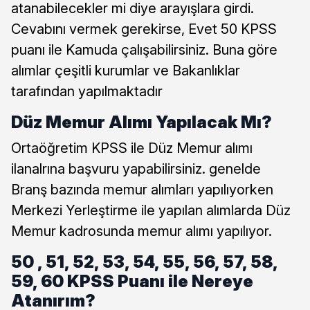
atanabilecekler mi diye arayışlara girdi.
Cevabını vermek gerekirse, Evet 50 KPSS
puanı ile Kamuda çalışabilirsiniz. Buna göre
alımlar çeşitli kurumlar ve Bakanlıklar
tarafından yapılmaktadır
Düz Memur Alımı Yapılacak Mı?
Ortaöğretim KPSS ile Düz Memur alımı
ilanalrına başvuru yapabilirsiniz. genelde
Branş bazında memur alımları yapılıyorken
Merkezi Yerleştirme ile yapılan alımlarda Düz
Memur kadrosunda memur alımı yapılıyor.
50 , 51, 52, 53, 54, 55, 56, 57, 58,
59, 60 KPSS Puanı ile Nereye
Atanırım?