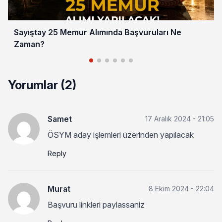
Sayıştay 25 Memur Alımında Başvuruları Ne
Zaman?
Yorumlar (2)
Samet
17 Aralık 2024 - 21:05
ÖSYM aday işlemleri üzerinden yapılacak
Reply
Murat
8 Ekim 2024 - 22:04
Başvuru linkleri paylassaniz