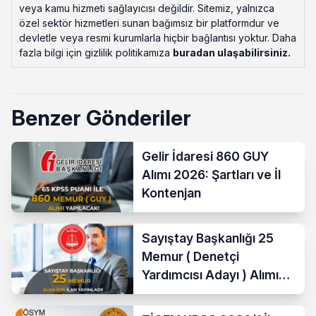
veya kamu hizmeti sağlayıcısı değildir. Sitemiz, yalnızca
özel sektör hizmetleri sunan bağımsız bir platformdur ve
devletle veya resmi kurumlarla hiçbir bağlantısı yoktur. Daha
fazla bilgi için gizlilik politikamıza
buradan ulaşabilirsiniz
.
Benzer Gönderiler
Gelir İdaresi 860 GUY
Alımı 2026: Şartları ve İl
Kontenjan
Sayıştay Başkanlığı 25
Memur ( Denetçi
Yardımcısı Adayı ) Alımı
Yapacak