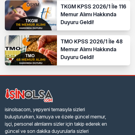
TKGM KPSS 2026/1 İle 116
Memur Alımı Hakkında
Duyuru Geldi!
TMO KPSS 2026/1 İle 48
Memur Alımı Hakkında
Duyuru Geldi!
isinolsacom, yepyeni temasıyla sizleri
buluştururken, kamuya ve özele güncel memur,
işçi, personel alımlarını sizler için takip ederek en
güncel ve son dakika duyurularla sizleri