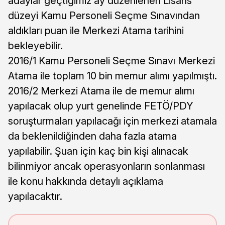
adaylar geçtiğimiz ay düzenlenen Lisans
düzeyi Kamu Personeli Seçme Sınavından
aldıkları puan ile Merkezi Atama tarihini
bekleyebilir.
2016/1 Kamu Personeli Seçme Sınavı Merkezi
Atama ile toplam 10 bin memur alımı yapılmıştı.
2016/2 Merkezi Atama ile de memur alımı
yapılacak olup yurt genelinde FETÖ/PDY
soruşturmaları yapılacağı için merkezi atamala
da beklenildiğinden daha fazla atama
yapılabilir. Şuan için kaç bin kişi alınacak
bilinmiyor ancak operasyonların sonlanması
ile konu hakkında detaylı açıklama
yapılacaktır.