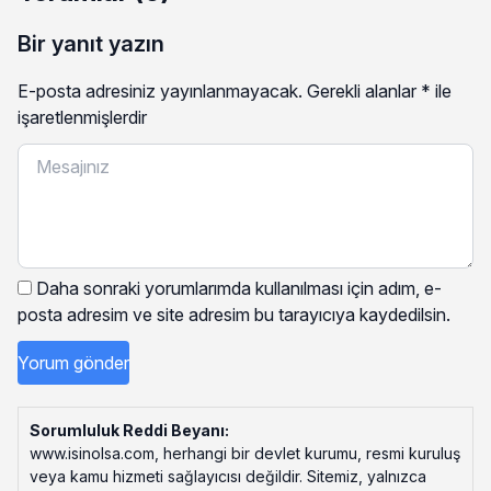
Bir yanıt yazın
E-posta adresiniz yayınlanmayacak.
Gerekli alanlar
*
ile
işaretlenmişlerdir
Daha sonraki yorumlarımda kullanılması için adım, e-
posta adresim ve site adresim bu tarayıcıya kaydedilsin.
Sorumluluk Reddi Beyanı:
www.isinolsa.com, herhangi bir devlet kurumu, resmi kuruluş
veya kamu hizmeti sağlayıcısı değildir. Sitemiz, yalnızca