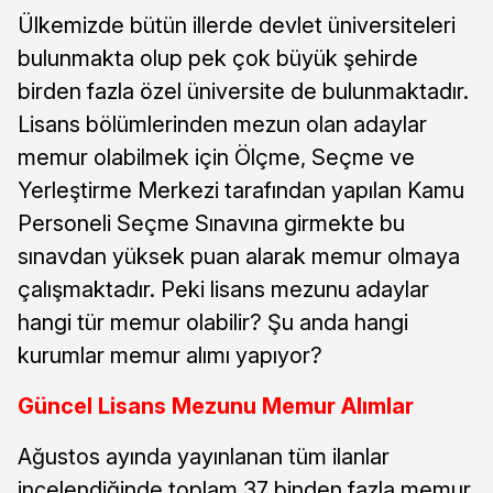
Ülkemizde bütün illerde devlet üniversiteleri
bulunmakta olup pek çok büyük şehirde
birden fazla özel üniversite de bulunmaktadır.
Lisans bölümlerinden mezun olan adaylar
memur olabilmek için Ölçme, Seçme ve
Yerleştirme Merkezi tarafından yapılan Kamu
Personeli Seçme Sınavına girmekte bu
sınavdan yüksek puan alarak memur olmaya
çalışmaktadır. Peki lisans mezunu adaylar
hangi tür memur olabilir? Şu anda hangi
kurumlar memur alımı yapıyor?
Güncel Lisans Mezunu Memur Alımlar
Ağustos ayında yayınlanan tüm ilanlar
incelendiğinde toplam 37 binden fazla memur