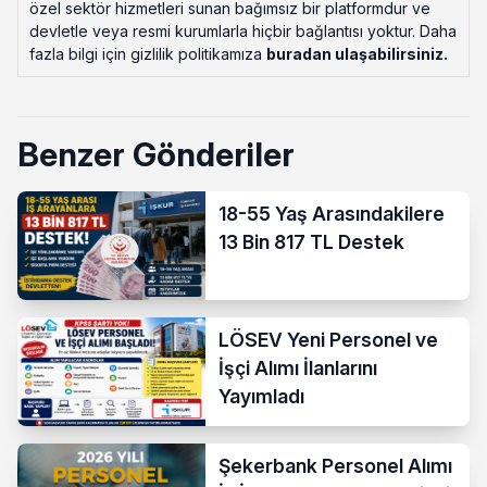
özel sektör hizmetleri sunan bağımsız bir platformdur ve
devletle veya resmi kurumlarla hiçbir bağlantısı yoktur. Daha
fazla bilgi için gizlilik politikamıza
buradan ulaşabilirsiniz
.
Benzer Gönderiler
18-55 Yaş Arasındakilere
13 Bin 817 TL Destek
LÖSEV Yeni Personel ve
İşçi Alımı İlanlarını
Yayımladı
Şekerbank Personel Alımı