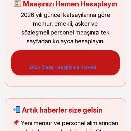
Maaşınızı Hemen Hesaplayın
2026 yılı güncel katsayılarına göre
memur, emekli, asker ve
sözleşmeli personel maaşınızı tek
sayfadan kolayca hesaplayın.
2026 Maaş Hesaplama Robotu →
Artık haberler size gelsin
Yeni memur ve personel alımlarından