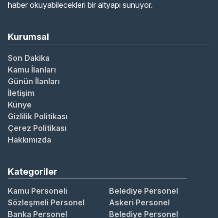
haber okuyabilecekleri bir altyapı sunuyor.
Kurumsal
Son Dakika
Kamu İlanları
Günün İlanları
İletişim
Künye
Gizlilik Politikası
Çerez Politikası
Hakkımızda
Kategoriler
Kamu Personeli
Belediye Personel
Sözleşmeli Personel
Askeri Personel
Banka Personel
Belediye Personel