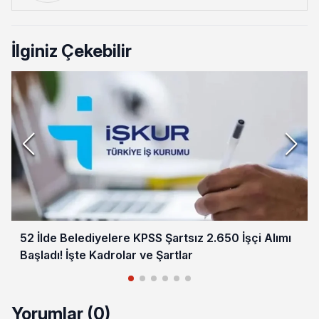
İlginiz Çekebilir
52 İlde Belediyelere KPSS Şartsız 2.650 İşçi Alımı
Başladı! İşte Kadrolar ve Şartlar
Yorumlar (0)