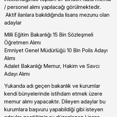
/ personel alımı yapılacağı görülmektedir.
Aktif ilanlara bakıldığında lisans mezunu olan
adaylar
Milli Eğitim Bakanlığı 15 Bin Sözleşmeli
Öğretmen Alımı
Emniyet Genel Müdürlüğü 10 Bin Polis Adayı
Alımı
Adalet Bakanlığı Memur, Hakim ve Savcı
Adayı Alımı
Yukarıda adı geçen bakanlık ve kurumlar
kendi bünyelerinde istihdam etmek üzere
memur alımı yapacaktır. Dileyen adaylar bu
kurumlara başvuru yapabildiği gibi isteyen