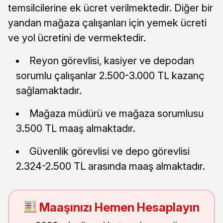
temsilcilerine ek ücret verilmektedir. Diğer bir
yandan mağaza çalışanları için yemek ücreti
ve yol ücretini de vermektedir.
Reyon görevlisi, kasiyer ve depodan
sorumlu çalışanlar 2.500-3.000 TL kazanç
sağlamaktadır.
Mağaza müdürü ve mağaza sorumlusu
3.500 TL maaş almaktadır.
Güvenlik görevlisi ve depo görevlisi
2.324-2.500 TL arasında maaş almaktadır.
Maaşınızı Hemen Hesaplayın