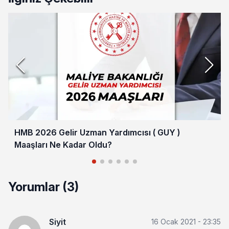
HMB 2026 Gelir Uzman Yardımcısı ( GUY )
Maaşları Ne Kadar Oldu?
Yorumlar (3)
Siyit
16 Ocak 2021 - 23:35