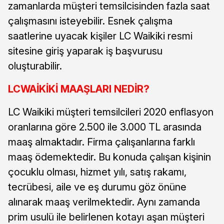
zamanlarda müşteri temsilcisinden fazla saat
çalışmasını isteyebilir. Esnek çalışma
saatlerine uyacak kişiler LC Waikiki resmi
sitesine giriş yaparak iş başvurusu
oluşturabilir.
LCWAİKİKİ MAAŞLARI NEDİR?
LC Waikiki müşteri temsilcileri 2020 enflasyon
oranlarına göre 2.500 ile 3.000 TL arasında
maaş almaktadır. Firma çalışanlarına farklı
maaş ödemektedir. Bu konuda çalışan kişinin
çocuklu olması, hizmet yılı, satış rakamı,
tecrübesi, aile ve eş durumu göz önüne
alınarak maaş verilmektedir. Aynı zamanda
prim usulü ile belirlenen kotayı aşan müşteri