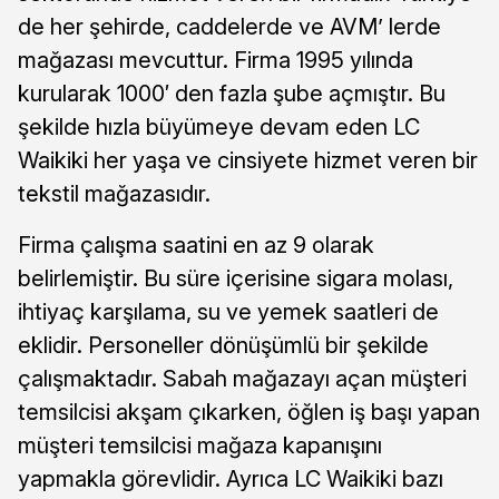
de her şehirde, caddelerde ve AVM’ lerde
mağazası mevcuttur. Firma 1995 yılında
kurularak 1000′ den fazla şube açmıştır. Bu
şekilde hızla büyümeye devam eden LC
Waikiki her yaşa ve cinsiyete hizmet veren bir
tekstil mağazasıdır.
Firma çalışma saatini en az 9 olarak
belirlemiştir. Bu süre içerisine sigara molası,
ihtiyaç karşılama, su ve yemek saatleri de
eklidir. Personeller dönüşümlü bir şekilde
çalışmaktadır. Sabah mağazayı açan müşteri
temsilcisi akşam çıkarken, öğlen iş başı yapan
müşteri temsilcisi mağaza kapanışını
yapmakla görevlidir. Ayrıca LC Waikiki bazı