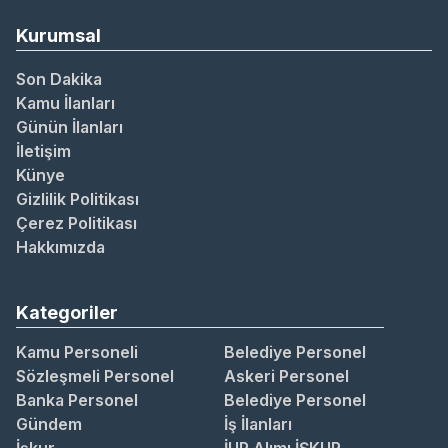
Kurumsal
Son Dakika
Kamu İlanları
Günün İlanları
İletişim
Künye
Gizlilik Politikası
Çerez Politikası
Hakkımızda
Kategoriler
Kamu Personeli
Belediye Personel
Sözleşmeli Personel
Askeri Personel
Banka Personel
Belediye Personel
Gündem
İş İlanları