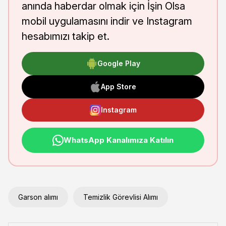
anında haberdar olmak için İşin Olsa
mobil uygulamasını indir ve Instagram
hesabımızı takip et.
Google Play
App Store
Instagram
WhatsApp Kanalımıza Katılın
Garson alımı
Temizlik Görevlisi Alımı