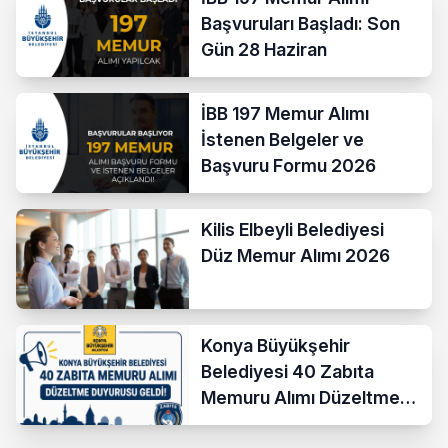
Başvuruları Başladı: Son
Gün 28 Haziran
İBB 197 Memur Alımı
İstenen Belgeler ve
Başvuru Formu 2026
Kilis Elbeyli Belediyesi
Düz Memur Alımı 2026
Konya Büyükşehir
Belediyesi 40 Zabıta
Memuru Alımı Düzeltme
Duyurusu Geldi!