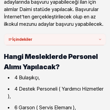
adaylarında başvuru yapabileceği ilan için
alımlar Daimi statüde yapılacak. Başvurular
İnternet’ten gerçekleştirilecek olup en az
ilkokul mezunu adaylar başvuru yapabilecek.
İçindekiler
Hangi Mesleklerde Personel
Alımı Yapılacak?
4 Bulaşıkçı,
4 Destek Personeli ( Yardımcı Hizmetler
),
6 Garson ( Servis Elemanı ),