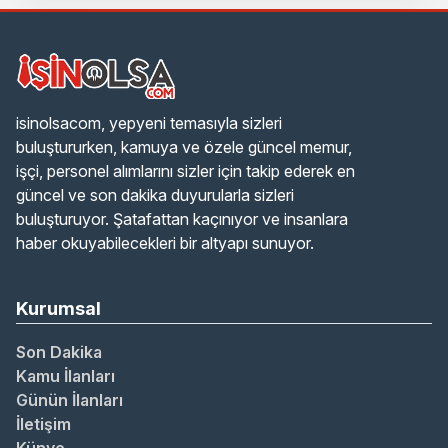
isinolsacom, yepyeni temasıyla sizleri
buluştururken, kamuya ve özele güncel memur,
işçi, personel alımlarını sizler için takip ederek en
güncel ve son dakika duyurularla sizleri
buluşturuyor. Şatafattan kaçınıyor ve insanlara
haber okuyabilecekleri bir altyapı sunuyor.
Kurumsal
Son Dakika
Kamu İlanları
Günün İlanları
İletişim