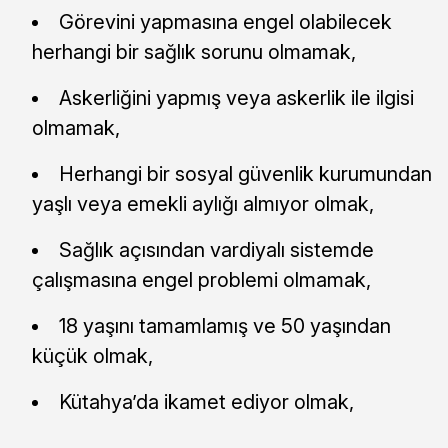
Görevini yapmasına engel olabilecek
herhangi bir sağlık sorunu olmamak,
Askerliğini yapmış veya askerlik ile ilgisi
olmamak,
Herhangi bir sosyal güvenlik kurumundan
yaşlı veya emekli aylığı almıyor olmak,
Sağlık açısından vardiyalı sistemde
çalışmasına engel problemi olmamak,
18 yaşını tamamlamış ve 50 yaşından
küçük olmak,
Kütahya’da ikamet ediyor olmak,