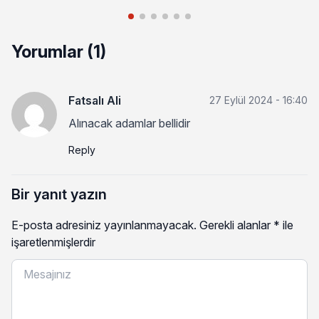
Yorumlar (1)
Fatsalı Ali
27 Eylül 2024 - 16:40
Alınacak adamlar bellidir
Reply
Bir yanıt yazın
E-posta adresiniz yayınlanmayacak.
Gerekli alanlar
*
ile
işaretlenmişlerdir