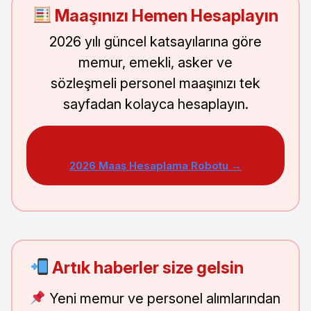
Maaşınızı Hemen Hesaplayın
2026 yılı güncel katsayılarına göre
memur, emekli, asker ve
sözleşmeli personel maaşınızı tek
sayfadan kolayca hesaplayın.
2026 Maaş Hesaplama Robotu →
Artık haberler size gelsin
Yeni memur ve personel alımlarından