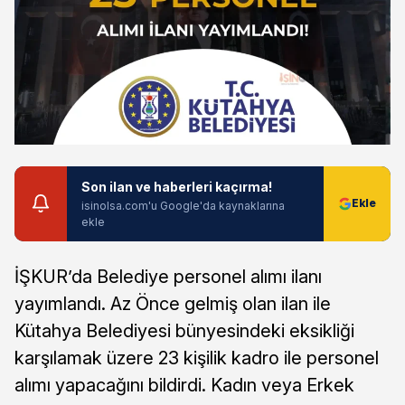
Son ilan ve haberleri kaçırma!
isinolsa.com'u Google'da kaynaklarına
ekle
İŞKUR’da Belediye personel alımı ilanı
yayımlandı. Az Önce gelmiş olan ilan ile
Kütahya Belediyesi bünyesindeki eksikliği
karşılamak üzere 23 kişilik kadro ile personel
alımı yapacağını bildirdi. Kadın veya Erkek