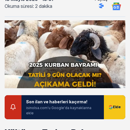
Okuma süresi: 2 dakika
Son ilan ve haberleri kaçırma!
isinolsa.com'u Google'da kaynaklarına
ekle