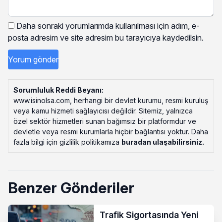
Daha sonraki yorumlarımda kullanılması için adım, e-
posta adresim ve site adresim bu tarayıcıya kaydedilsin.
Sorumluluk Reddi Beyanı:
www.isinolsa.com, herhangi bir devlet kurumu, resmi kuruluş
veya kamu hizmeti sağlayıcısı değildir. Sitemiz, yalnızca
özel sektör hizmetleri sunan bağımsız bir platformdur ve
devletle veya resmi kurumlarla hiçbir bağlantısı yoktur. Daha
fazla bilgi için gizlilik politikamıza
buradan ulaşabilirsiniz
.
Benzer Gönderiler
Trafik Sigortasında Yeni