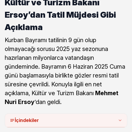
Kültür ve Turizm Bakanı
Ersoy’dan Tatil Müjdesi Gibi
Açıklama
Kurban Bayramı tatilinin 9 gün olup
olmayacağı sorusu 2025 yaz sezonuna
hazırlanan milyonlarca vatandaşın
gündeminde. Bayramın 6 Haziran 2025 Cuma
günü başlamasıyla birlikte gözler resmi tatil
süresine çevrildi. Konuyla ilgili en net
açıklama, Kültür ve Turizm Bakanı
Mehmet
Nuri Ersoy
’dan geldi.
İçindekiler