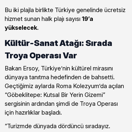
Bu iki plajla birlikte Türkiye genelinde ücretsiz
hizmet sunan halk plajı sayısı
19’a
yükselecek.
Kültür-Sanat Atağı: Sırada
Troya Operası Var
Bakan Ersoy, Türkiye’nin kültürel mirasını
dünyaya tanıtma hedefinden de bahsetti.
Geçtiğimiz aylarda Roma Kolezyum’da açılan
“Göbeklitepe: Kutsal Bir Yerin Gizemi”
sergisinin ardından şimdi de Troya Operası
için hazırlıklar başladı.
“Turizmde dünyada dördüncü sıradayız.