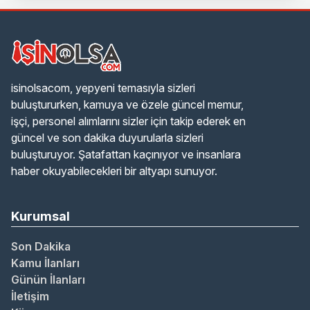
isinolsacom, yepyeni temasıyla sizleri
buluştururken, kamuya ve özele güncel memur,
işçi, personel alımlarını sizler için takip ederek en
güncel ve son dakika duyurularla sizleri
buluşturuyor. Şatafattan kaçınıyor ve insanlara
haber okuyabilecekleri bir altyapı sunuyor.
Kurumsal
Son Dakika
Kamu İlanları
Günün İlanları
İletişim