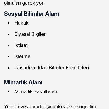
olmaları gerekiyor.
Sosyal Bilimler Alanı
Hukuk
Siyasal Bilgiler
İktisat
İşletme
İktisadi ve İdari Bilimler Fakülteleri
Mimarlık Alanı
Mimarlık Fakülteleri
Yurt içi veya yurt dışındaki yükseköğretim