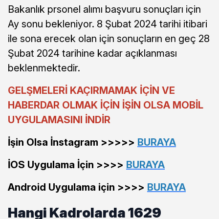
Bakanlık prsonel alımı başvuru sonuçları için
Ay sonu bekleniyor. 8 Şubat 2024 tarihi itibari
ile sona erecek olan için sonuçların en geç 28
Şubat 2024 tarihine kadar açıklanması
beklenmektedir.
GELŞMELERİ KAÇIRMAMAK İÇİN VE
HABERDAR OLMAK İÇİN İŞİN OLSA MOBİL
UYGULAMASINI İNDİR
İşin Olsa İnstagram >>>>>
BURAYA
İOS Uygulama İçin >>>>
BURAYA
Android Uygulama için >>>>
BURAYA
Hangi Kadrolarda 1629