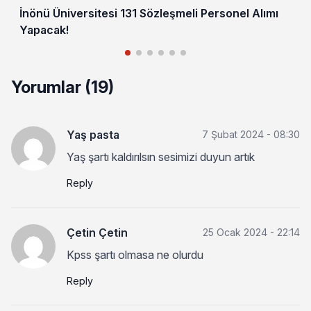
İnönü Üniversitesi 131 Sözleşmeli Personel Alımı
Yapacak!
Yorumlar (19)
Yaş pasta
7 Şubat 2024 - 08:30
Yaş şartı kaldırılsın sesimizi duyun artık
Reply
Çetin Çetin
25 Ocak 2024 - 22:14
Kpss şartı olmasa ne olurdu
Reply