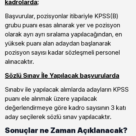
kadrolarda;
Başvurular, pozisyonlar itibariyle KPSS(B)
grubu puanı esas alınarak yer ve pozisyon
olarak ayrı ayrı sıralama yapılacağından, en
yüksek puanı alan adaydan başlanarak
pozisyon sayısı kadar sözleşmeli personel
alınacaktır.
Sözlü Sınav İle Yapılacak başvurularda
Sınabv ile yapılacak alımlarda adayların KPSS
puanı ele alınmak üzere yapılacak
değerlendirmeye göre kadro sayısının 3 katı
aday seçilerek sözlü sınav yapılacaktır.
Sonuçlar ne Zaman Açıklanacak?