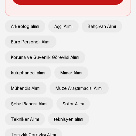
Arkeolog alımı
Aşçı Alımı
Bahçıvan Alımı
Büro Personeli Alımı
Koruma ve Güvenlik Görevlisi Alımı
kütüphaneci alımı
Mimar Alımı
Mühendis Alımı
Müze Araştırmacısı Alımı
Şehir Plancısı Alımı
Şoför Alımı
Tekniker Alımı
teknisyen alımı
Temizlik Görevlisi Alımı