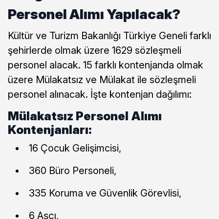
Personel Alımı Yapılacak?
Kültür ve Turizm Bakanlığı Türkiye Geneli farklı
şehirlerde olmak üzere 1629 sözleşmeli
personel alacak. 15 farklı kontenjanda olmak
üzere Mülakatsız ve Mülakat ile sözleşmeli
personel alınacak. İşte kontenjan dağılımı:
Mülakatsız Personel Alımı
Kontenjanları:
16 Çocuk Gelişimcisi,
360 Büro Personeli,
335 Koruma ve Güvenlik Görevlisi,
6 Aşçı,