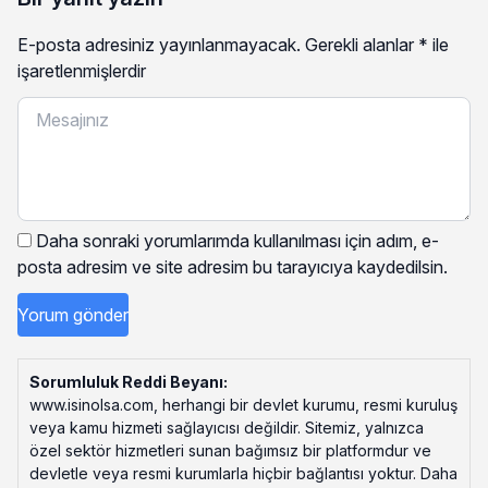
E-posta adresiniz yayınlanmayacak.
Gerekli alanlar
*
ile
işaretlenmişlerdir
Daha sonraki yorumlarımda kullanılması için adım, e-
posta adresim ve site adresim bu tarayıcıya kaydedilsin.
Sorumluluk Reddi Beyanı:
www.isinolsa.com, herhangi bir devlet kurumu, resmi kuruluş
veya kamu hizmeti sağlayıcısı değildir. Sitemiz, yalnızca
özel sektör hizmetleri sunan bağımsız bir platformdur ve
devletle veya resmi kurumlarla hiçbir bağlantısı yoktur. Daha