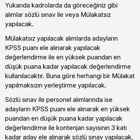
Yukarıda kadrolarda da göreceğiniz gibi
alımlar sözlü sınav ile veya Mülakatsız
yapılacak.
Mülakatsız yapılacak alımlarda adayların
KPSS puanı ele alınarak yapılacak
değerlendirme ile en yüksek puandan en
düşük puana kadar yapılacak değerlendirme
kullanılacaktır. Buna göre herhangi bir Mülakat
yapılmaksızın yerleştirme yapılacak.
Sözlü sınav ile personel alımlarında ise
adayların KPSS puanı ele alınarak en yüksek
puandan en düşük puana kadar yapılacak
değerlendirme ile kontenjan sayısının 3 katı
kadar aday ele alınarak sözlü sınav yapılacak.