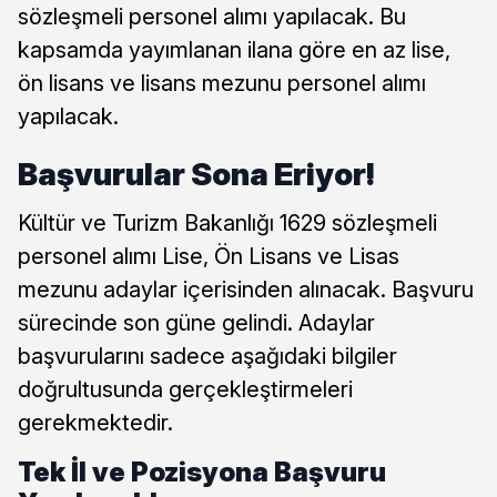
sözleşmeli personel alımı yapılacak. Bu
kapsamda yayımlanan ilana göre en az lise,
ön lisans ve lisans mezunu personel alımı
yapılacak.
Başvurular Sona Eriyor!
Kültür ve Turizm Bakanlığı 1629 sözleşmeli
personel alımı Lise, Ön Lisans ve Lisas
mezunu adaylar içerisinden alınacak. Başvuru
sürecinde son güne gelindi. Adaylar
başvurularını sadece aşağıdaki bilgiler
doğrultusunda gerçekleştirmeleri
gerekmektedir.
Tek İl ve Pozisyona Başvuru