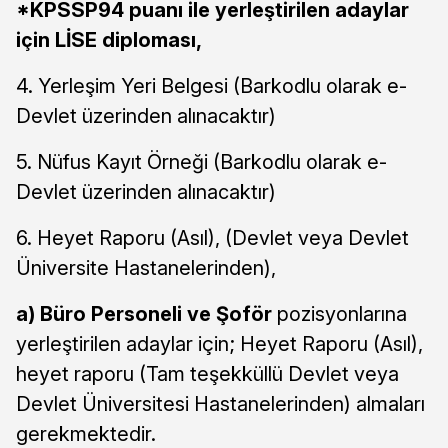
*KPSSP94 puanı ile yerleştirilen adaylar
için LİSE diploması,
4. Yerleşim Yeri Belgesi (Barkodlu olarak e-
Devlet üzerinden alınacaktır)
5. Nüfus Kayıt Örneği (Barkodlu olarak e-
Devlet üzerinden alınacaktır)
6. Heyet Raporu (Asıl), (Devlet veya Devlet
Üniversite Hastanelerinden),
a) Büro Personeli ve Şoför
pozisyonlarına
yerleştirilen adaylar için; Heyet Raporu (Asıl),
heyet raporu (Tam teşekküllü Devlet veya
Devlet Üniversitesi Hastanelerinden) almaları
gerekmektedir.