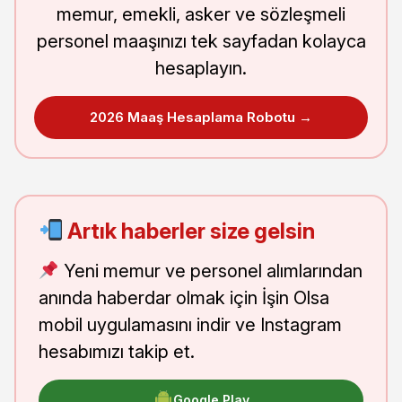
memur, emekli, asker ve sözleşmeli
personel maaşınızı tek sayfadan kolayca
hesaplayın.
2026 Maaş Hesaplama Robotu →
Artık haberler size gelsin
Yeni memur ve personel alımlarından
anında haberdar olmak için İşin Olsa
mobil uygulamasını indir ve Instagram
hesabımızı takip et.
Google Play