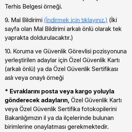
Terhis Belgesi örneği.
9. Mal Bildirimi
(İndirmek için tıklayınız.)
(İki
sayfa olan Mal Bildirimi arkalı önlü olarak tek
yaprakta doldurulacaktır.)
10. Koruma ve Güvenlik Görevlisi pozisyonuna
yerleştirilen adaylar için Özel Güvenlik Kartı
(arkalı önlü) ya da Özel Güvenlik Sertifikası
aslı veya onaylı örneği
* Evraklarını posta veya kargo yoluyla
gönderecek adayların,
Özel Güvenlik Kartı
veya Özel Güvenlik Sertifika fotokopilerini
Bakanlığımızın il ya da ilçelerinde bulunan
birimlerine onaylatması gerekmektedir.