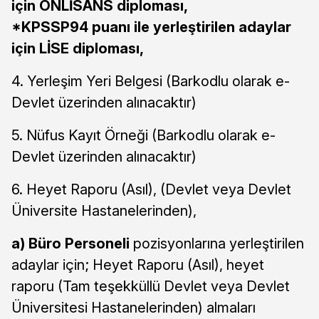
için ÖNLİSANS diploması,
*KPSSP94 puanı ile yerleştirilen adaylar
için LİSE diploması,
4. Yerleşim Yeri Belgesi (Barkodlu olarak e-
Devlet üzerinden alınacaktır)
5. Nüfus Kayıt Örneği (Barkodlu olarak e-
Devlet üzerinden alınacaktır)
6. Heyet Raporu (Asıl), (Devlet veya Devlet
Üniversite Hastanelerinden),
a) Büro Personeli
pozisyonlarına yerleştirilen
adaylar için; Heyet Raporu (Asıl), heyet
raporu (Tam teşekküllü Devlet veya Devlet
Üniversitesi Hastanelerinden) almaları