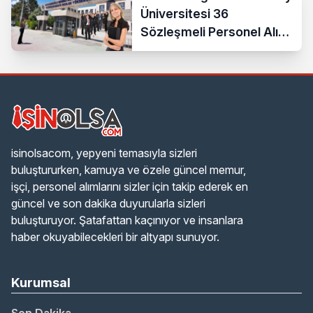
Üniversitesi 36
Sözleşmeli Personel Alımı
Yapacak
isinolsacom, yepyeni temasıyla sizleri
buluştururken, kamuya ve özele güncel memur,
işçi, personel alımlarını sizler için takip ederek en
güncel ve son dakika duyurularla sizleri
buluşturuyor. Şatafattan kaçınıyor ve insanlara
haber okuyabilecekleri bir altyapı sunuyor.
Kurumsal