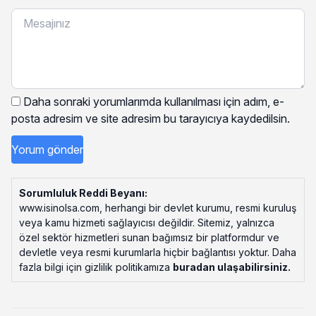
Daha sonraki yorumlarımda kullanılması için adım, e-
posta adresim ve site adresim bu tarayıcıya kaydedilsin.
Sorumluluk Reddi Beyanı:
www.isinolsa.com, herhangi bir devlet kurumu, resmi kuruluş
veya kamu hizmeti sağlayıcısı değildir. Sitemiz, yalnızca
özel sektör hizmetleri sunan bağımsız bir platformdur ve
devletle veya resmi kurumlarla hiçbir bağlantısı yoktur. Daha
fazla bilgi için gizlilik politikamıza
buradan ulaşabilirsiniz
.