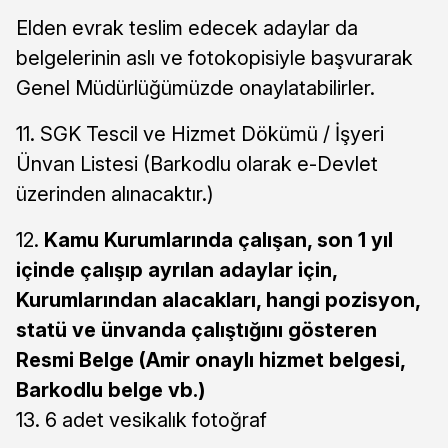
Elden evrak teslim edecek adaylar da
belgelerinin aslı ve fotokopisiyle başvurarak
Genel Müdürlüğümüzde onaylatabilirler.
11. SGK Tescil ve Hizmet Dökümü / İşyeri
Ünvan Listesi (Barkodlu olarak e-Devlet
üzerinden alınacaktır.)
12.
Kamu Kurumlarında çalışan, son 1 yıl
içinde çalışıp ayrılan adaylar için,
Kurumlarından alacakları, hangi pozisyon,
statü ve ünvanda çalıştığını gösteren
Resmi Belge (Amir onaylı hizmet belgesi,
Barkodlu belge vb.)
13. 6 adet vesikalık fotoğraf