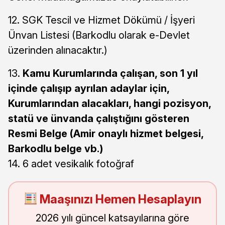
12. SGK Tescil ve Hizmet Dökümü / İşyeri
Ünvan Listesi (Barkodlu olarak e-Devlet
üzerinden alınacaktır.)
13.
Kamu Kurumlarında çalışan, son 1 yıl
içinde çalışıp ayrılan adaylar için,
Kurumlarından alacakları, hangi pozisyon,
statü ve ünvanda çalıştığını gösteren
Resmi Belge (Amir onaylı hizmet belgesi,
Barkodlu belge vb.)
14. 6 adet vesikalık fotoğraf
Maaşınızı Hemen Hesaplayın
2026 yılı güncel katsayılarına göre