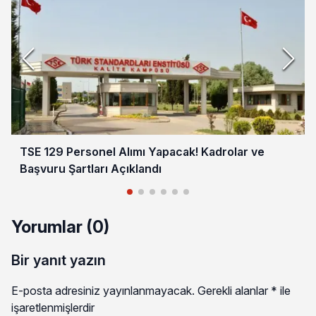
TSE 129 Personel Alımı Yapacak! Kadrolar ve
Başvuru Şartları Açıklandı
Yorumlar (0)
Bir yanıt yazın
E-posta adresiniz yayınlanmayacak.
Gerekli alanlar
*
ile
işaretlenmişlerdir