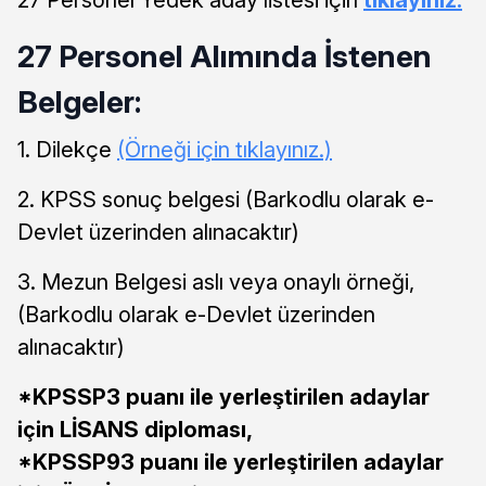
27 Personel Alımında İstenen
Belgeler:
1. Dilekçe
(Örneği için tıklayınız.)
2. KPSS sonuç belgesi (Barkodlu olarak e-
Devlet üzerinden alınacaktır)
3. Mezun Belgesi aslı veya onaylı örneği,
(Barkodlu olarak e-Devlet üzerinden
alınacaktır)
*KPSSP3 puanı ile yerleştirilen adaylar
için LİSANS diploması,
*KPSSP93 puanı ile yerleştirilen adaylar