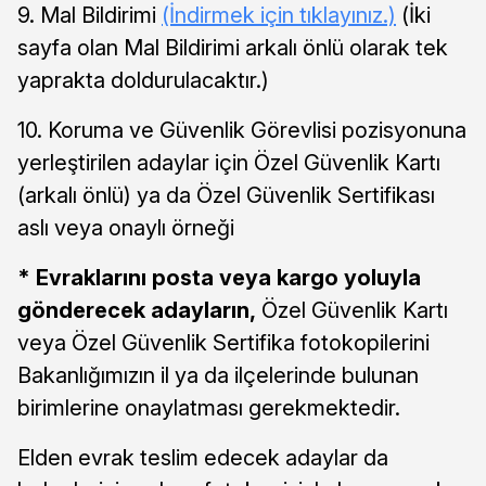
9. Mal Bildirimi
(İndirmek için tıklayınız.)
(İki
sayfa olan Mal Bildirimi arkalı önlü olarak tek
yaprakta doldurulacaktır.)
10. Koruma ve Güvenlik Görevlisi pozisyonuna
yerleştirilen adaylar için Özel Güvenlik Kartı
(arkalı önlü) ya da Özel Güvenlik Sertifikası
aslı veya onaylı örneği
* Evraklarını posta veya kargo yoluyla
gönderecek adayların,
Özel Güvenlik Kartı
veya Özel Güvenlik Sertifika fotokopilerini
Bakanlığımızın il ya da ilçelerinde bulunan
birimlerine onaylatması gerekmektedir.
Elden evrak teslim edecek adaylar da