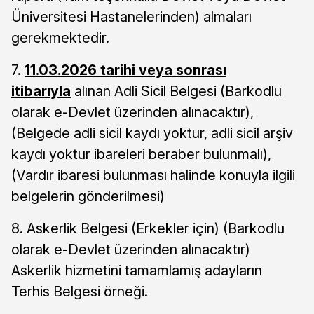
Üniversitesi Hastanelerinden) almaları
gerekmektedir.
7.
11.03.2026 tarihi veya sonrası
itibarıyla
alınan Adli Sicil Belgesi (Barkodlu
olarak e-Devlet üzerinden alınacaktır),
(Belgede adli sicil kaydı yoktur, adli sicil arşiv
kaydı yoktur ibareleri beraber bulunmalı),
(Vardır ibaresi bulunması halinde konuyla ilgili
belgelerin gönderilmesi)
8. Askerlik Belgesi (Erkekler için) (Barkodlu
olarak e-Devlet üzerinden alınacaktır)
Askerlik hizmetini tamamlamış adayların
Terhis Belgesi örneği.