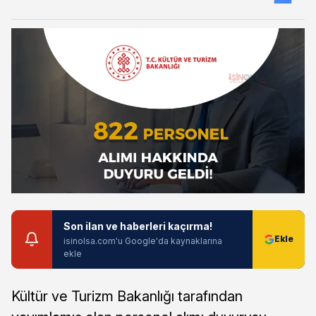
Son ilan ve haberleri kaçırma!
isinolsa.com'u Google'da kaynaklarına
ekle
Kültür ve Turizm Bakanlığı tarafından