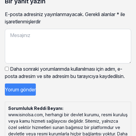
Bir yanıt yazın
E-posta adresiniz yayınlanmayacak.
Gerekli alanlar
*
ile
işaretlenmişlerdir
Daha sonraki yorumlarımda kullanılması için adım, e-
posta adresim ve site adresim bu tarayıcıya kaydedilsin.
Sorumluluk Reddi Beyanı:
www.isinolsa.com, herhangi bir devlet kurumu, resmi kuruluş
veya kamu hizmeti sağlayıcısı değildir. Sitemiz, yalnızca
özel sektör hizmetleri sunan bağımsız bir platformdur ve
devletle veya resmi kurumlarla hiçbir bağlantısı yoktur. Daha