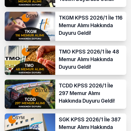
TKGM KPSS 2026/1 İle 116
Memur Alımı Hakkında
Duyuru Geldi!
TMO KPSS 2026/1 İle 48
Memur Alımı Hakkında
Duyuru Geldi!
TCDD KPSS 2026/1 İle
297 Memur Alımı
Hakkında Duyuru Geldi!
SGK KPSS 2026/1 İle 387
Memur Alımı Hakkında