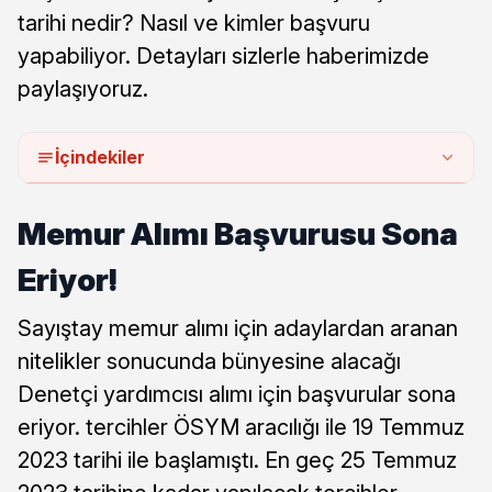
tarihi nedir? Nasıl ve kimler başvuru
yapabiliyor. Detayları sizlerle haberimizde
paylaşıyoruz.
İçindekiler
Memur Alımı Başvurusu Sona
Eriyor!
Sayıştay memur alımı için adaylardan aranan
nitelikler sonucunda bünyesine alacağı
Denetçi yardımcısı alımı için başvurular sona
eriyor. tercihler ÖSYM aracılığı ile 19 Temmuz
2023 tarihi ile başlamıştı. En geç 25 Temmuz