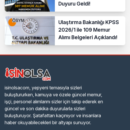
Duyuru Geldi!
Ulaştırma Bakanlığı KPSS
2026/1 ile 109 Memur
Alımı Belgeleri Açıklandı!
isinolsacom, yepyeni temasıyla sizleri
buluştururken, kamuya ve özele güncel memur,
işçi, personel alımlarını sizler için takip ederek en
güncel ve son dakika duyurularla sizleri
buluşturuyor. Şatafattan kaçınıyor ve insanlara
haber okuyabilecekleri bir altyapı sunuyor.