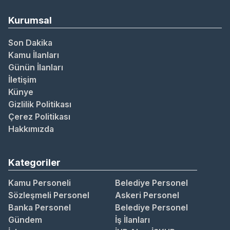
Kurumsal
Son Dakika
Kamu İlanları
Günün İlanları
İletişim
Künye
Gizlilik Politikası
Çerez Politikası
Hakkımızda
Kategoriler
Kamu Personeli
Belediye Personel
Sözleşmeli Personel
Askeri Personel
Banka Personel
Belediye Personel
Gündem
İş İlanları