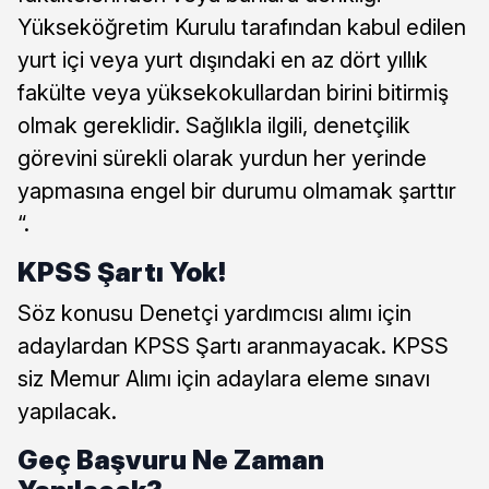
Yükseköğretim Kurulu tarafından kabul edilen
yurt içi veya yurt dışındaki en az dört yıllık
fakülte veya yüksekokullardan birini bitirmiş
olmak gereklidir. Sağlıkla ilgili, denetçilik
görevini sürekli olarak yurdun her yerinde
yapmasına engel bir durumu olmamak şarttır
“.
KPSS Şartı Yok!
Söz konusu Denetçi yardımcısı alımı için
adaylardan KPSS Şartı aranmayacak. KPSS
siz Memur Alımı için adaylara eleme sınavı
yapılacak.
Geç Başvuru Ne Zaman