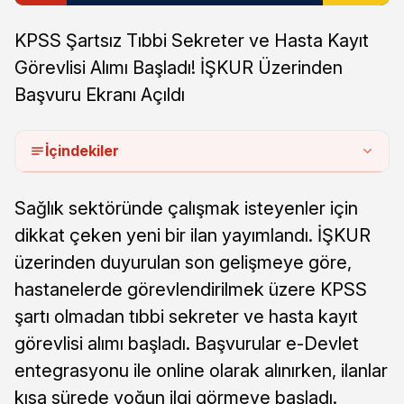
KPSS Şartsız Tıbbi Sekreter ve Hasta Kayıt
Görevlisi Alımı Başladı! İŞKUR Üzerinden
Başvuru Ekranı Açıldı
İçindekiler
Sağlık sektöründe çalışmak isteyenler için
dikkat çeken yeni bir ilan yayımlandı. İŞKUR
üzerinden duyurulan son gelişmeye göre,
hastanelerde görevlendirilmek üzere KPSS
şartı olmadan tıbbi sekreter ve hasta kayıt
görevlisi alımı başladı. Başvurular e-Devlet
entegrasyonu ile online olarak alınırken, ilanlar
kısa sürede yoğun ilgi görmeye başladı.