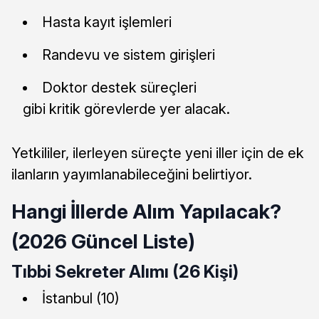
Hasta kayıt işlemleri
Randevu ve sistem girişleri
Doktor destek süreçleri
gibi kritik görevlerde yer alacak.
Yetkililer, ilerleyen süreçte yeni iller için de ek
ilanların yayımlanabileceğini belirtiyor.
Hangi İllerde Alım Yapılacak?
(2026 Güncel Liste)
Tıbbi Sekreter Alımı (26 Kişi)
İstanbul (10)