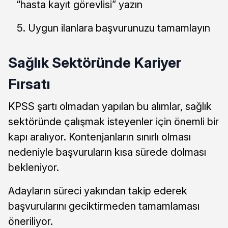
“hasta kayıt görevlisi” yazın
Uygun ilanlara başvurunuzu tamamlayın
Sağlık Sektöründe Kariyer
Fırsatı
KPSS şartı olmadan yapılan bu alımlar, sağlık
sektöründe çalışmak isteyenler için önemli bir
kapı aralıyor. Kontenjanların sınırlı olması
nedeniyle başvuruların kısa sürede dolması
bekleniyor.
Adayların süreci yakından takip ederek
başvurularını geciktirmeden tamamlaması
öneriliyor.