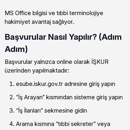
MS Office bilgisi ve tıbbi terminolojiye
hakimiyet avantaj sağlıyor.
Başvurular Nasıl Yapılır? (Adım
Adım)
Başvurular yalnızca online olarak İŞKUR
üzerinden yapılmaktadır:
esube.iskur.gov.tr adresine giriş yapın
“İş Arayan” kısmından sisteme giriş yapın
“İş İlanları” sekmesine gidin
Arama kısmına “tıbbi sekreter” veya