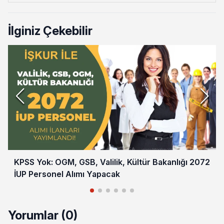
İlginiz Çekebilir
KPSS Yok: OGM, GSB, Valilik, Kültür Bakanlığı 2072
İUP Personel Alımı Yapacak
Yorumlar (0)