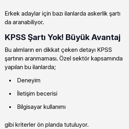
Erkek adaylar için bazı ilanlarda askerlik şartı
da aranabiliyor.
KPSS Şartı Yok! Büyük Avantaj
Bu alımların en dikkat çeken detayı KPSS
şartının aranmaması. Özel sektör kapsamında
yapılan bu ilanlarda;
Deneyim
İletişim becerisi
Bilgisayar kullanımı
gibi kriterler ön planda tutuluyor.