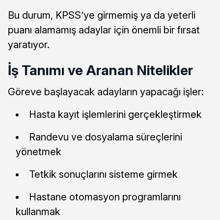
Bu durum, KPSS’ye girmemiş ya da yeterli
puanı alamamış adaylar için önemli bir fırsat
yaratıyor.
İş Tanımı ve Aranan Nitelikler
Göreve başlayacak adayların yapacağı işler:
Hasta kayıt işlemlerini gerçekleştirmek
Randevu ve dosyalama süreçlerini
yönetmek
Tetkik sonuçlarını sisteme girmek
Hastane otomasyon programlarını
kullanmak