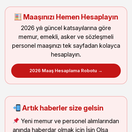
Maaşınızı Hemen Hesaplayın
2026 yılı güncel katsayılarına göre
memur, emekli, asker ve sözleşmeli
personel maaşınızı tek sayfadan kolayca
hesaplayın.
2026 Maaş Hesaplama Robotu →
Artık haberler size gelsin
Yeni memur ve personel alımlarından
anında haberdar olmak için İşin Olsa