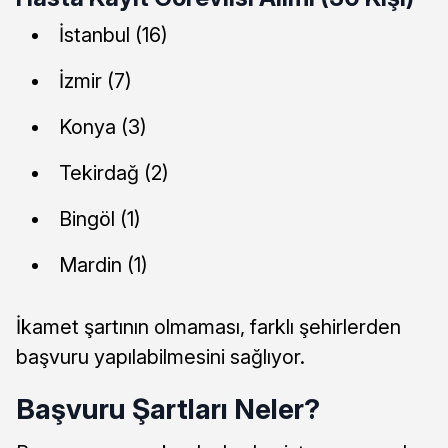
İstanbul (16)
İzmir (7)
Konya (3)
Tekirdağ (2)
Bingöl (1)
Mardin (1)
İkamet şartının olmaması, farklı şehirlerden
başvuru yapılabilmesini sağlıyor.
Başvuru Şartları Neler?