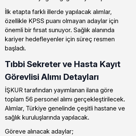
İlk etapta farklı illerde yapılacak alımlar,
özellikle KPSS puanı olmayan adaylar için
önemli bir fırsat sunuyor. Sağlık alanında
kariyer hedefleyenler için süreç resmen
başladı.
Tıbbi Sekreter ve Hasta Kayıt
Görevlisi Alımı Detayları
İŞKUR tarafından yayımlanan ilana göre
toplam 56 personel alımı gerçekleştirilecek.
Alımlar, Türkiye genelinde çeşitli hastane ve
sağlık kuruluşlarında yapılacak.
Göreve alınacak adaylar;