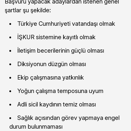
Başvuru yapacak adaylardan istenen genel
şartlar şu şekilde:
Türkiye Cumhuriyeti vatandaşı olmak
İŞKUR sistemine kayıtlı olmak
İletişim becerilerinin güçlü olması
Diksiyonun düzgün olması
Ekip çalışmasına yatkınlık
Yoğun çalışma temposuna uyum
Adli sicil kaydının temiz olması
Sağlık açısından görev yapmaya engel
durum bulunmaması