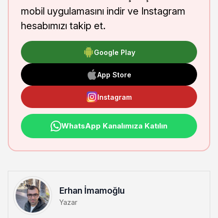
mobil uygulamasını indir ve Instagram
hesabımızı takip et.
Google Play
App Store
Instagram
WhatsApp Kanalımıza Katılın
Erhan İmamoğlu
Yazar