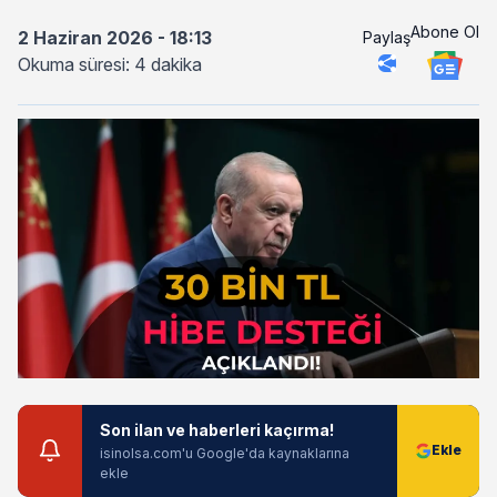
Abone Ol
2 Haziran 2026 - 18:13
Paylaş
Okuma süresi: 4 dakika
Son ilan ve haberleri kaçırma!
isinolsa.com'u Google'da kaynaklarına
ekle