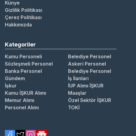
Künye
Gizlilik Politikası
Çerez Politikası
Hakkımızda
Kategoriler
Kamu Personeli
Belediye Personel
Sözleşmeli Personel
Askeri Personel
Banka Personel
Belediye Personel
Gündem
İş İlanları
İşkur
İUP Alımı İŞKUR
Kamu İŞKUR Alımı
Maaşlar
Memur Alımı
Özel Sektör İŞKUR
Personel Alımı
TOKİ