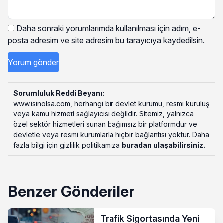
Daha sonraki yorumlarımda kullanılması için adım, e-
posta adresim ve site adresim bu tarayıcıya kaydedilsin.
Sorumluluk Reddi Beyanı:
www.isinolsa.com, herhangi bir devlet kurumu, resmi kuruluş
veya kamu hizmeti sağlayıcısı değildir. Sitemiz, yalnızca
özel sektör hizmetleri sunan bağımsız bir platformdur ve
devletle veya resmi kurumlarla hiçbir bağlantısı yoktur. Daha
fazla bilgi için gizlilik politikamıza
buradan ulaşabilirsiniz
.
Benzer Gönderiler
Trafik Sigortasında Yeni