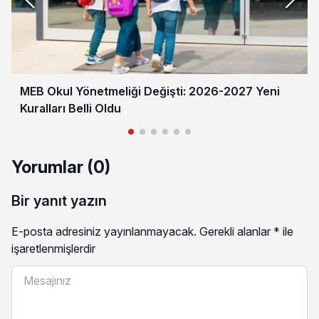
MEB Okul Yönetmeliği Değişti: 2026-2027 Yeni
Kuralları Belli Oldu
Yorumlar (0)
Bir yanıt yazın
E-posta adresiniz yayınlanmayacak.
Gerekli alanlar
*
ile
işaretlenmişlerdir