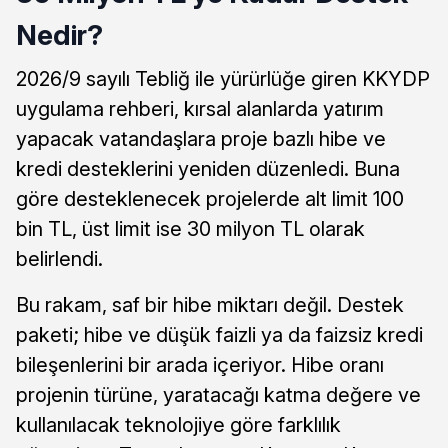
Nedir?
2026/9 sayılı Tebliğ ile yürürlüğe giren KKYDP
uygulama rehberi, kırsal alanlarda yatırım
yapacak vatandaşlara proje bazlı hibe ve
kredi desteklerini yeniden düzenledi. Buna
göre desteklenecek projelerde alt limit 100
bin TL, üst limit ise 30 milyon TL olarak
belirlendi.
Bu rakam, saf bir hibe miktarı değil. Destek
paketi; hibe ve düşük faizli ya da faizsiz kredi
bileşenlerini bir arada içeriyor. Hibe oranı
projenin türüne, yaratacağı katma değere ve
kullanılacak teknolojiye göre farklılık