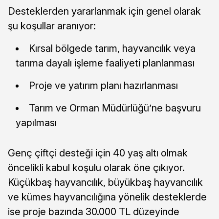
Desteklerden yararlanmak için genel olarak
şu koşullar aranıyor:
Kırsal bölgede tarım, hayvancılık veya
tarıma dayalı işleme faaliyeti planlanması
Proje ve yatırım planı hazırlanması
Tarım ve Orman Müdürlüğü’ne başvuru
yapılması
Genç çiftçi desteği için 40 yaş altı olmak
öncelikli kabul koşulu olarak öne çıkıyor.
Küçükbaş hayvancılık, büyükbaş hayvancılık
ve kümes hayvancılığına yönelik desteklerde
ise proje bazında 30.000 TL düzeyinde