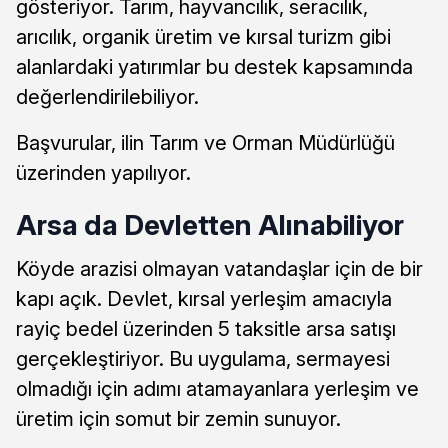
gösteriyor. Tarım, hayvancılık, seracılık,
arıcılık, organik üretim ve kırsal turizm gibi
alanlardaki yatırımlar bu destek kapsamında
değerlendirilebiliyor.
Başvurular, ilin Tarım ve Orman Müdürlüğü
üzerinden yapılıyor.
Arsa da Devletten Alınabiliyor
Köyde arazisi olmayan vatandaşlar için de bir
kapı açık. Devlet, kırsal yerleşim amacıyla
rayiç bedel üzerinden 5 taksitle arsa satışı
gerçekleştiriyor. Bu uygulama, sermayesi
olmadığı için adımı atamayanlara yerleşim ve
üretim için somut bir zemin sunuyor.