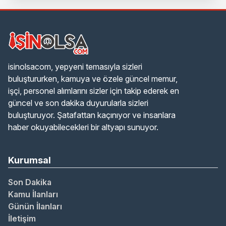
isinolsacom, yepyeni temasıyla sizleri
buluştururken, kamuya ve özele güncel memur,
işçi, personel alımlarını sizler için takip ederek en
güncel ve son dakika duyurularla sizleri
buluşturuyor. Şatafattan kaçınıyor ve insanlara
haber okuyabilecekleri bir altyapı sunuyor.
Kurumsal
Son Dakika
Kamu İlanları
Günün İlanları
İletişim