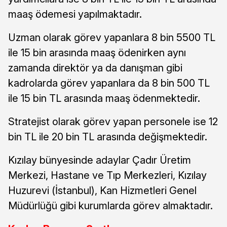
maaş ödemesi yapılmaktadır.
Uzman olarak görev yapanlara 8 bin 5500 TL
ile 15 bin arasında maaş ödenirken aynı
zamanda direktör ya da danışman gibi
kadrolarda görev yapanlara da 8 bin 500 TL
ile 15 bin TL arasında maaş ödenmektedir.
Stratejist olarak görev yapan personele ise 12
bin TL ile 20 bin TL arasında değişmektedir.
Kızılay bünyesinde adaylar Çadır Üretim
Merkezi, Hastane ve Tıp Merkezleri, Kızılay
Huzurevi (İstanbul), Kan Hizmetleri Genel
Müdürlüğü gibi kurumlarda görev almaktadır.