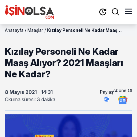
Anasayfa
/
Maaşlar
/
Kızılay Personeli Ne Kadar Maaş
Alıyor? 2021 Maaşları Ne Kadar?
Kızılay Personeli Ne Kadar
Maaş Alıyor? 2021 Maaşları
Ne Kadar?
Abone Ol
8 Mayıs 2021 - 14:31
Paylaş
Okuma süresi: 3 dakika