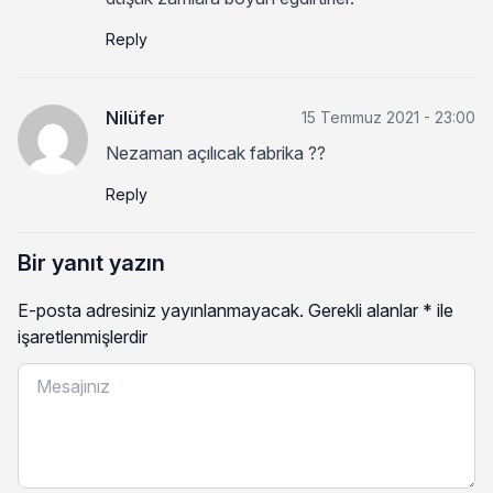
Reply
Nilüfer
15 Temmuz 2021 - 23:00
Nezaman açılıcak fabrika ??
Reply
Bir yanıt yazın
E-posta adresiniz yayınlanmayacak.
Gerekli alanlar
*
ile
işaretlenmişlerdir