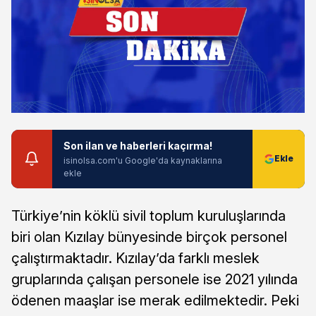
Son ilan ve haberleri kaçırma!
isinolsa.com'u Google'da kaynaklarına
ekle
Türkiye’nin köklü sivil toplum kuruluşlarında
biri olan Kızılay bünyesinde birçok personel
çalıştırmaktadır. Kızılay’da farklı meslek
gruplarında çalışan personele ise 2021 yılında
ödenen maaşlar ise merak edilmektedir. Peki