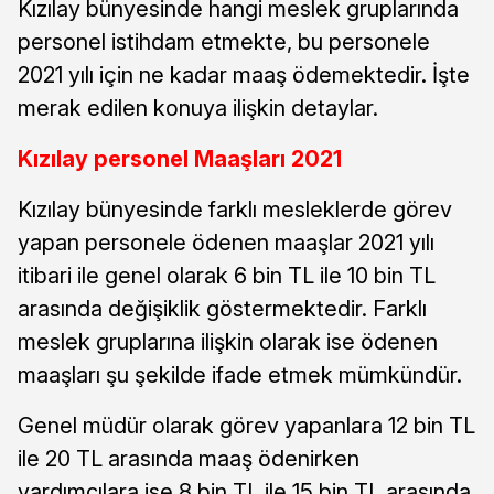
Kızılay bünyesinde hangi meslek gruplarında
personel istihdam etmekte, bu personele
2021 yılı için ne kadar maaş ödemektedir. İşte
merak edilen konuya ilişkin detaylar.
Kızılay personel Maaşları 2021
Kızılay bünyesinde farklı mesleklerde görev
yapan personele ödenen maaşlar 2021 yılı
itibari ile genel olarak 6 bin TL ile 10 bin TL
arasında değişiklik göstermektedir. Farklı
meslek gruplarına ilişkin olarak ise ödenen
maaşları şu şekilde ifade etmek mümkündür.
Genel müdür olarak görev yapanlara 12 bin TL
ile 20 TL arasında maaş ödenirken
yardımcılara ise 8 bin TL ile 15 bin TL arasında