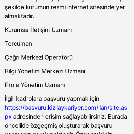
şekilde kurumun resmi internet sitesinde yer
almaktadır.
Kurumsal İletişim Uzmanı
Tercüman
Çağrı Merkezi Operatörü
Bilgi Yönetim Merkezi Uzmanı
Proje Yönetim Uzmanı
İlgili kadrolara başvuru yapmak için
https://basvuru.kizilaykariyer.com/ilan/site.as
px
adresinden erişim sağlayabilirsiniz. Burada
öncelikle özgeçmiş oluşturarak başvuru