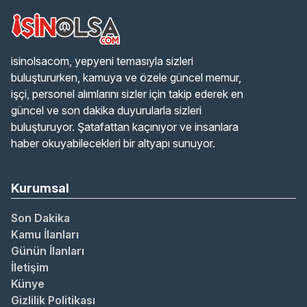
isinolsacom, yepyeni temasıyla sizleri
buluştururken, kamuya ve özele güncel memur,
işçi, personel alımlarını sizler için takip ederek en
güncel ve son dakika duyurularla sizleri
buluşturuyor. Şatafattan kaçınıyor ve insanlara
haber okuyabilecekleri bir altyapı sunuyor.
Kurumsal
Son Dakika
Kamu İlanları
Günün İlanları
İletişim
Künye
Gizlilik Politikası