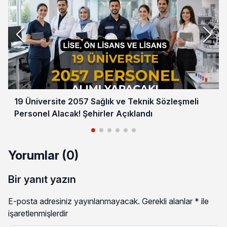
19 Üniversite 2057 Sağlık ve Teknik Sözleşmeli
Personel Alacak! Şehirler Açıklandı
Yorumlar (0)
Bir yanıt yazın
E-posta adresiniz yayınlanmayacak.
Gerekli alanlar
*
ile
işaretlenmişlerdir