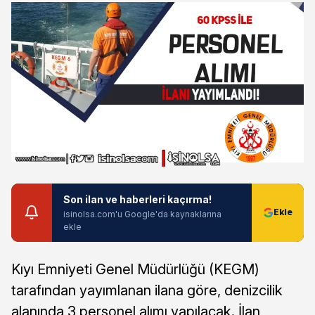
Son ilan ve haberleri kaçırma!
isinolsa.com'u Google'da kaynaklarına
ekle
Kıyı Emniyeti Genel Müdürlüğü (KEGM)
tarafından yayımlanan ilana göre, denizcilik
alanında 3 personel alımı yapılacak. İlan