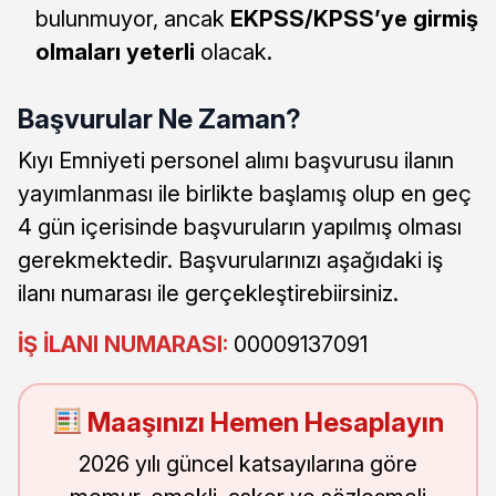
bulunmuyor, ancak
EKPSS/KPSS’ye girmiş
olmaları yeterli
olacak.
Başvurular Ne Zaman?
Kıyı Emniyeti personel alımı başvurusu ilanın
yayımlanması ile birlikte başlamış olup en geç
4 gün içerisinde başvuruların yapılmış olması
gerekmektedir. Başvurularınızı aşağıdaki iş
ilanı numarası ile gerçekleştirebiirsiniz.
İŞ İLANI NUMARASI:
00009137091
Maaşınızı Hemen Hesaplayın
2026 yılı güncel katsayılarına göre