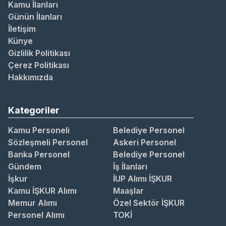
Kamu İlanları
Günün İlanları
İletişim
Künye
Gizlilik Politikası
Çerez Politikası
Hakkımızda
Kategoriler
Kamu Personeli
Belediye Personel
Sözleşmeli Personel
Askeri Personel
Banka Personel
Belediye Personel
Gündem
İş İlanları
İşkur
İUP Alımı İŞKUR
Kamu İŞKUR Alımı
Maaşlar
Memur Alımı
Özel Sektör İŞKUR
Personel Alımı
TOKİ