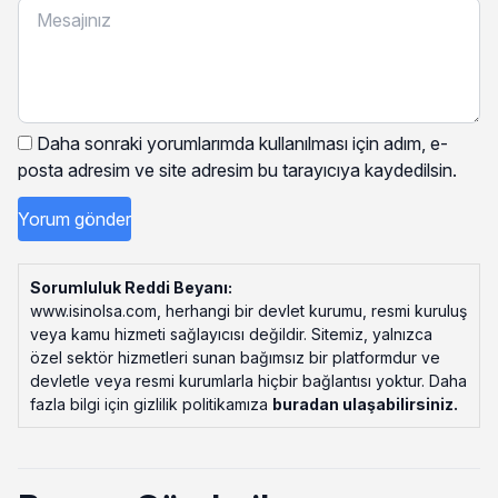
Daha sonraki yorumlarımda kullanılması için adım, e-
posta adresim ve site adresim bu tarayıcıya kaydedilsin.
Sorumluluk Reddi Beyanı:
www.isinolsa.com, herhangi bir devlet kurumu, resmi kuruluş
veya kamu hizmeti sağlayıcısı değildir. Sitemiz, yalnızca
özel sektör hizmetleri sunan bağımsız bir platformdur ve
devletle veya resmi kurumlarla hiçbir bağlantısı yoktur. Daha
fazla bilgi için gizlilik politikamıza
buradan ulaşabilirsiniz
.