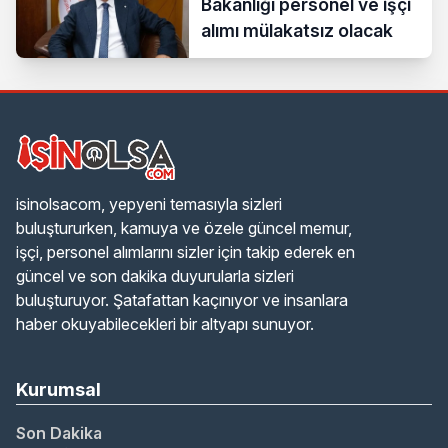
Bakanlığı personel ve işçi
alımı mülakatsız olacak
isinolsacom, yepyeni temasıyla sizleri
buluştururken, kamuya ve özele güncel memur,
işçi, personel alımlarını sizler için takip ederek en
güncel ve son dakika duyurularla sizleri
buluşturuyor. Şatafattan kaçınıyor ve insanlara
haber okuyabilecekleri bir altyapı sunuyor.
Kurumsal
Son Dakika