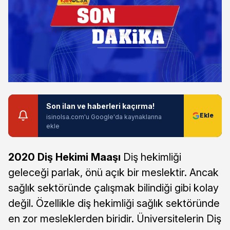
Son ilan ve haberleri kaçırma!
isinolsa.com'u Google'da kaynaklarına
ekle
2020 Diş Hekimi Maaşı
Diş hekimliği
geleceği parlak, önü açık bir meslektir. Ancak
sağlık sektöründe çalışmak bilindiği gibi kolay
değil. Özellikle diş hekimliği sağlık sektöründe
en zor mesleklerden biridir. Üniversitelerin Diş