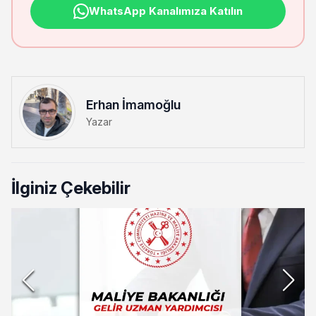
WhatsApp Kanalımıza Katılın
Erhan İmamoğlu
Yazar
İlginiz Çekebilir