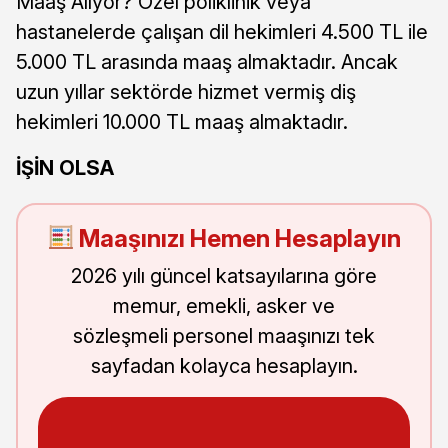
Maaş Alıyor? Özel poliklinik veya
hastanelerde çalışan dil hekimleri 4.500 TL ile
5.000 TL arasında maaş almaktadır. Ancak
uzun yıllar sektörde hizmet vermiş diş
hekimleri 10.000 TL maaş almaktadır.
İŞİN OLSA
Maaşınızı Hemen Hesaplayın
2026 yılı güncel katsayılarına göre
memur, emekli, asker ve
sözleşmeli personel maaşınızı tek
sayfadan kolayca hesaplayın.