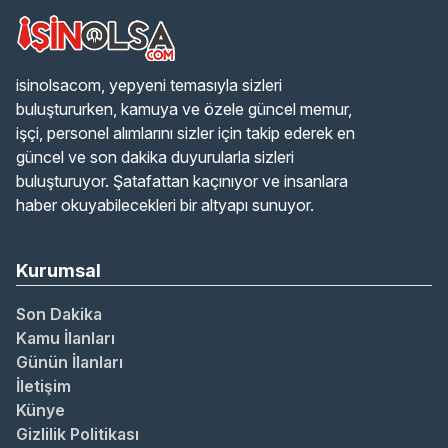
isinolsacom, yepyeni temasıyla sizleri
buluştururken, kamuya ve özele güncel memur,
işçi, personel alımlarını sizler için takip ederek en
güncel ve son dakika duyurularla sizleri
buluşturuyor. Şatafattan kaçınıyor ve insanlara
haber okuyabilecekleri bir altyapı sunuyor.
Kurumsal
Son Dakika
Kamu İlanları
Günün İlanları
İletişim
Künye
Gizlilik Politikası