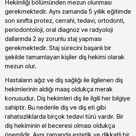
Hekimliği bölümünden mezun olunması
gerekmektedir. Aynı zamanda 5 yıllık eğitimde
son sınıfta protez, cerrahi, tedavi, ortodonti,
periodontoloji, oral diagnoz ve radyoloji
dallarında 2 ay zorunlu staj yapması
gerekmektedir. Staj sürecini başarılı bir
şekilde tamamlayan kişiler diş hekimi olarak
mezun olur.
Hastaların ağız ve diş sağlığı ile ilgilenen diş
hekimlerinin aldığı maaş oldukça merak
konusudur. Diş hekimleri diş ile ilgili her bilgiye
sahiptir. Bu nedenle diş ve diş eti gibi
rahatsızlıklarda birçok tedavi türü vardır. Bir
diş hekiminin el beceresi olması oldukça
önemlidir. Aynı zamanda estetik ve dikkatli bir