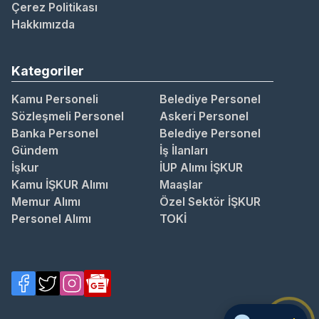
Çerez Politikası
Hakkımızda
Kategoriler
Kamu Personeli
Belediye Personel
Sözleşmeli Personel
Askeri Personel
Banka Personel
Belediye Personel
Gündem
İş İlanları
İşkur
İUP Alımı İŞKUR
Kamu İŞKUR Alımı
Maaşlar
Memur Alımı
Özel Sektör İŞKUR
Personel Alımı
TOKİ