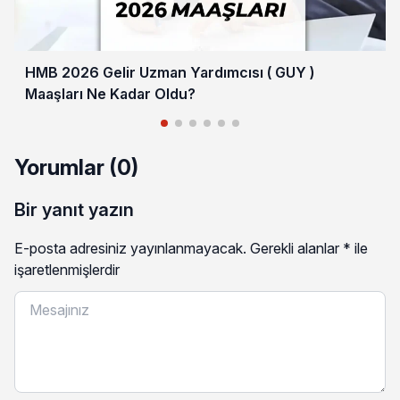
HMB 2026 Gelir Uzman Yardımcısı ( GUY )
Maaşları Ne Kadar Oldu?
Yorumlar (0)
Bir yanıt yazın
E-posta adresiniz yayınlanmayacak.
Gerekli alanlar
*
ile
işaretlenmişlerdir