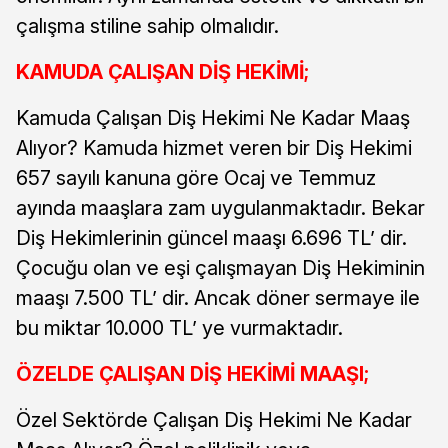
çalışma stiline sahip olmalıdır.
KAMUDA ÇALIŞAN DİŞ HEKİMİ;
Kamuda Çalışan Diş Hekimi Ne Kadar Maaş
Alıyor? Kamuda hizmet veren bir Diş Hekimi
657 sayılı kanuna göre Ocaj ve Temmuz
ayında maaşlara zam uygulanmaktadır. Bekar
Diş Hekimlerinin güncel maaşı 6.696 TL’ dir.
Çocuğu olan ve eşi çalışmayan Diş Hekiminin
maaşı 7.500 TL’ dir. Ancak döner sermaye ile
bu miktar 10.000 TL’ ye vurmaktadır.
ÖZELDE ÇALIŞAN DİŞ HEKİMİ MAAŞI;
Özel Sektörde Çalışan Diş Hekimi Ne Kadar