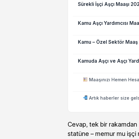
Sürekli İşçi Aşçı Maaşı 20
Kamu Aşçı Yardımcısı Maa
Kamu – Özel Sektör Maaş 
Kamuda Aşçı ve Aşçı Yard
Maaşınızı Hemen Hesa
Artık haberler size gel
Cevap, tek bir rakamdan i
statüne – memur mu işçi 