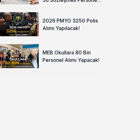
Alımı Yapacak
2026 PMYO 3250 Polis
Alımı Yapılacak!
MEB Okullara 80 Bin
Personel Alımı Yapacak!