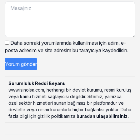
Daha sonraki yorumlarımda kullanılması için adım, e-
posta adresim ve site adresim bu tarayıcıya kaydedilsin.
Sorumluluk Reddi Beyanı:
www.isinolsa.com, herhangi bir devlet kurumu, resmi kuruluş
veya kamu hizmeti sağlayıcısı değildir. Sitemiz, yalnızca
özel sektör hizmetleri sunan bağımsız bir platformdur ve
devletle veya resmi kurumlarla hiçbir bağlantısı yoktur. Daha
fazla bilgi için gizlilik politikamıza
buradan ulaşabilirsiniz
.