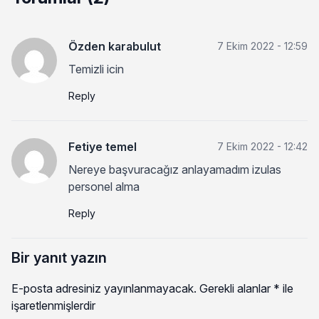
Özden karabulut
7 Ekim 2022 - 12:59
Temizli icin
Reply
Fetiye temel
7 Ekim 2022 - 12:42
Nereye başvuracağız anlayamadım izulas
personel alma
Reply
Bir yanıt yazın
E-posta adresiniz yayınlanmayacak.
Gerekli alanlar
*
ile
işaretlenmişlerdir