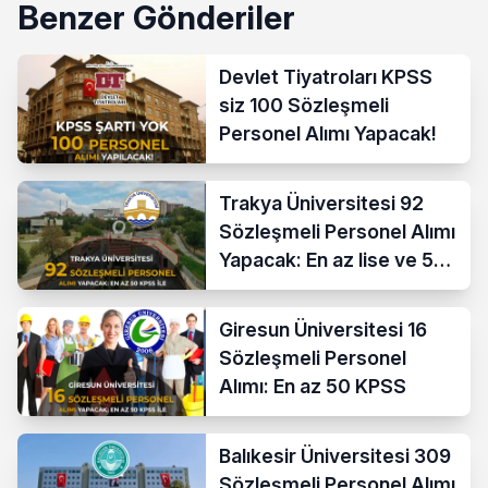
Benzer Gönderiler
Devlet Tiyatroları KPSS
siz 100 Sözleşmeli
Personel Alımı Yapacak!
Trakya Üniversitesi 92
Sözleşmeli Personel Alımı
Yapacak: En az lise ve 50
KPSS İle
Giresun Üniversitesi 16
Sözleşmeli Personel
Alımı: En az 50 KPSS
Balıkesir Üniversitesi 309
Sözleşmeli Personel Alımı