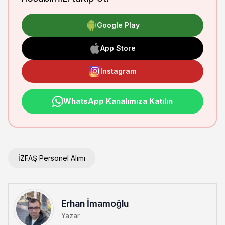
Google Play
App Store
Instagram
WhatsApp Kanalımıza Katılın
İZFAŞ Personel Alımı
Erhan İmamoğlu
Yazar