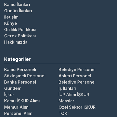
Kamu İlanları
Günün İlanları
İletişim
Künye
Gizlilik Politikası
Çerez Politikası
Hakkımızda
Kategoriler
Kamu Personeli
Belediye Personel
Sözleşmeli Personel
Askeri Personel
Banka Personel
Belediye Personel
Gündem
İş İlanları
İşkur
İUP Alımı İŞKUR
Kamu İŞKUR Alımı
Maaşlar
Memur Alımı
Özel Sektör İŞKUR
Personel Alımı
TOKİ