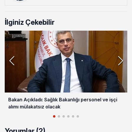
İlginiz Çekebilir
Bakan Açıkladı: Sağlık Bakanlığı personel ve işçi
alımı mülakatsız olacak
Yorumlar (2)