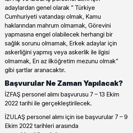
adaylardan genel olarak ” Türkiye
Cumhuriyeti vatandaşı olmak, Kamu
haklarından mahrum olmamak, Görevini
yapmasına engel olabilecek herhangi bir
sağlık sorunu olmamak, Erkek adaylar için
askerliğini yapmış veya askerlik ile ilgisi
olmamak, En az ilköğretim mezunu olmak”
gibi şartlar aranacaktır.
Başvurular Ne Zaman Yapılacak?
İZFAŞ personel alımı başvurusu 7 – 13 Ekim
2022 tarihi ile gerçekleştirilecek.
İZULAŞ personel alımı için ise başvurular 7 – 9
Ekim 2022 tarihleri arasında