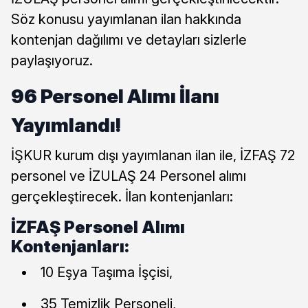
Söz konusu yayımlanan ilan hakkında
kontenjan dağılımı ve detayları sizlerle
paylaşıyoruz.
96 Personel Alımı İlanı
Yayımlandı!
İŞKUR kurum dışı yayımlanan ilan ile, İZFAŞ 72
personel ve İZULAŞ 24 Personel alımı
gerçekleştirecek. İlan kontenjanları:
İZFAŞ Personel Alımı
Kontenjanları:
10 Eşya Taşıma İşçisi,
35 Temizlik Personeli,