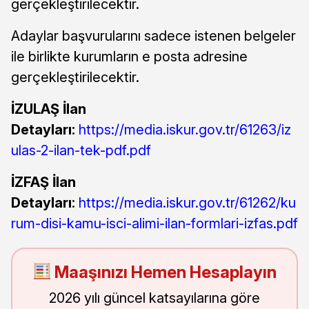
gerçekleştirilecektir.
Adaylar başvurularını sadece istenen belgeler
ile birlikte kurumların e posta adresine
gerçekleştirilecektir.
İZULAŞ İlan
Detayları:
https://media.iskur.gov.tr/61263/iz
ulas-2-ilan-tek-pdf.pdf
İZFAŞ İlan
Detayları
:
https://media.iskur.gov.tr/61262/ku
rum-disi-kamu-isci-alimi-ilan-formlari-izfas.pdf
Maaşınızı Hemen Hesaplayın
2026 yılı güncel katsayılarına göre