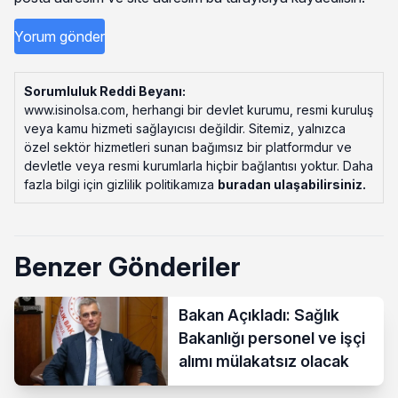
Sorumluluk Reddi Beyanı:
www.isinolsa.com, herhangi bir devlet kurumu, resmi kuruluş
veya kamu hizmeti sağlayıcısı değildir. Sitemiz, yalnızca
özel sektör hizmetleri sunan bağımsız bir platformdur ve
devletle veya resmi kurumlarla hiçbir bağlantısı yoktur. Daha
fazla bilgi için gizlilik politikamıza
buradan ulaşabilirsiniz
.
Benzer Gönderiler
Bakan Açıkladı: Sağlık
Bakanlığı personel ve işçi
alımı mülakatsız olacak