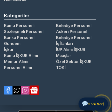
Kategoriler
Kamu Personeli
Belediye Personel
Sözleşmeli Personel
Askeri Personel
Banka Personel
Belediye Personel
Gündem
İş İlanları
İşkur
İUP Alımı İŞKUR
Kamu İŞKUR Alımı
Maaşlar
Memur Alımı
Özel Sektör İŞKUR
Personel Alımı
TOKİ