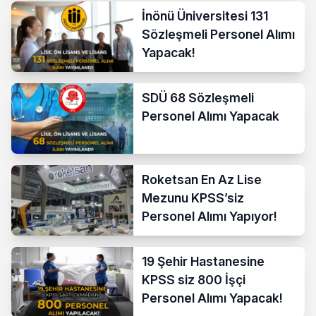
İnönü Üniversitesi 131
Sözleşmeli Personel Alımı
Yapacak!
SDÜ 68 Sözleşmeli
Personel Alımı Yapacak
Roketsan En Az Lise
Mezunu KPSS’siz
Personel Alımı Yapıyor!
19 Şehir Hastanesine
KPSS siz 800 İşçi
Personel Alımı Yapacak!