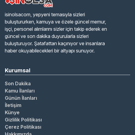
isinolsacom, yepyeni temasıyla sizleri
buluştururken, kamuya ve özele güncel memur,
işçi, personel alımlarını sizler için takip ederek en
güncel ve son dakika duyurularla sizleri
buluşturuyor. Şatafattan kaçınıyor ve insanlara
haber okuyabilecekleri bir altyapı sunuyor.
Kurumsal
Son Dakika
Kamu İlanları
Günün İlanları
İletişim
Künye
Gizlilik Politikası
Çerez Politikası
Hakkımızda