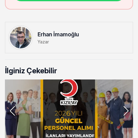
Erhan İmamoğlu
Yazar
İlginiz Çekebilir