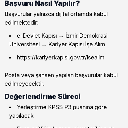
Başvuru Nasıl Yapılır?
Başvurular yalnızca dijital ortamda kabul
edilmektedir:
e-Devlet Kapısı → İzmir Demokrasi
Üniversitesi → Kariyer Kapısı İşe Alım
https://kariyerkapisi.gov.tr/isealim
Posta veya şahsen yapılan başvurular kabul
edilmeyecektir.
Değerlendirme Süreci
Yerleştirme KPSS P3 puanına göre
yapılacak