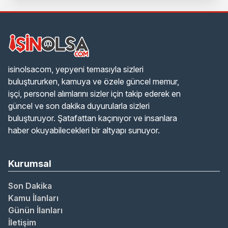
isinolsacom, yepyeni temasıyla sizleri
buluştururken, kamuya ve özele güncel memur,
işçi, personel alımlarını sizler için takip ederek en
güncel ve son dakika duyurularla sizleri
buluşturuyor. Şatafattan kaçınıyor ve insanlara
haber okuyabilecekleri bir altyapı sunuyor.
Kurumsal
Son Dakika
Kamu İlanları
Günün İlanları
İletişim