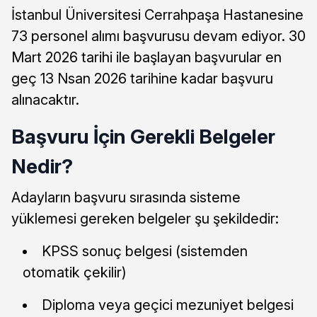
İstanbul Üniversitesi Cerrahpaşa Hastanesine
73 personel alımı başvurusu devam ediyor. 30
Mart 2026 tarihi ile başlayan başvurular en
geç 13 Nsan 2026 tarihine kadar başvuru
alınacaktır.
Başvuru İçin Gerekli Belgeler
Nedir?
Adayların başvuru sırasında sisteme
yüklemesi gereken belgeler şu şekildedir:
KPSS sonuç belgesi (sistemden
otomatik çekilir)
Diploma veya geçici mezuniyet belgesi