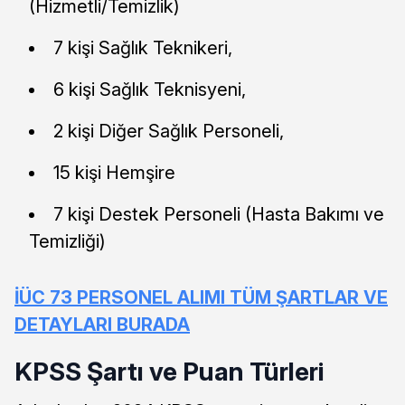
(Hizmetli/Temizlik)
7 kişi Sağlık Teknikeri,
6 kişi Sağlık Teknisyeni,
2 kişi Diğer Sağlık Personeli,
15 kişi Hemşire
7 kişi Destek Personeli (Hasta Bakımı ve
Temizliği)
İÜC 73 PERSONEL ALIMI TÜM ŞARTLAR VE
DETAYLARI BURADA
KPSS Şartı ve Puan Türleri