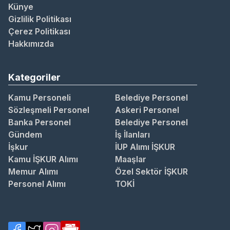
Künye
Gizlilik Politikası
Çerez Politikası
Hakkımızda
Kategoriler
Kamu Personeli
Belediye Personel
Sözleşmeli Personel
Askeri Personel
Banka Personel
Belediye Personel
Gündem
İş İlanları
İşkur
İUP Alımı İŞKUR
Kamu İŞKUR Alımı
Maaşlar
Memur Alımı
Özel Sektör İŞKUR
Personel Alımı
TOKİ