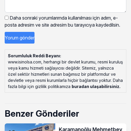
Daha sonraki yorumlarımda kullanılması için adım, e-
posta adresim ve site adresim bu tarayıcıya kaydedilsin.
Sorumluluk Reddi Beyanı:
www.isinolsa.com, herhangi bir devlet kurumu, resmi kuruluş
veya kamu hizmeti sağlayıcısı değildir. Sitemiz, yalnızca
özel sektör hizmetleri sunan bağımsız bir platformdur ve
devletle veya resmi kurumlarla hiçbir bağlantısı yoktur. Daha
fazla bilgi için gizlilik politikamıza
buradan ulaşabilirsiniz
.
Benzer Gönderiler
Karamanoğlu Mehmetbey