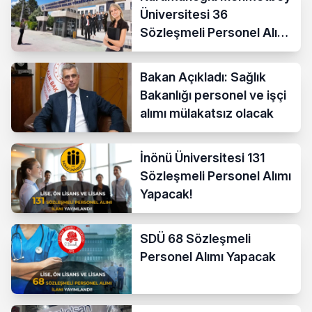
Üniversitesi 36
Sözleşmeli Personel Alımı
Yapacak
Bakan Açıkladı: Sağlık
Bakanlığı personel ve işçi
alımı mülakatsız olacak
İnönü Üniversitesi 131
Sözleşmeli Personel Alımı
Yapacak!
SDÜ 68 Sözleşmeli
Personel Alımı Yapacak