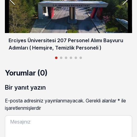
Erciyes Üniversitesi 207 Personel Alımı Başvuru
Adımları ( Hemşire, Temizlik Personeli )
Yorumlar (0)
Bir yanıt yazın
E-posta adresiniz yayınlanmayacak.
Gerekli alanlar
*
ile
işaretlenmişlerdir