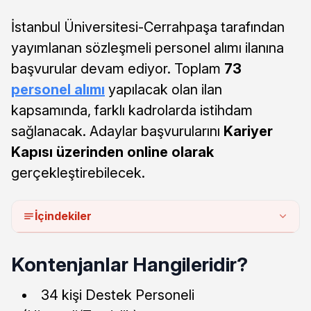
İstanbul Üniversitesi-Cerrahpaşa tarafından
yayımlanan sözleşmeli personel alımı ilanına
başvurular devam ediyor. Toplam
73
personel alımı
yapılacak olan ilan
kapsamında, farklı kadrolarda istihdam
sağlanacak. Adaylar başvurularını
Kariyer
Kapısı üzerinden online olarak
gerçekleştirebilecek.
İçindekiler
Kontenjanlar Hangileridir?
34 kişi Destek Personeli