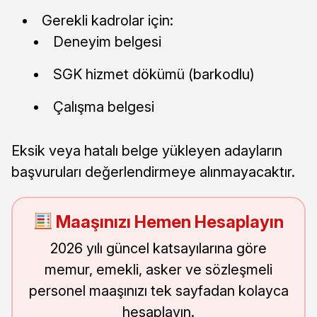
Gerekli kadrolar için:
Deneyim belgesi
SGK hizmet dökümü (barkodlu)
Çalışma belgesi
Eksik veya hatalı belge yükleyen adayların
başvuruları değerlendirmeye alınmayacaktır.
Maaşınızı Hemen Hesaplayın
2026 yılı güncel katsayılarına göre
memur, emekli, asker ve sözleşmeli
personel maaşınızı tek sayfadan kolayca
hesaplayın.