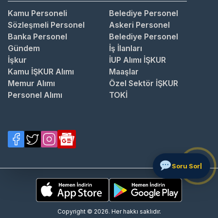
Kamu Personeli
Belediye Personel
Sözleşmeli Personel
Askeri Personel
Banka Personel
Belediye Personel
Gündem
İş İlanları
İşkur
İUP Alımı İŞKUR
Kamu İŞKUR Alımı
Maaşlar
Memur Alımı
Özel Sektör İŞKUR
Personel Alımı
TOKİ
Copyright © 2026. Her hakkı saklıdır.