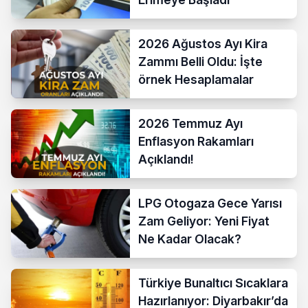
2026 Ağustos Ayı Kira
Zammı Belli Oldu: İşte
örnek Hesaplamalar
2026 Temmuz Ayı
Enflasyon Rakamları
Açıklandı!
LPG Otogaza Gece Yarısı
Zam Geliyor: Yeni Fiyat
Ne Kadar Olacak?
Türkiye Bunaltıcı Sıcaklara
Hazırlanıyor: Diyarbakır’da