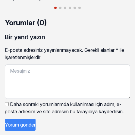
Yorumlar (0)
Bir yanıt yazın
E-posta adresiniz yayınlanmayacak.
Gerekli alanlar
*
ile
işaretlenmişlerdir
Daha sonraki yorumlarımda kullanılması için adım, e-
posta adresim ve site adresim bu tarayıcıya kaydedilsin.