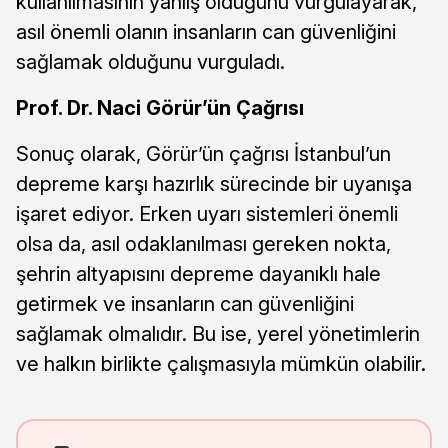
kullanılmasının yanlış olduğunu vurgulayarak,
asıl önemli olanın insanların can güvenliğini
sağlamak olduğunu vurguladı.
Prof. Dr. Naci Görür’ün Çağrısı
Sonuç olarak, Görür’ün çağrısı İstanbul’un
depreme karşı hazırlık sürecinde bir uyanışa
işaret ediyor. Erken uyarı sistemleri önemli
olsa da, asıl odaklanılması gereken nokta,
şehrin altyapısını depreme dayanıklı hale
getirmek ve insanların can güvenliğini
sağlamak olmalıdır. Bu ise, yerel yönetimlerin
ve halkın birlikte çalışmasıyla mümkün olabilir.