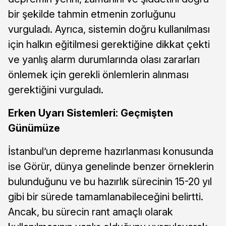
bir şekilde tahmin etmenin zorluğunu
vurguladı. Ayrıca, sistemin doğru kullanılması
için halkın eğitilmesi gerektiğine dikkat çekti
ve yanlış alarm durumlarında olası zararları
önlemek için gerekli önlemlerin alınması
gerektiğini vurguladı.
Erken Uyarı Sistemleri: Geçmişten
Günümüze
İstanbul’un depreme hazırlanması konusunda
ise Görür, dünya genelinde benzer örneklerin
bulunduğunu ve bu hazırlık sürecinin 15-20 yıl
gibi bir sürede tamamlanabileceğini belirtti.
Ancak, bu sürecin rant amaçlı olarak