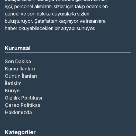
işçi, personel alımlarını sizler için takip ederek en
güncel ve son dakika duyurularla sizleri
buluşturuyor. Şatafattan kaçınıyor ve insanlara
haber okuyabilecekleri bir altyapı sunuyor.
Kurumsal
Son Dakika
Kamu İlanları
Günün İlanları
İletişim
Künye
Gizlilik Politikası
Çerez Politikası
Hakkımızda
Kategoriler