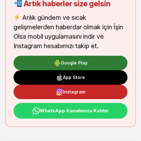
Artık haberler size gelsin
Anlık gündem ve sıcak
gelişmelerden haberdar olmak için İşin
Olsa mobil uygulamasını indir ve
Instagram hesabımızı takip et.
Google Play
App Store
Instagram
WhatsApp Kanalımıza Katılın