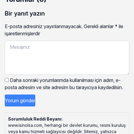
Bir yanıt yazın
E-posta adresiniz yayınlanmayacak.
Gerekli alanlar
*
ile
işaretlenmişlerdir
Daha sonraki yorumlarımda kullanılması için adım, e-
posta adresim ve site adresim bu tarayıcıya kaydedilsin.
Sorumluluk Reddi Beyanı:
www.isinolsa.com, herhangi bir devlet kurumu, resmi kuruluş
veya kamu hizmeti sağlayıcısı değildir. Sitemiz, yalnızca