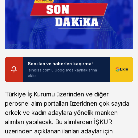
Son ilan ve haberleri kaçırma!
isinolsa.com'u Google'da kaynaklarına
ekle
Türkiye İş Kurumu üzerinden ve diğer
perosnel alım portalları üzeridnen çok sayıda
erkek ve kadın adaylara yönelik manken
alımları yapılacak. Bu alımlardan İŞKUR
üzerinden açıklanan ilanları adaylar için