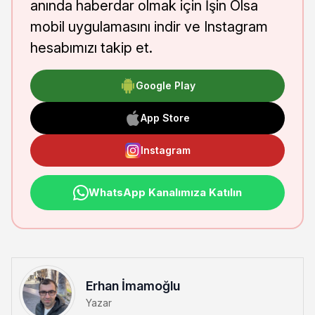
anında haberdar olmak için İşin Olsa
mobil uygulamasını indir ve Instagram
hesabımızı takip et.
Google Play
App Store
Instagram
WhatsApp Kanalımıza Katılın
Erhan İmamoğlu
Yazar