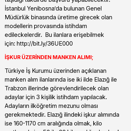
İstanbul Yenibosna’da bulunan Genel
Müdürlük binasında üretime girecek olan
modellerin provasında istihdam
edileckelerdir. Bu ilanlara erişebilmek
için: http://bit.ly/36UE000
İŞKUR ÜZERİNDEN MANKEN ALIMI;
Türkiye İş Kurumu üzerinden açıklanan
manken alım ilanlarında ise iki ilde Elazığ ile
Trabzon illerinde görevlendirilecek olan
adaylar için 3 kişilik istihdam yapılacak.
Adayların ilköğretim mezunu olması
gerekmektedir. Elazığ ilindeki işkur alımında
ise 160-1170 cm aralığında olmak, kilo