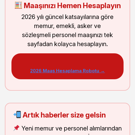
Maaşınızı Hemen Hesaplayın
2026 yılı güncel katsayılarına göre
memur, emekli, asker ve
sözleşmeli personel maaşınızı tek
sayfadan kolayca hesaplayın.
2026 Maaş Hesaplama Robotu →
Artık haberler size gelsin
Yeni memur ve personel alımlarından