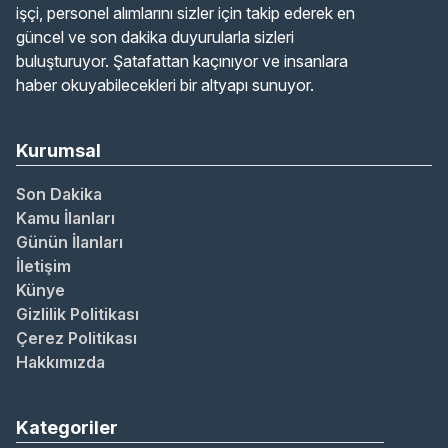
işçi, personel alımlarını sizler için takip ederek en
güncel ve son dakika duyurularla sizleri
buluşturuyor. Şatafattan kaçınıyor ve insanlara
haber okuyabilecekleri bir altyapı sunuyor.
Kurumsal
Son Dakika
Kamu İlanları
Günün İlanları
İletişim
Künye
Gizlilik Politikası
Çerez Politikası
Hakkımızda
Kategoriler