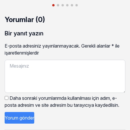
Yorumlar (0)
Bir yanıt yazın
E-posta adresiniz yayınlanmayacak.
Gerekli alanlar
*
ile
işaretlenmişlerdir
Daha sonraki yorumlarımda kullanılması için adım, e-
posta adresim ve site adresim bu tarayıcıya kaydedilsin.