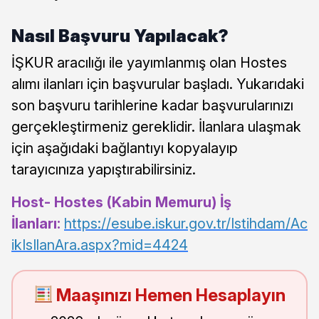
Nasıl Başvuru Yapılacak?
İŞKUR aracılığı ile yayımlanmış olan Hostes
alımı ilanları için başvurular başladı. Yukarıdaki
son başvuru tarihlerine kadar başvurularınızı
gerçekleştirmeniz gereklidir. İlanlara ulaşmak
için aşağıdaki bağlantıyı kopyalayıp
tarayıcınıza yapıştırabilirsiniz.
Host- Hostes (Kabin Memuru) İş
İlanları:
https://esube.iskur.gov.tr/Istihdam/Ac
ikIsIlanAra.aspx?mid=4424
Maaşınızı Hemen Hesaplayın