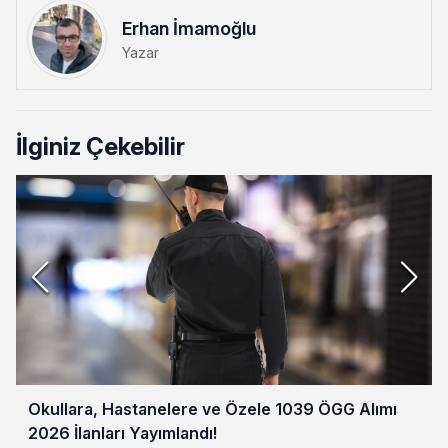
Erhan İmamoğlu
Yazar
İlginiz Çekebilir
Okullara, Hastanelere ve Özele 1039 ÖGG Alımı
2026 İlanları Yayımlandı!