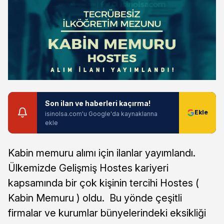
Son ilan ve haberleri kaçırma!
isinolsa.com'u Google'da kaynaklarına
ekle
Kabin memuru alımı için ilanlar yayımlandı.
Ülkemizde Gelişmiş Hostes kariyeri
kapsamında bir çok kişinin tercihi Hostes (
Kabin Memuru ) oldu. Bu yönde çeşitli
firmalar ve kurumlar bünyelerindeki eksikliği