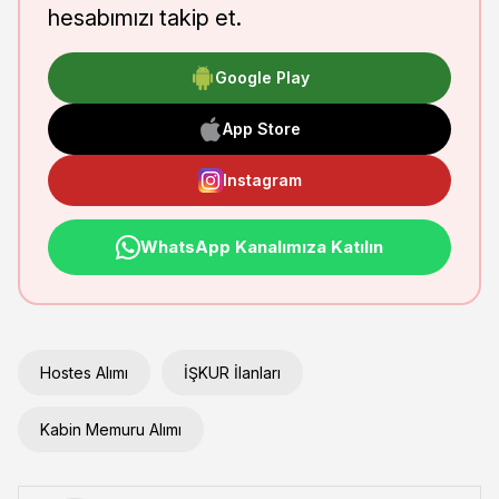
hesabımızı takip et.
Google Play
App Store
Instagram
WhatsApp Kanalımıza Katılın
Hostes Alımı
İŞKUR İlanları
Kabin Memuru Alımı