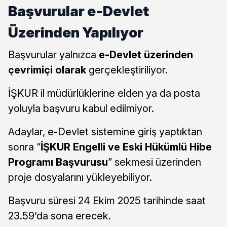
Başvurular e-Devlet
Üzerinden Yapılıyor
Başvurular yalnızca
e-Devlet üzerinden
çevrimiçi olarak
gerçekleştiriliyor.
İŞKUR il müdürlüklerine elden ya da posta
yoluyla başvuru kabul edilmiyor.
Adaylar, e-Devlet sistemine giriş yaptıktan
sonra “
İŞKUR Engelli ve Eski Hükümlü Hibe
Programı Başvurusu
” sekmesi üzerinden
proje dosyalarını yükleyebiliyor.
Başvuru süresi 24 Ekim 2025 tarihinde saat
23.59’da sona erecek.