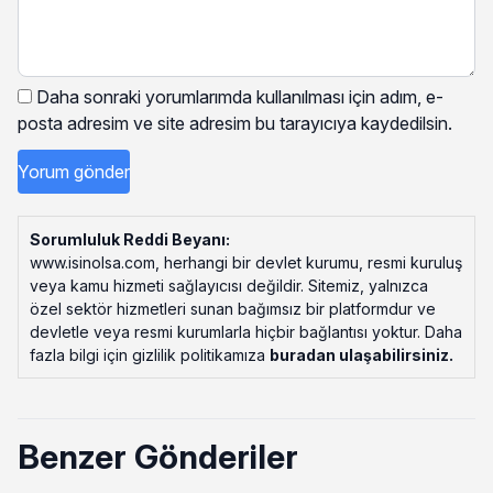
Daha sonraki yorumlarımda kullanılması için adım, e-
posta adresim ve site adresim bu tarayıcıya kaydedilsin.
Sorumluluk Reddi Beyanı:
www.isinolsa.com, herhangi bir devlet kurumu, resmi kuruluş
veya kamu hizmeti sağlayıcısı değildir. Sitemiz, yalnızca
özel sektör hizmetleri sunan bağımsız bir platformdur ve
devletle veya resmi kurumlarla hiçbir bağlantısı yoktur. Daha
fazla bilgi için gizlilik politikamıza
buradan ulaşabilirsiniz
.
Benzer Gönderiler