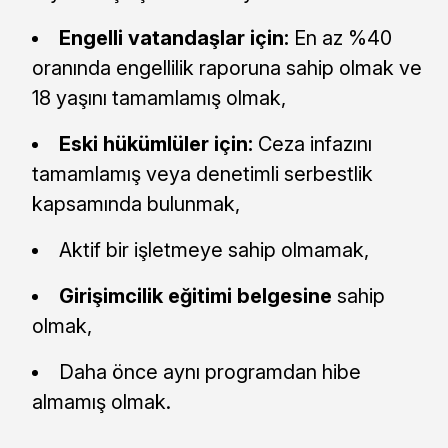
Engelli vatandaşlar için:
En az %40
oranında engellilik raporuna sahip olmak ve
18 yaşını tamamlamış olmak,
Eski hükümlüler için:
Ceza infazını
tamamlamış veya denetimli serbestlik
kapsamında bulunmak,
Aktif bir işletmeye sahip olmamak,
Girişimcilik eğitimi belgesine
sahip
olmak,
Daha önce aynı programdan hibe
almamış olmak.