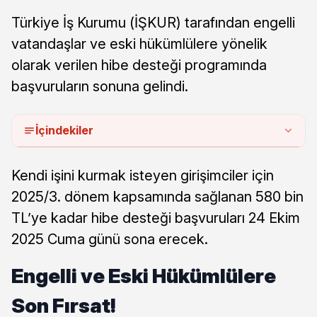
Türkiye İş Kurumu (İŞKUR) tarafından engelli
vatandaşlar ve eski hükümlülere yönelik
olarak verilen hibe desteği programında
başvuruların sonuna gelindi.
İçindekiler
Kendi işini kurmak isteyen girişimciler için
2025/3. dönem kapsamında sağlanan 580 bin
TL’ye kadar hibe desteği başvuruları 24 Ekim
2025 Cuma günü sona erecek.
Engelli ve Eski Hükümlülere
Son Fırsat!