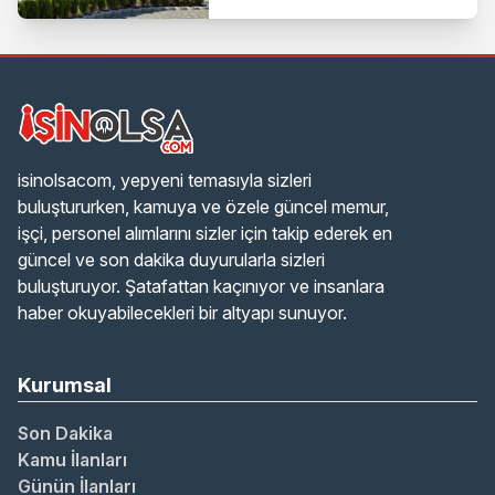
isinolsacom, yepyeni temasıyla sizleri
buluştururken, kamuya ve özele güncel memur,
işçi, personel alımlarını sizler için takip ederek en
güncel ve son dakika duyurularla sizleri
buluşturuyor. Şatafattan kaçınıyor ve insanlara
haber okuyabilecekleri bir altyapı sunuyor.
Kurumsal
Son Dakika
Kamu İlanları
Günün İlanları