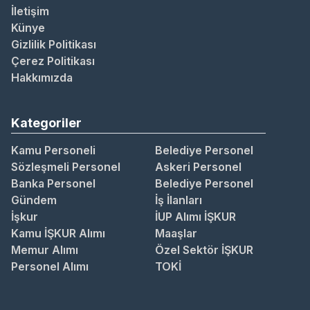
İletişim
Künye
Gizlilik Politikası
Çerez Politikası
Hakkımızda
Kategoriler
Kamu Personeli
Belediye Personel
Sözleşmeli Personel
Askeri Personel
Banka Personel
Belediye Personel
Gündem
İş İlanları
İşkur
İUP Alımı İŞKUR
Kamu İŞKUR Alımı
Maaşlar
Memur Alımı
Özel Sektör İŞKUR
Personel Alımı
TOKİ