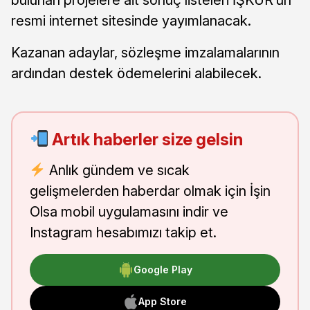
resmi internet sitesinde yayımlanacak.
Kazanan adaylar, sözleşme imzalamalarının
ardından destek ödemelerini alabilecek.
Artık haberler size gelsin
Anlık gündem ve sıcak
gelişmelerden haberdar olmak için İşin
Olsa mobil uygulamasını indir ve
Instagram hesabımızı takip et.
Google Play
App Store