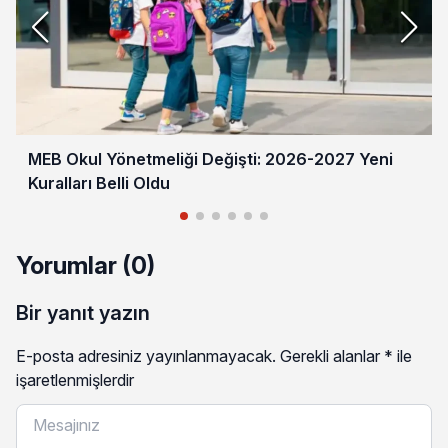
MEB Okul Yönetmeliği Değişti: 2026-2027 Yeni
Kuralları Belli Oldu
Yorumlar (0)
Bir yanıt yazın
E-posta adresiniz yayınlanmayacak.
Gerekli alanlar
*
ile
işaretlenmişlerdir