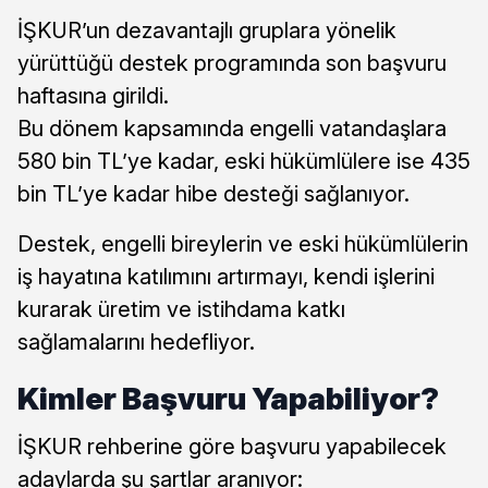
İŞKUR’un dezavantajlı gruplara yönelik
yürüttüğü destek programında son başvuru
haftasına girildi.
Bu dönem kapsamında engelli vatandaşlara
580 bin TL’ye kadar, eski hükümlülere ise 435
bin TL’ye kadar hibe desteği sağlanıyor.
Destek, engelli bireylerin ve eski hükümlülerin
iş hayatına katılımını artırmayı, kendi işlerini
kurarak üretim ve istihdama katkı
sağlamalarını hedefliyor.
Kimler Başvuru Yapabiliyor?
İŞKUR rehberine göre başvuru yapabilecek
adaylarda şu şartlar aranıyor: