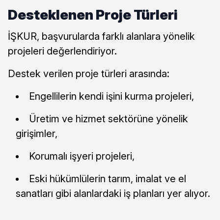
Desteklenen Proje Türleri
İŞKUR, başvurularda farklı alanlara yönelik
projeleri değerlendiriyor.
Destek verilen proje türleri arasında:
Engellilerin kendi işini kurma projeleri,
Üretim ve hizmet sektörüne yönelik
girişimler,
Korumalı işyeri projeleri,
Eski hükümlülerin tarım, imalat ve el
sanatları gibi alanlardaki iş planları yer alıyor.