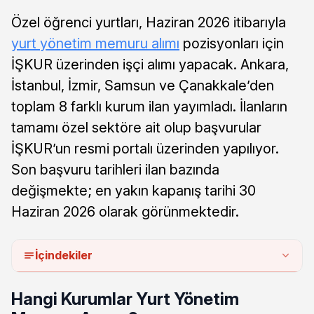
Özel öğrenci yurtları, Haziran 2026 itibarıyla
yurt yönetim memuru alımı
pozisyonları için
İŞKUR üzerinden işçi alımı yapacak. Ankara,
İstanbul, İzmir, Samsun ve Çanakkale’den
toplam 8 farklı kurum ilan yayımladı. İlanların
tamamı özel sektöre ait olup başvurular
İŞKUR’un resmi portalı üzerinden yapılıyor.
Son başvuru tarihleri ilan bazında
değişmekte; en yakın kapanış tarihi 30
Haziran 2026 olarak görünmektedir.
İçindekiler
Hangi Kurumlar Yurt Yönetim