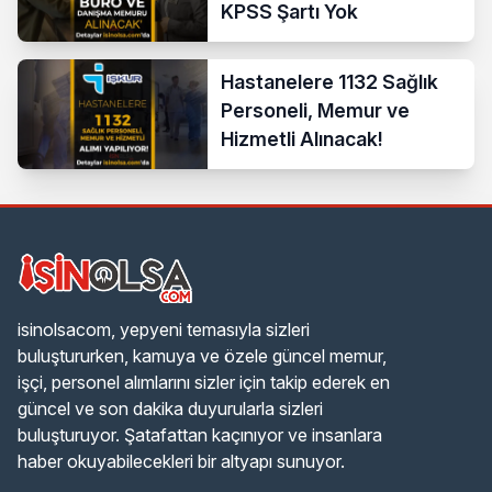
KPSS Şartı Yok
Hastanelere 1132 Sağlık
Personeli, Memur ve
Hizmetli Alınacak!
isinolsacom, yepyeni temasıyla sizleri
buluştururken, kamuya ve özele güncel memur,
işçi, personel alımlarını sizler için takip ederek en
güncel ve son dakika duyurularla sizleri
buluşturuyor. Şatafattan kaçınıyor ve insanlara
haber okuyabilecekleri bir altyapı sunuyor.