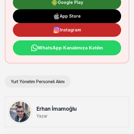
Google Play
App Store
Instagram
WhatsApp Kanalımıza Katılın
Yurt Yönetim Personeli Alımı
Erhan İmamoğlu
Yazar