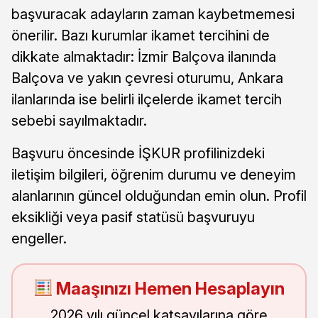
başvuracak adayların zaman kaybetmemesi
önerilir. Bazı kurumlar ikamet tercihini de
dikkate almaktadır: İzmir Balçova ilanında
Balçova ve yakın çevresi oturumu, Ankara
ilanlarında ise belirli ilçelerde ikamet tercih
sebebi sayılmaktadır.
Başvuru öncesinde İŞKUR profilinizdeki
iletişim bilgileri, öğrenim durumu ve deneyim
alanlarının güncel olduğundan emin olun. Profil
eksikliği veya pasif statüsü başvuruyu
engeller.
Maaşınızı Hemen Hesaplayın
2026 yılı güncel katsayılarına göre