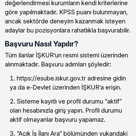
değerlendirmesi kurumların kendi kriterlerine
göre yapılmaktadır. KPSS puanı bulunmayan,
ancak sektörde deneyim kazanmak isteyen
adaylar bu pozisyonlara rahatlıkla başvurabilir.
Başvuru Nasıl Yapılır?
Tüm ilanlar İŞKUR’un resmi sistemi üzerinden
alınmaktadır. Başvuru adımları şöyledir:
https://esube.iskur.gov.tr adresine gidin
ya da e-Devlet üzerinden İŞKUR’a erişin.
Sisteme kayıtlı ve profil durumu “aktif”
olan hesabınızla giriş yapın. Profil durumu
aktif olmayanlar başvuru yapamaz.
“Açık İş İlanı Ara” bölümünden yukarıdaki