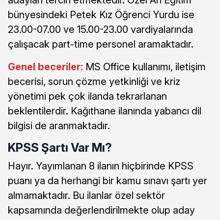
bünyesindeki Petek Kız Öğrenci Yurdu ise
23.00-07.00 ve 15.00-23.00 vardiyalarında
çalışacak part-time personel aramaktadır.
Genel beceriler:
MS Office kullanımı, iletişim
becerisi, sorun çözme yetkinliği ve kriz
yönetimi pek çok ilanda tekrarlanan
beklentilerdir. Kağıthane ilanında yabancı dil
bilgisi de aranmaktadır.
KPSS Şartı Var Mı?
Hayır. Yayımlanan 8 ilanın hiçbirinde KPSS
puanı ya da herhangi bir kamu sınavı şartı yer
almamaktadır. Bu ilanlar özel sektör
kapsamında değerlendirilmekte olup aday