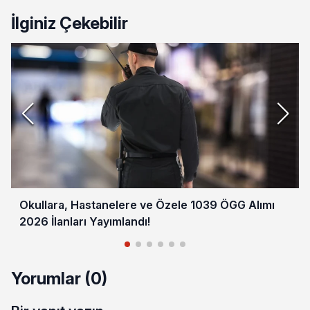
İlginiz Çekebilir
Okullara, Hastanelere ve Özele 1039 ÖGG Alımı
2026 İlanları Yayımlandı!
Yorumlar (0)