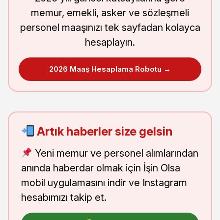
memur, emekli, asker ve sözleşmeli
personel maaşınızı tek sayfadan kolayca
hesaplayın.
2026 Maaş Hesaplama Robotu →
Artık haberler size gelsin
Yeni memur ve personel alımlarından
anında haberdar olmak için İşin Olsa
mobil uygulamasını indir ve Instagram
hesabımızı takip et.