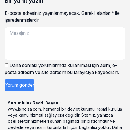
Bir yanıt yazın
E-posta adresiniz yayınlanmayacak.
Gerekli alanlar
*
ile
işaretlenmişlerdir
Daha sonraki yorumlarımda kullanılması için adım, e-
posta adresim ve site adresim bu tarayıcıya kaydedilsin.
Sorumluluk Reddi Beyanı:
www.isinolsa.com, herhangi bir devlet kurumu, resmi kuruluş
veya kamu hizmeti sağlayıcısı değildir. Sitemiz, yalnızca
özel sektör hizmetleri sunan bağımsız bir platformdur ve
devletle veya resmi kurumlarla hiçbir bağlantısı yoktur. Daha