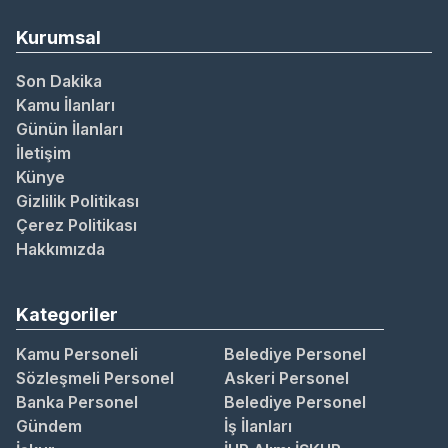
Kurumsal
Son Dakika
Kamu İlanları
Günün İlanları
İletişim
Künye
Gizlilik Politikası
Çerez Politikası
Hakkımızda
Kategoriler
Kamu Personeli
Belediye Personel
Sözleşmeli Personel
Askeri Personel
Banka Personel
Belediye Personel
Gündem
İş İlanları