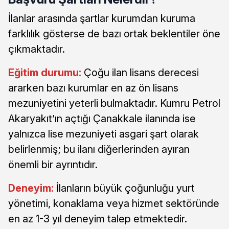
İlanlar arasında şartlar kurumdan kuruma
farklılık gösterse de bazı ortak beklentiler öne
çıkmaktadır.
Eğitim durumu:
Çoğu ilan lisans derecesi
ararken bazı kurumlar en az ön lisans
mezuniyetini yeterli bulmaktadır. Kumru Petrol
Akaryakıt’ın açtığı Çanakkale ilanında ise
yalnızca lise mezuniyeti asgari şart olarak
belirlenmiş; bu ilanı diğerlerinden ayıran
önemli bir ayrıntıdır.
Deneyim:
İlanların büyük çoğunluğu yurt
yönetimi, konaklama veya hizmet sektöründe
en az 1-3 yıl deneyim talep etmektedir.