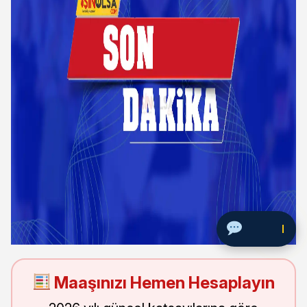
So
Maaşınızı Hemen Hesaplayın