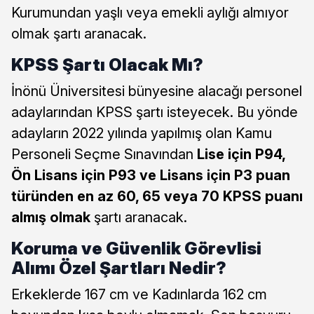
Kurumundan yaşlı veya emekli aylığı almıyor
olmak şartı aranacak.
KPSS Şartı Olacak Mı?
İnönü Üniversitesi bünyesine alacağı personel
adaylarından KPSS şartı isteyecek. Bu yönde
adayların 2022 yılında yapılmış olan Kamu
Personeli Seçme Sınavından
Lise için P94,
Ön Lisans için P93 ve Lisans için P3 puan
türünden en az 60, 65 veya 70 KPSS puanı
almış olmak
şartı aranacak.
Koruma ve Güvenlik Görevlisi
Alımı Özel Şartları Nedir?
Erkeklerde 167 cm ve Kadınlarda 162 cm