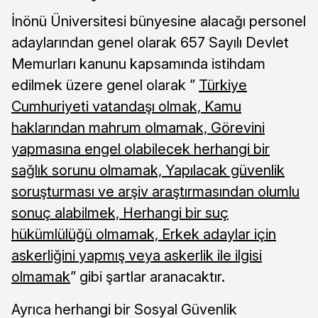
İnönü Üniversitesi bünyesine alacağı personel
adaylarından genel olarak 657 Sayılı Devlet
Memurları kanunu kapsamında istihdam
edilmek üzere genel olarak ”
Türkiye
Cumhuriyeti vatandaşı olmak, Kamu
haklarından mahrum olmamak, Görevini
yapmasına engel olabilecek herhangi bir
sağlık sorunu olmamak, Yapılacak güvenlik
soruşturması ve arşiv araştırmasından olumlu
sonuç alabilmek, Herhangi bir suç
hükümlülüğü olmamak, Erkek adaylar için
askerliğini yapmış veya askerlik ile ilgisi
olmamak
” gibi şartlar aranacaktır.
Ayrıca herhangi bir Sosyal Güvenlik