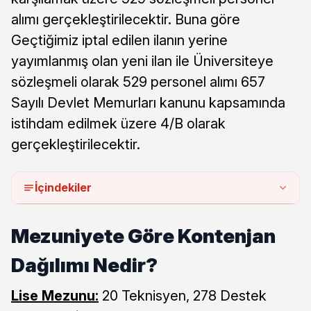
alımı gerçekleştirilecektir. Buna göre
Geçtiğimiz iptal edilen ilanın yerine
yayımlanmış olan yeni ilan ile Üniversiteye
sözleşmeli olarak 529 personel alımı 657
Sayılı Devlet Memurları kanunu kapsamında
istihdam edilmek üzere 4/B olarak
gerçekleştirilecektir.
İçindekiler
Mezuniyete Göre Kontenjan
Dağılımı Nedir?
Lise Mezunu:
20 Teknisyen, 278 Destek