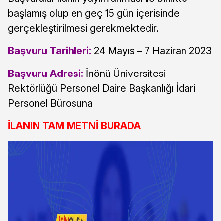
başlamış olup en geç 15 gün içerisinde
gerçekleştirilmesi gerekmektedir.
Başvuru Tarihleri:
24 Mayıs – 7 Haziran 2023
Başvuru Adresi:
İnönü Üniversitesi
Rektörlüğü Personel Daire Başkanlığı İdari
Personel Bürosuna
İLANIN TAM METNİ BURADA