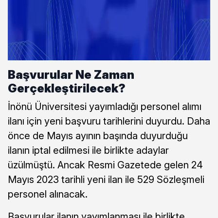
Başvurular Ne Zaman
Gerçekleştirilecek?
İnönü Üniversitesi yayımladığı personel alımı
ilanı için yeni başvuru tarihlerini duyurdu. Daha
önce de Mayıs ayının başında duyurduğu
ilanın iptal edilmesi ile birlikte adaylar
üzülmüştü. Ancak Resmi Gazetede gelen 24
Mayıs 2023 tarihli yeni ilan ile 529 Sözleşmeli
personel alınacak.
Başvurular ilanın yayımlanması ile birlikte