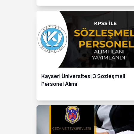
Kayseri Üniversitesi 3 Sözleşmeli
Personel Alımı