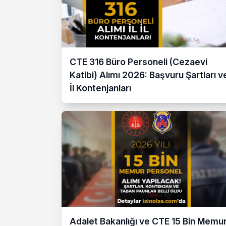
CTE 316 Büro Personeli (Cezaevi
Katibi) Alımı 2026: Başvuru Şartları v
İl Kontenjanları
Adalet Bakanlığı ve CTE 15 Bin Memu