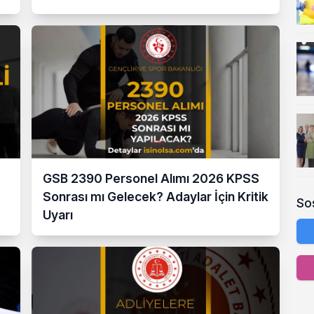
GSB 2390 Personel Alımı 2026 KPSS
Sonrası mı Gelecek? Adaylar İçin Kritik
So
Uyarı