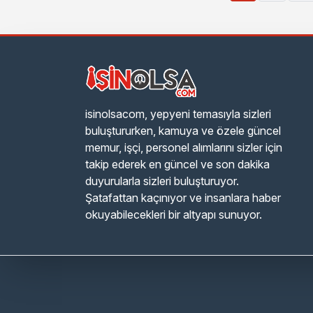
isinolsacom, yepyeni temasıyla sizleri
buluştururken, kamuya ve özele güncel
memur, işçi, personel alımlarını sizler için
takip ederek en güncel ve son dakika
duyurularla sizleri buluşturuyor.
Şatafattan kaçınıyor ve insanlara haber
okuyabilecekleri bir altyapı sunuyor.