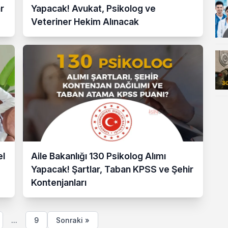
r
Yapacak! Avukat, Psikolog ve
Veteriner Hekim Alınacak
el
Aile Bakanlığı 130 Psikolog Alımı
Yapacak! Şartlar, Taban KPSS ve Şehir
Kontenjanları
...
9
Sonraki »