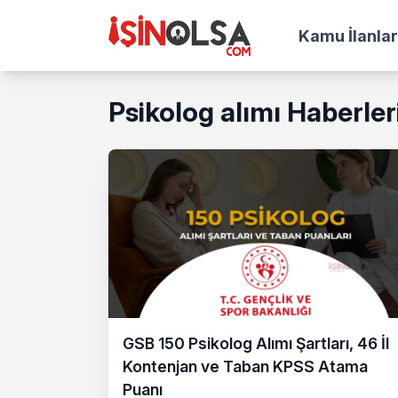
Kamu İlanlar
Psikolog alımı Haberler
GSB 150 Psikolog Alımı Şartları, 46 İl
Kontenjan ve Taban KPSS Atama
Puanı