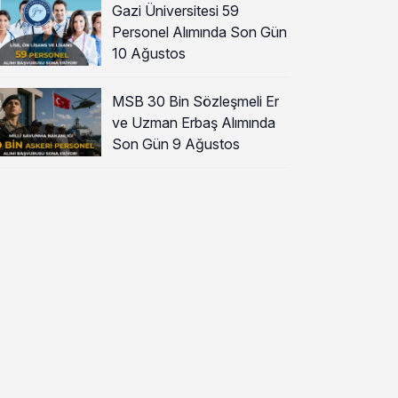
Gazi Üniversitesi 59
Personel Alımında Son Gün
10 Ağustos
MSB 30 Bin Sözleşmeli Er
ve Uzman Erbaş Alımında
Son Gün 9 Ağustos