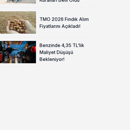
TMO 2026 Fındık Alım
Fiyatlarını Açıkladı!
Benzinde 4,35 TL’lik
Maliyet Düşüşü
Bekleniyor!