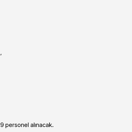
,
 personel alınacak.