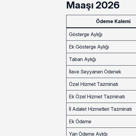
Maaşı 2026
Ödeme Kalemi
Gösterge Aylığı
Ek Gösterge Aylığı
Taban Aylığı
İlave Seyyanen Ödenek
Özel Hizmet Tazminatı
Ek Özel Hizmet Tazminatı
İl Adalet Hizmetleri Tazminatı
Ek Ödeme
Yan Ödeme Aylığı