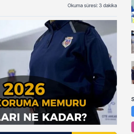
Okuma süresi: 3 dakika