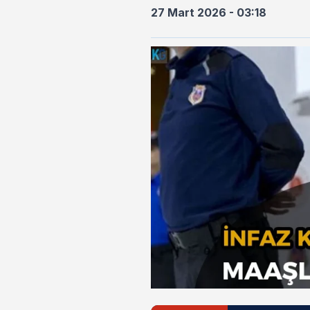
27 Mart 2026 - 03:18