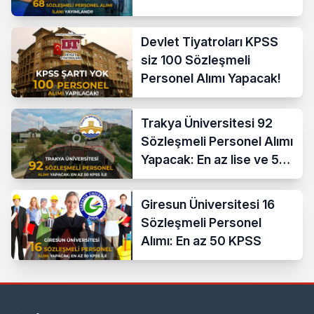
Devlet Tiyatroları KPSS
siz 100 Sözleşmeli
Personel Alımı Yapacak!
Trakya Üniversitesi 92
Sözleşmeli Personel Alımı
Yapacak: En az lise ve 50
KPSS İle
Giresun Üniversitesi 16
Sözleşmeli Personel
Alımı: En az 50 KPSS