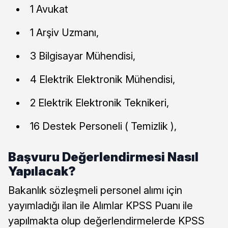
1 Avukat
1 Arşiv Uzmanı,
3 Bilgisayar Mühendisi,
4 Elektrik Elektronik Mühendisi,
2 Elektrik Elektronik Teknikeri,
16 Destek Personeli ( Temizlik ),
Başvuru Değerlendirmesi Nasıl
Yapılacak?
Bakanlık sözleşmeli personel alımı için
yayımladığı ilan ile Alımlar KPSS Puanı ile
yapılmakta olup değerlendirmelerde KPSS