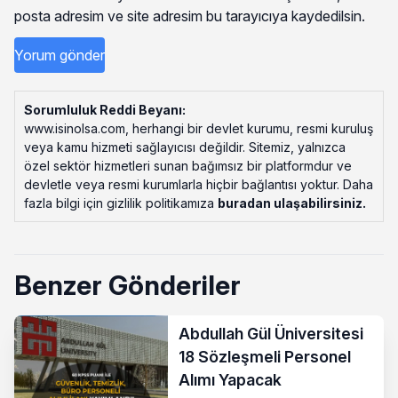
posta adresim ve site adresim bu tarayıcıya kaydedilsin.
Sorumluluk Reddi Beyanı:
www.isinolsa.com, herhangi bir devlet kurumu, resmi kuruluş
veya kamu hizmeti sağlayıcısı değildir. Sitemiz, yalnızca
özel sektör hizmetleri sunan bağımsız bir platformdur ve
devletle veya resmi kurumlarla hiçbir bağlantısı yoktur. Daha
fazla bilgi için gizlilik politikamıza
buradan ulaşabilirsiniz
.
Benzer Gönderiler
Abdullah Gül Üniversitesi
18 Sözleşmeli Personel
Alımı Yapacak