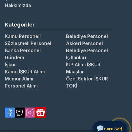
Hakkımızda
Kategoriler
Kamu Personeli
Belediye Personel
Sözleşmeli Personel
Askeri Personel
Banka Personel
Belediye Personel
Gündem
İş İlanları
İşkur
İUP Alımı İŞKUR
Kamu İŞKUR Alımı
Maaşlar
Memur Alımı
Özel Sektör İŞKUR
Personel Alımı
TOKİ