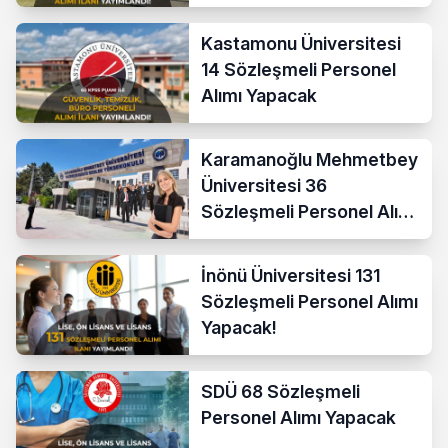
Kastamonu Üniversitesi
14 Sözleşmeli Personel
Alımı Yapacak
Karamanoğlu Mehmetbey
Üniversitesi 36
Sözleşmeli Personel Alımı
Yapacak
İnönü Üniversitesi 131
Sözleşmeli Personel Alımı
Yapacak!
SDÜ 68 Sözleşmeli
Personel Alımı Yapacak