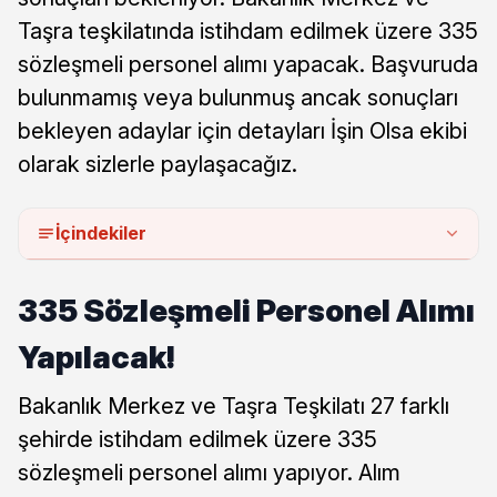
Taşra teşkilatında istihdam edilmek üzere 335
sözleşmeli personel alımı yapacak. Başvuruda
bulunmamış veya bulunmuş ancak sonuçları
bekleyen adaylar için detayları İşin Olsa ekibi
olarak sizlerle paylaşacağız.
İçindekiler
335 Sözleşmeli Personel Alımı
Yapılacak!
Bakanlık Merkez ve Taşra Teşkilatı 27 farklı
şehirde istihdam edilmek üzere 335
sözleşmeli personel alımı yapıyor. Alım