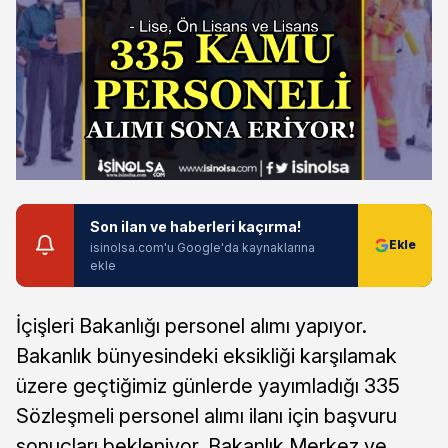
Son ilan ve haberleri kaçırma!
isinolsa.com'u Google'da kaynaklarına
ekle
İçişleri Bakanlığı personel alımı yapıyor.
Bakanlık bünyesindeki eksikliği karşılamak
üzere geçtiğimiz günlerde yayımladığı 335
Sözleşmeli personel alımı ilanı için başvuru
sonuçları bekleniyor. Bakanlık Merkez ve