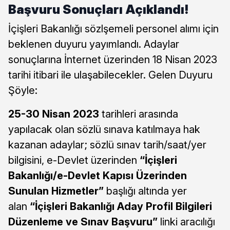
Başvuru Sonuçları Açıklandı!
İçişleri Bakanlığı sözlşemeli personel alımı için
beklenen duyuru yayımlandı. Adaylar
sonuçlarına İnternet üzerinden 18 Nisan 2023
tarihi itibari ile ulaşabilecekler. Gelen Duyuru
Şöyle:
25-30 Nisan 2023
tarihleri arasında
yapılacak olan sözlü sınava katılmaya hak
kazanan adaylar; sözlü sınav tarih/saat/yer
bilgisini, e-Devlet üzerinden
“İçişleri
Bakanlığı/e-Devlet Kapısı Üzerinden
Sunulan Hizmetler”
başlığı altında yer
alan
“İçişleri Bakanlığı Aday Profil Bilgileri
Düzenleme ve Sınav Başvuru”
linki aracılığı