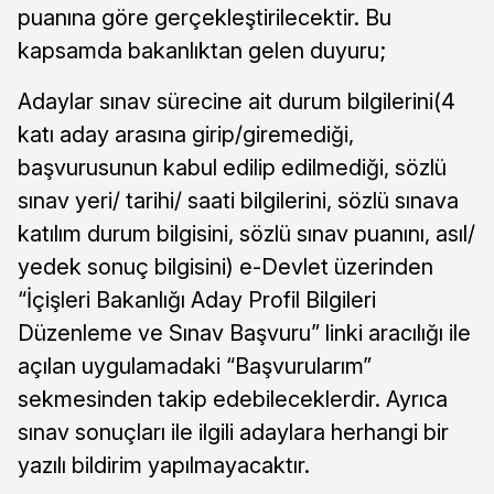
puanına göre gerçekleştirilecektir. Bu
kapsamda bakanlıktan gelen duyuru;
Adaylar sınav sürecine ait durum bilgilerini(4
katı aday arasına girip/giremediği,
başvurusunun kabul edilip edilmediği, sözlü
sınav yeri/ tarihi/ saati bilgilerini, sözlü sınava
katılım durum bilgisini, sözlü sınav puanını, asıl/
yedek sonuç bilgisini) e-Devlet üzerinden
“İçişleri Bakanlığı Aday Profil Bilgileri
Düzenleme ve Sınav Başvuru” linki aracılığı ile
açılan uygulamadaki “Başvurularım”
sekmesinden takip edebileceklerdir. Ayrıca
sınav sonuçları ile ilgili adaylara herhangi bir
yazılı bildirim yapılmayacaktır.