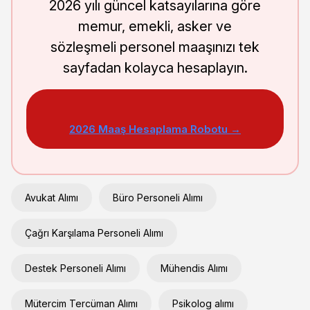
2026 yılı güncel katsayılarına göre
memur, emekli, asker ve
sözleşmeli personel maaşınızı tek
sayfadan kolayca hesaplayın.
2026 Maaş Hesaplama Robotu →
Avukat Alımı
Büro Personeli Alımı
Çağrı Karşılama Personeli Alımı
Destek Personeli Alımı
Mühendis Alımı
Mütercim Tercüman Alımı
Psikolog alımı