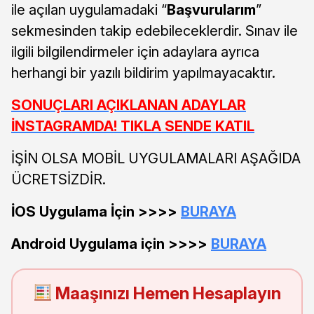
ile açılan uygulamadaki “
Başvurularım
”
sekmesinden takip edebileceklerdir. Sınav ile
ilgili bilgilendirmeler için adaylara ayrıca
herhangi bir yazılı bildirim yapılmayacaktır.
SONUÇLARI AÇIKLANAN ADAYLAR
İNSTAGRAMDA! TIKLA SENDE KATIL
İŞİN OLSA MOBİL UYGULAMALARI AŞAĞIDA
ÜCRETSİZDİR.
İOS Uygulama İçin >>>>
BURAYA
Android Uygulama için >>>>
BURAYA
Maaşınızı Hemen Hesaplayın