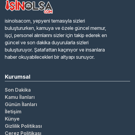
isinolsacom, yepyeni temasıyla sizleri
buluştururken, kamuya ve özele güncel memur,
işçi, personel alımlarını sizler için takip ederek en
güncel ve son dakika duyurularla sizleri
buluşturuyor. Şatafattan kaçınıyor ve insanlara
haber okuyabilecekleri bir altyapı sunuyor.
Kurumsal
Son Dakika
Kamu İlanları
Günün İlanları
İletişim
Künye
Gizlilik Politikası
Çerez Politikası