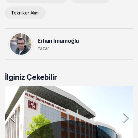
Tekniker Alımı
Erhan İmamoğlu
Yazar
İlginiz Çekebilir