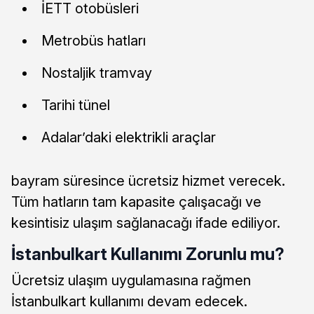
İETT otobüsleri
Metrobüs hatları
Nostaljik tramvay
Tarihi tünel
Adalar’daki elektrikli araçlar
bayram süresince ücretsiz hizmet verecek.
Tüm hatların tam kapasite çalışacağı ve
kesintisiz ulaşım sağlanacağı ifade ediliyor.
İstanbulkart Kullanımı Zorunlu mu?
Ücretsiz ulaşım uygulamasına rağmen
İstanbulkart kullanımı devam edecek.