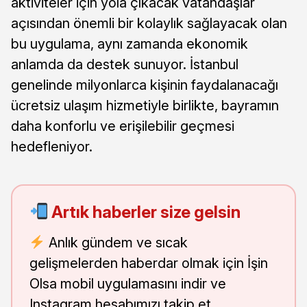
aktiviteler için yola çıkacak vatandaşlar
açısından önemli bir kolaylık sağlayacak olan
bu uygulama, aynı zamanda ekonomik
anlamda da destek sunuyor. İstanbul
genelinde milyonlarca kişinin faydalanacağı
ücretsiz ulaşım hizmetiyle birlikte, bayramın
daha konforlu ve erişilebilir geçmesi
hedefleniyor.
Artık haberler size gelsin
Anlık gündem ve sıcak
gelişmelerden haberdar olmak için İşin
Olsa mobil uygulamasını indir ve
Instagram hesabımızı takip et.