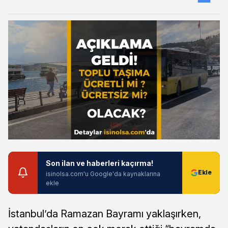
Son ilan ve haberleri kaçırma!
isinolsa.com'u Google'da kaynaklarına
ekle
İstanbul’da Ramazan Bayramı yaklaşırken,