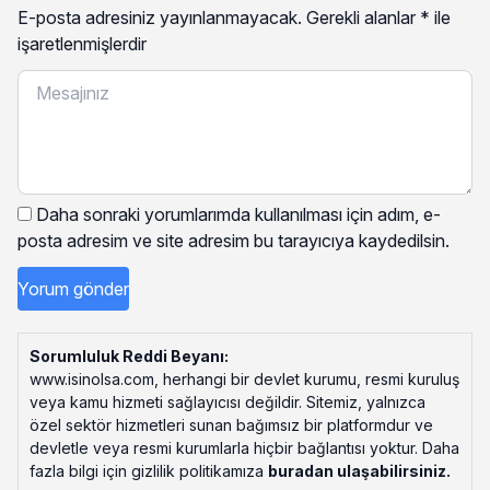
E-posta adresiniz yayınlanmayacak.
Gerekli alanlar
*
ile
işaretlenmişlerdir
Daha sonraki yorumlarımda kullanılması için adım, e-
posta adresim ve site adresim bu tarayıcıya kaydedilsin.
Sorumluluk Reddi Beyanı:
www.isinolsa.com, herhangi bir devlet kurumu, resmi kuruluş
veya kamu hizmeti sağlayıcısı değildir. Sitemiz, yalnızca
özel sektör hizmetleri sunan bağımsız bir platformdur ve
devletle veya resmi kurumlarla hiçbir bağlantısı yoktur. Daha
fazla bilgi için gizlilik politikamıza
buradan ulaşabilirsiniz
.