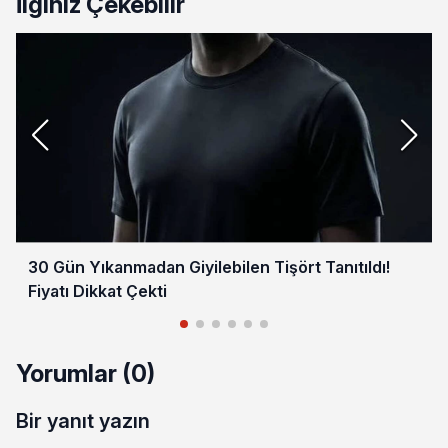
İlginiz Çekebilir
30 Gün Yıkanmadan Giyilebilen Tişört Tanıtıldı!
Fiyatı Dikkat Çekti
Yorumlar (0)
Bir yanıt yazın