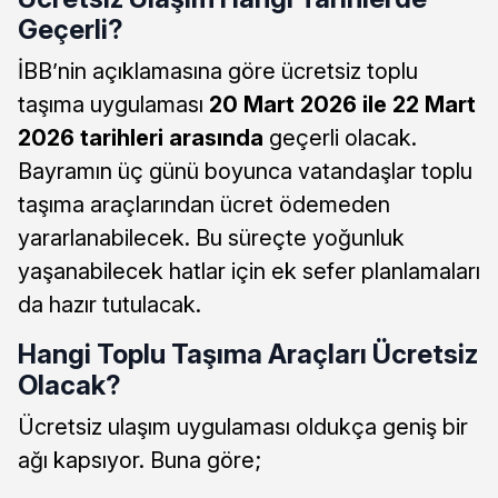
Geçerli?
İBB’nin açıklamasına göre ücretsiz toplu
taşıma uygulaması
20 Mart 2026 ile 22 Mart
2026 tarihleri arasında
geçerli olacak.
Bayramın üç günü boyunca vatandaşlar toplu
taşıma araçlarından ücret ödemeden
yararlanabilecek. Bu süreçte yoğunluk
yaşanabilecek hatlar için ek sefer planlamaları
da hazır tutulacak.
Hangi Toplu Taşıma Araçları Ücretsiz
Olacak?
Ücretsiz ulaşım uygulaması oldukça geniş bir
ağı kapsıyor. Buna göre;