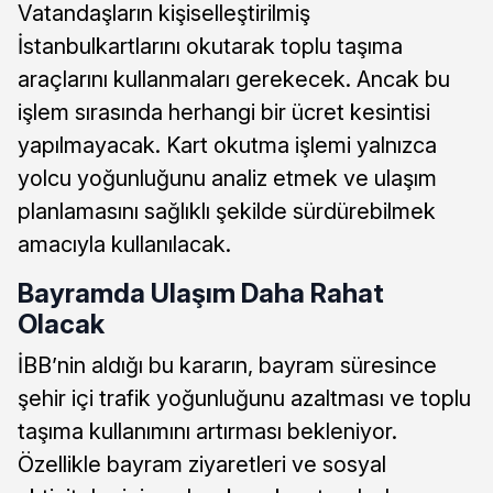
Vatandaşların kişiselleştirilmiş
İstanbulkartlarını okutarak toplu taşıma
araçlarını kullanmaları gerekecek. Ancak bu
işlem sırasında herhangi bir ücret kesintisi
yapılmayacak. Kart okutma işlemi yalnızca
yolcu yoğunluğunu analiz etmek ve ulaşım
planlamasını sağlıklı şekilde sürdürebilmek
amacıyla kullanılacak.
Bayramda Ulaşım Daha Rahat
Olacak
İBB’nin aldığı bu kararın, bayram süresince
şehir içi trafik yoğunluğunu azaltması ve toplu
taşıma kullanımını artırması bekleniyor.
Özellikle bayram ziyaretleri ve sosyal