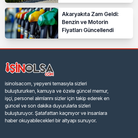
Akaryakıta Zam Geldi:
Benzin ve Motorin
Fiyatları Güncellendi
isinolsacom, yepyeni temasıyla sizleri
buluştururken, kamuya ve özele güncel memur,
işçi, personel alımlarını sizler için takip ederek en
güncel ve son dakika duyurularla sizleri
buluşturuyor. Şatafattan kaçınıyor ve insanlara
haber okuyabilecekleri bir altyapı sunuyor.