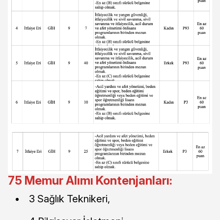
75 Memur Alımı Kontenjanları:
3 Sağlık Teknikeri,