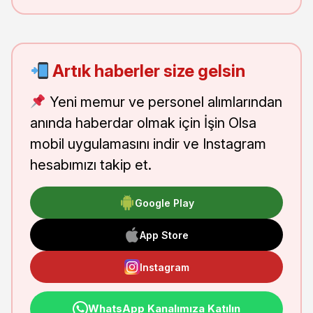
Artık haberler size gelsin
Yeni memur ve personel alımlarından
anında haberdar olmak için İşin Olsa
mobil uygulamasını indir ve Instagram
hesabımızı takip et.
Google Play
App Store
Instagram
WhatsApp Kanalımıza Katılın