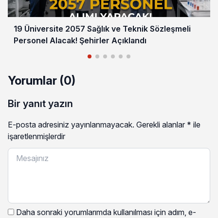
19 Üniversite 2057 Sağlık ve Teknik Sözleşmeli
Personel Alacak! Şehirler Açıklandı
Yorumlar (0)
Bir yanıt yazın
E-posta adresiniz yayınlanmayacak.
Gerekli alanlar
*
ile
işaretlenmişlerdir
Daha sonraki yorumlarımda kullanılması için adım, e-