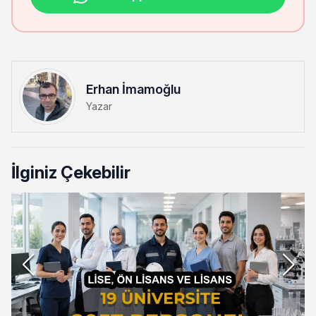
Erhan İmamoğlu
Yazar
İlginiz Çekebilir