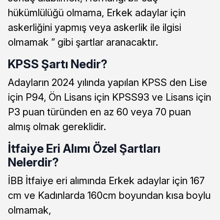
hükümlülüğü olmama, Erkek adaylar için
askerliğini yapmış veya askerlik ile ilgisi
olmamak ” gibi şartlar aranacaktır.
KPSS Şartı Nedir?
Adayların 2024 yılında yapılan KPSS den Lise
için P94, Ön Lisans için KPSS93 ve Lisans için
P3 puan türünden en az 60 veya 70 puan
almış olmak gereklidir.
İtfaiye Eri Alımı Özel Şartları
Nelerdir?
İBB İtfaiye eri alımında Erkek adaylar için 167
cm ve Kadınlarda 160cm boyundan kısa boylu
olmamak,