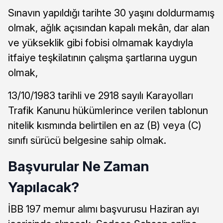
Sınavın yapıldığı tarihte 30 yaşını doldurmamış
olmak, ağlık açısından kapalı mekân, dar alan
ve yükseklik gibi fobisi olmamak kaydıyla
itfaiye teşkilatının çalışma şartlarına uygun
olmak,
13/10/1983 tarihli ve 2918 sayılı Karayolları
Trafik Kanunu hükümlerince verilen tablonun
nitelik kısmında belirtilen en az (B) veya (C)
sınıfı sürücü belgesine sahip olmak.
Başvurular Ne Zaman
Yapılacak?
İBB 197 memur alımı başvurusu Haziran ayı