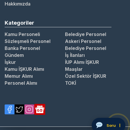
Hakkımızda
Kategoriler
Kamu Personeli
Belediye Personel
Sözleşmeli Personel
Askeri Personel
Banka Personel
Belediye Personel
Gündem
İş İlanları
İşkur
İUP Alımı İŞKUR
Kamu İŞKUR Alımı
Maaşlar
Memur Alımı
Özel Sektör İŞKUR
Personel Alımı
TOKİ
S