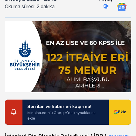
Okuma süresi: 2 dakika
Son ilan ve haberleri kaçırma!
isinolsa.com'u Google'da kaynaklarına
ekle