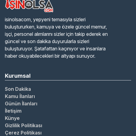
isinolsacom, yepyeni temasıyla sizleri
buluştururken, kamuya ve özele güncel memur,
işçi, personel alımlarını sizler için takip ederek en
güncel ve son dakika duyurularla sizleri
buluşturuyor. Şatafattan kaçınıyor ve insanlara
haber okuyabilecekleri bir altyapı sunuyor.
Kurumsal
Son Dakika
Kamu İlanları
Günün İlanları
İletişim
Künye
Gizlilik Politikası
Çerez Politikası