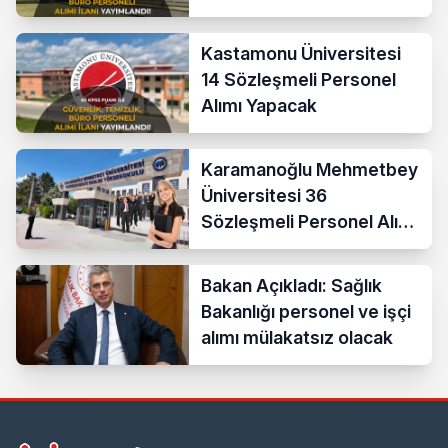
Kastamonu Üniversitesi
14 Sözleşmeli Personel
Alımı Yapacak
Karamanoğlu Mehmetbey
Üniversitesi 36
Sözleşmeli Personel Alımı
Yapacak
Bakan Açıkladı: Sağlık
Bakanlığı personel ve işçi
alımı mülakatsız olacak