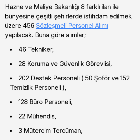
Hazne ve Maliye Bakanlığı 8 farklı ilan ile
bünyesine çeşitli şehirlerde istihdam edilmek
üzere 456
Sözleşmeli Personel Alımı
yapılacak. Buna göre alımlar;
46 Tekniker,
28 Koruma ve Güvenlik Görevlisi,
202 Destek Personeli ( 50 Şoför ve 152
Temizlik Personeli ),
128 Büro Personeli,
22 Mühendis,
3 Mütercim Tercüman,