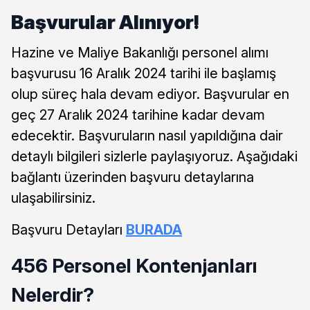
Başvurular Alınıyor!
Hazine ve Maliye Bakanlığı personel alımı
başvurusu 16 Aralık 2024 tarihi ile başlamış
olup süreç hala devam ediyor. Başvurular en
geç 27 Aralık 2024 tarihine kadar devam
edecektir. Başvuruların nasıl yapıldığına dair
detaylı bilgileri sizlerle paylaşıyoruz. Aşağıdaki
bağlantı üzerinden başvuru detaylarına
ulaşabilirsiniz.
Başvuru Detayları
BURADA
456 Personel Kontenjanları
Nelerdir?