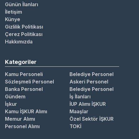
Günün İlanları
İletişim
Künye
Gizlilik Politikası
Çerez Politikası
Hakkımızda
Kategoriler
Kamu Personeli
Belediye Personel
Sözleşmeli Personel
Askeri Personel
Banka Personel
Belediye Personel
Gündem
İş İlanları
İşkur
İUP Alımı İŞKUR
Kamu İŞKUR Alımı
Maaşlar
Memur Alımı
Özel Sektör İŞKUR
Personel Alımı
TOKİ