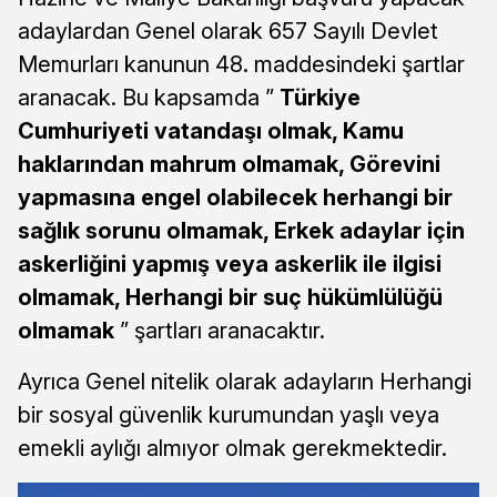
adaylardan Genel olarak 657 Sayılı Devlet
Memurları kanunun 48. maddesindeki şartlar
aranacak. Bu kapsamda ”
Türkiye
Cumhuriyeti vatandaşı olmak, Kamu
haklarından mahrum olmamak, Görevini
yapmasına engel olabilecek herhangi bir
sağlık sorunu olmamak, Erkek adaylar için
askerliğini yapmış veya askerlik ile ilgisi
olmamak, Herhangi bir suç hükümlülüğü
olmamak
” şartları aranacaktır.
Ayrıca Genel nitelik olarak adayların Herhangi
bir sosyal güvenlik kurumundan yaşlı veya
emekli aylığı almıyor olmak gerekmektedir.