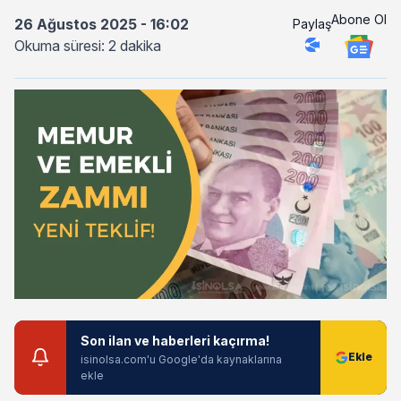
Abone Ol
26 Ağustos 2025 - 16:02
Paylaş
Okuma süresi: 2 dakika
Son ilan ve haberleri kaçırma!
isinolsa.com'u Google'da kaynaklarına
ekle