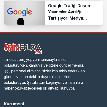
Google Trafiği Düşen
Yayıncılar Ayrılığı
Tartışıyor! Medya
Sektöründe Yeni Dönem
Başlıyor
isinolsacom, yepyeni temasıyla sizleri
buluştururken, kamuya ve özele güncel memur,
işçi, personel alımlarını sizler için takip ederek en
güncel ve son dakika duyurularla sizleri
buluşturuyor. Şatafattan kaçınıyor ve insanlara
haber okuyabilecekleri bir altyapı sunuyor.
Kurumsal