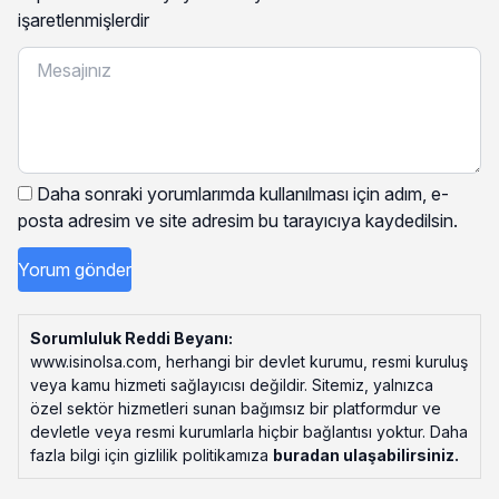
işaretlenmişlerdir
Daha sonraki yorumlarımda kullanılması için adım, e-
posta adresim ve site adresim bu tarayıcıya kaydedilsin.
Sorumluluk Reddi Beyanı:
www.isinolsa.com, herhangi bir devlet kurumu, resmi kuruluş
veya kamu hizmeti sağlayıcısı değildir. Sitemiz, yalnızca
özel sektör hizmetleri sunan bağımsız bir platformdur ve
devletle veya resmi kurumlarla hiçbir bağlantısı yoktur. Daha
fazla bilgi için gizlilik politikamıza
buradan ulaşabilirsiniz
.