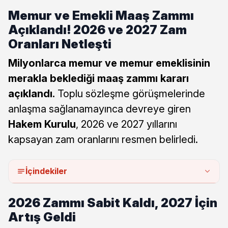
Memur ve Emekli Maaş Zammı
Açıklandı! 2026 ve 2027 Zam
Oranları Netleşti
Milyonlarca memur ve memur emeklisinin
merakla beklediği maaş zammı kararı
açıklandı.
Toplu sözleşme görüşmelerinde
anlaşma sağlanamayınca devreye giren
Hakem Kurulu
, 2026 ve 2027 yıllarını
kapsayan zam oranlarını resmen belirledi.
İçindekiler
2026 Zammı Sabit Kaldı, 2027 İçin
Artış Geldi