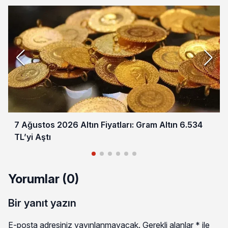
7 Ağustos 2026 Altın Fiyatları: Gram Altın 6.534
TL’yi Aştı
Yorumlar (0)
Bir yanıt yazın
E-posta adresiniz yayınlanmayacak.
Gerekli alanlar
*
ile