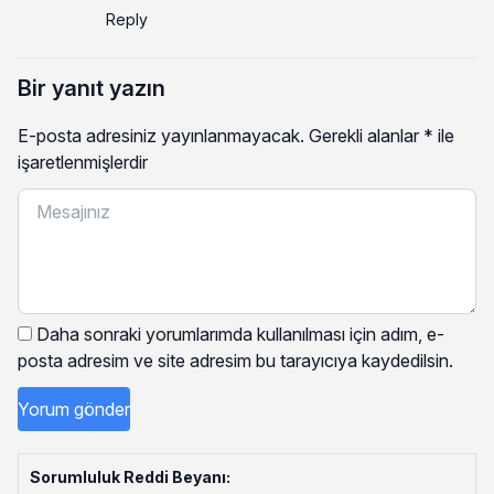
Reply
Bir yanıt yazın
E-posta adresiniz yayınlanmayacak.
Gerekli alanlar
*
ile
işaretlenmişlerdir
Daha sonraki yorumlarımda kullanılması için adım, e-
posta adresim ve site adresim bu tarayıcıya kaydedilsin.
Sorumluluk Reddi Beyanı: