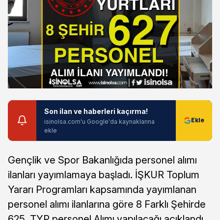
Son ilan ve haberleri kaçırma!
isinolsa.com'u Google'da kaynaklarına
ekle
Gençlik ve Spor Bakanlığıda personel alımı
ilanları yayımlamaya başladı. İŞKUR Toplum
Yararı Programları kapsamında yayımlanan
personel alımı ilanlarına göre 8 Farklı Şehirde
625 TYP personel Alımı yapılacağı açıklandı.