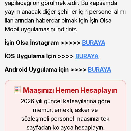
yapılacağı ön görülmektedir. Bu kapsamda
yayımlanacak diğer şehirler için personel alımı
ilanlarından haberdar olmak için İşin Olsa
Mobil uygulamasını indiriniz.
İşin Olsa İnstagram >>>>>
BURAYA
İOS Uygulama İçin >>>>
BURAYA
Android Uygulama için >>>>
BURAYA
Maaşınızı Hemen Hesaplayın
2026 yılı güncel katsayılarına göre
memur, emekli, asker ve
sözleşmeli personel maaşınızı tek
sayfadan kolayca hesaplayın.