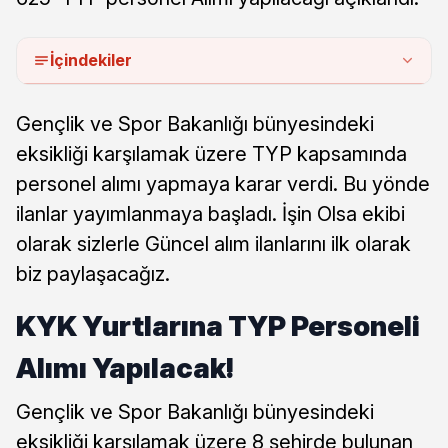
İçindekiler
Gençlik ve Spor Bakanlığı bünyesindeki
eksikliği karşılamak üzere TYP kapsamında
personel alımı yapmaya karar verdi. Bu yönde
ilanlar yayımlanmaya başladı. İşin Olsa ekibi
olarak sizlerle Güncel alım ilanlarını ilk olarak
biz paylaşacağız.
KYK Yurtlarına TYP Personeli
Alımı Yapılacak!
Gençlik ve Spor Bakanlığı bünyesindeki
eksikliği karşılamak üzere 8 şehirde bulunan