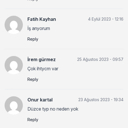
Fatih Kayhan
4 Eylül 2023 - 12:16
İş arıyorum
Reply
İrem gürmez
25 Ağustos 2023 - 09:57
Çok ihtycm var
Reply
Onur kartal
23 Ağustos 2023 - 19:34
Düzce typ no neden yok
Reply