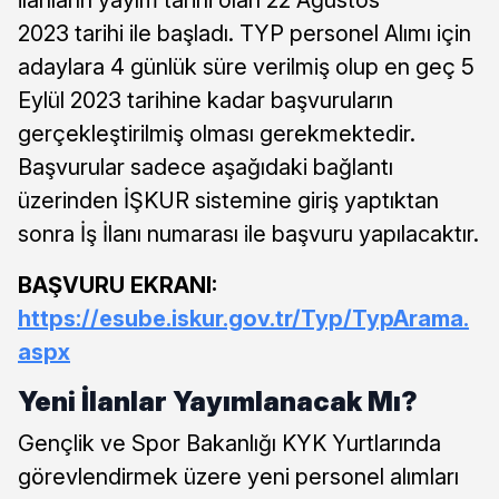
2023 tarihi ile başladı. TYP personel Alımı için
adaylara 4 günlük süre verilmiş olup en geç 5
Eylül 2023 tarihine kadar başvuruların
gerçekleştirilmiş olması gerekmektedir.
Başvurular sadece aşağıdaki bağlantı
üzerinden İŞKUR sistemine giriş yaptıktan
sonra İş İlanı numarası ile başvuru yapılacaktır.
BAŞVURU EKRANI:
https://esube.iskur.gov.tr/Typ/TypArama.
aspx
Yeni İlanlar Yayımlanacak Mı?
Gençlik ve Spor Bakanlığı KYK Yurtlarında
görevlendirmek üzere yeni personel alımları