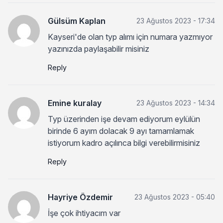
Gülsüm Kaplan
23 Ağustos 2023 - 17:34
Kayseri'de olan typ alımı için numara yazmıyor
yazınızda paylaşabilir misiniz
Reply
Emine kuralay
23 Ağustos 2023 - 14:34
Typ üzerinden işe devam ediyorum eylülün
birinde 6 ayım dolacak 9 ayı tamamlamak
istiyorum kadro açılınca bilgi verebilirmisiniz
Reply
Hayriye Özdemir
23 Ağustos 2023 - 05:40
İşe çok ihtiyacım var