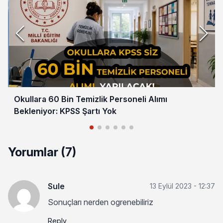
Okullara 60 Bin Temizlik Personeli Alımı
Bekleniyor: KPSS Şartı Yok
Yorumlar (7)
Sule
13 Eylül 2023 - 12:37
Sonuçları nerden ogrenebiliriz
Reply