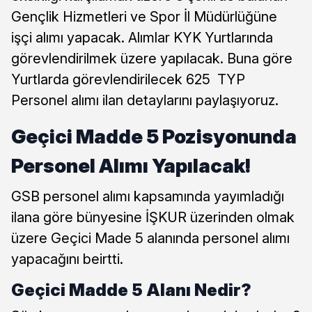
Gençlik Hizmetleri ve Spor İl Müdürlüğüne
işçi alımı yapacak. Alımlar KYK Yurtlarında
görevlendirilmek üzere yapılacak. Buna göre
Yurtlarda görevlendirilecek 625 TYP
Personel alımı ilan detaylarını paylaşıyoruz.
Geçici Madde 5 Pozisyonunda
Personel Alımı Yapılacak!
GSB personel alımı kapsamında yayımladığı
ilana göre bünyesine İŞKUR üzerinden olmak
üzere Geçici Made 5 alanında personel alımı
yapacağını beirtti.
Geçici Madde 5 Alanı Nedir?