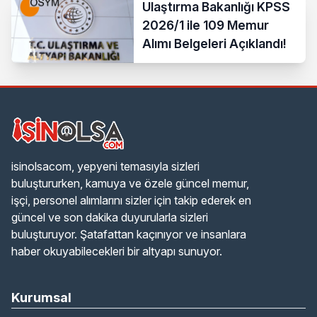
Ulaştırma Bakanlığı KPSS
2026/1 ile 109 Memur
Alımı Belgeleri Açıklandı!
isinolsacom, yepyeni temasıyla sizleri
buluştururken, kamuya ve özele güncel memur,
işçi, personel alımlarını sizler için takip ederek en
güncel ve son dakika duyurularla sizleri
buluşturuyor. Şatafattan kaçınıyor ve insanlara
haber okuyabilecekleri bir altyapı sunuyor.
Kurumsal