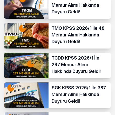
Memur Alımı Hakkında
Duyuru Geldi!
TMO KPSS 2026/1 İle 48
Memur Alımı Hakkında
Duyuru Geldi!
TCDD KPSS 2026/1 İle
297 Memur Alımı
Hakkında Duyuru Geldi!
SGK KPSS 2026/1 İle 387
Memur Alımı Hakkında
Duyuru Geldi!