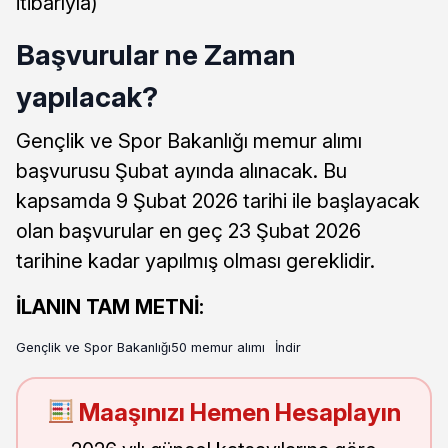
itibarıyla)
Başvurular ne Zaman
yapılacak?
Gençlik ve Spor Bakanlığı memur alımı
başvurusu Şubat ayında alınacak. Bu
kapsamda 9 Şubat 2026 tarihi ile başlayacak
olan başvurular en geç 23 Şubat 2026
tarihine kadar yapılmış olması gereklidir.
İLANIN TAM METNİ:
Gençlik ve Spor Bakanlığı50 memur alımı
İndir
Maaşınızı Hemen Hesaplayın