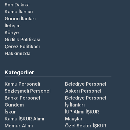
Son Dakika
Kamu İlanları
Günün İlanları
İletişim
Künye
Gizlilik Politikası
Çerez Politikası
Hakkımızda
Kategoriler
Kamu Personeli
Belediye Personel
Sözleşmeli Personel
Askeri Personel
Banka Personel
Belediye Personel
Gündem
İş İlanları
İşkur
İUP Alımı İŞKUR
Kamu İŞKUR Alımı
Maaşlar
Memur Alımı
Özel Sektör İŞKUR