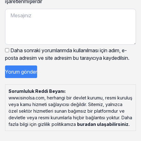
işaretlenmişlerdir
Daha sonraki yorumlarımda kullanılması için adım, e-
posta adresim ve site adresim bu tarayıcıya kaydedilsin.
Sorumluluk Reddi Beyanı:
www.isinolsa.com, herhangi bir devlet kurumu, resmi kuruluş
veya kamu hizmeti sağlayıcısı değildir. Sitemiz, yalnızca
özel sektör hizmetleri sunan bağımsız bir platformdur ve
devletle veya resmi kurumlarla hiçbir bağlantısı yoktur. Daha
fazla bilgi için gizlilik politikamıza
buradan ulaşabilirsiniz
.