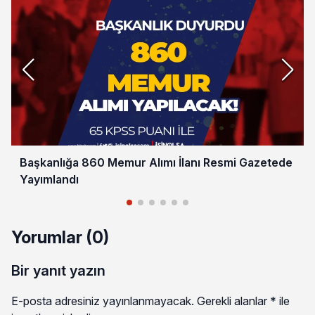
Başkanlığa 860 Memur Alımı İlanı Resmi Gazetede
Yayımlandı
Yorumlar (0)
Bir yanıt yazın
E-posta adresiniz yayınlanmayacak.
Gerekli alanlar
*
ile