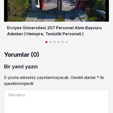
Erciyes Üniversitesi 207 Personel Alımı Başvuru
Adımları ( Hemşire, Temizlik Personeli )
Yorumlar (0)
Bir yanıt yazın
E-posta adresiniz yayınlanmayacak.
Gerekli alanlar
*
ile
işaretlenmişlerdir