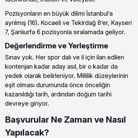
Pozisyonların en büyük dilimi İstanbul’a
ayrılmış (16). Kocaeli ve Tekirdağ 8’er, Kayseri
7, Şanlıurfa 6 pozisyonla sıralamada geliyor.
Değerlendirme ve Yerleştirme
Sınav yok. Her spor dalı ve il için ilan edilen
kontenjan kadar aday asıl, bir o kadar da
yedek olarak belirleniyor. Millilik düzeylerinin
eşit olması durumunda önce önceliğin
kazanıldığı tarih, ardından doğum tarihi
devreye giriyor.
Başvurular Ne Zaman ve Nasıl
Yapılacak?