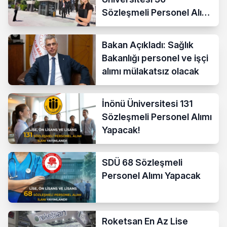
Sözleşmeli Personel Alımı
Yapacak
Bakan Açıkladı: Sağlık
Bakanlığı personel ve işçi
alımı mülakatsız olacak
İnönü Üniversitesi 131
Sözleşmeli Personel Alımı
Yapacak!
SDÜ 68 Sözleşmeli
Personel Alımı Yapacak
Roketsan En Az Lise