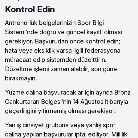
Kontrol Edin
Antrenörlük belgelerinizin Spor Bilgi
Sistemi’nde doğru ve güncel kayıtlı olması
gerekiyor. Başvurudan önce kontrol edin;
hata veya eksiklik varsa ilgili federasyona
müracaat edip sistemden düzelttirin.
Düzeltme işlemi zaman alabilir, son güne
bırakmayın.
Yüzme dalına başvuracaklar için ayrıca Bronz
Cankurtaran Belgesi’nin 14 Ağustos itibarıyla
geçerliliğini yitirmemiş olması gerekiyor.
Yanlış cinsiyet grubuna veya yanlış spor
dalına yapılan başvurular iptal ediliyor. Millilik