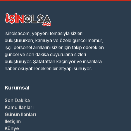
isinolsacom, yepyeni temasıyla sizleri
buluştururken, kamuya ve özele güncel memur,
işçi, personel alımlarını sizler için takip ederek en
güncel ve son dakika duyurularla sizleri
buluşturuyor. Şatafattan kaçınıyor ve insanlara
haber okuyabilecekleri bir altyapı sunuyor.
Kurumsal
Son Dakika
Kamu İlanları
Günün İlanları
İletişim
Künye