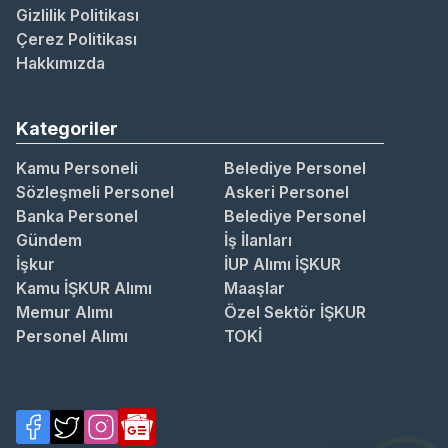
Gizlilik Politikası
Çerez Politikası
Hakkımızda
Kategoriler
Kamu Personeli
Belediye Personel
Sözleşmeli Personel
Askeri Personel
Banka Personel
Belediye Personel
Gündem
İş İlanları
İşkur
İUP Alımı İŞKUR
Kamu İŞKUR Alımı
Maaşlar
Memur Alımı
Özel Sektör İŞKUR
Personel Alımı
TOKİ