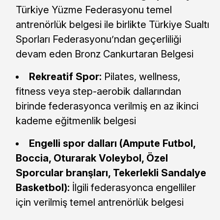
Türkiye Yüzme Federasyonu temel
antrenörlük belgesi ile birlikte Türkiye Sualtı
Sporları Federasyonu’ndan geçerliliği
devam eden Bronz Cankurtaran Belgesi
Rekreatif Spor:
Pilates, wellness,
fitness veya step-aerobik dallarından
birinde federasyonca verilmiş en az ikinci
kademe eğitmenlik belgesi
Engelli spor dalları (Ampute Futbol,
Boccia, Oturarak Voleybol, Özel
Sporcular branşları, Tekerlekli Sandalye
Basketbol):
İlgili federasyonca engelliler
için verilmiş temel antrenörlük belgesi