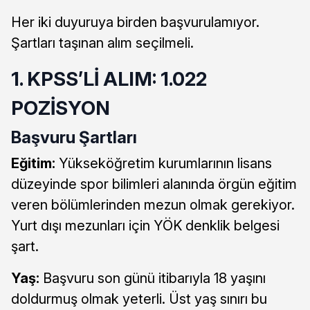
Her iki duyuruya birden başvurulamıyor.
Şartları taşınan alım seçilmeli.
1. KPSS’Lİ ALIM: 1.022
POZİSYON
Başvuru Şartları
Eğitim:
Yükseköğretim kurumlarının lisans
düzeyinde spor bilimleri alanında örgün eğitim
veren bölümlerinden mezun olmak gerekiyor.
Yurt dışı mezunları için YÖK denklik belgesi
şart.
Yaş:
Başvuru son günü itibarıyla 18 yaşını
doldurmuş olmak yeterli. Üst yaş sınırı bu