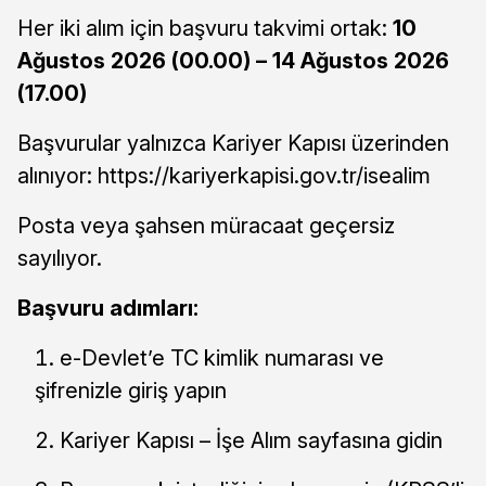
Her iki alım için başvuru takvimi ortak:
10
Ağustos 2026 (00.00) – 14 Ağustos 2026
(17.00)
Başvurular yalnızca Kariyer Kapısı üzerinden
alınıyor: https://kariyerkapisi.gov.tr/isealim
Posta veya şahsen müracaat geçersiz
sayılıyor.
Başvuru adımları:
e-Devlet’e TC kimlik numarası ve
şifrenizle giriş yapın
Kariyer Kapısı – İşe Alım sayfasına gidin