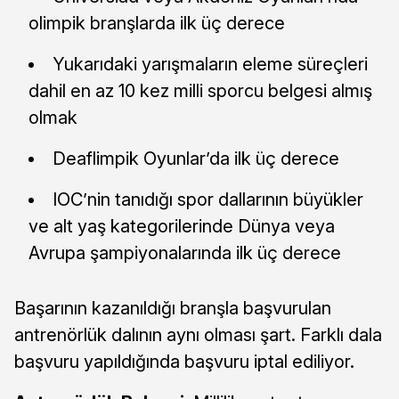
olimpik branşlarda ilk üç derece
Yukarıdaki yarışmaların eleme süreçleri
dahil en az 10 kez milli sporcu belgesi almış
olmak
Deaflimpik Oyunlar’da ilk üç derece
IOC’nin tanıdığı spor dallarının büyükler
ve alt yaş kategorilerinde Dünya veya
Avrupa şampiyonalarında ilk üç derece
Başarının kazanıldığı branşla başvurulan
antrenörlük dalının aynı olması şart. Farklı dala
başvuru yapıldığında başvuru iptal ediliyor.