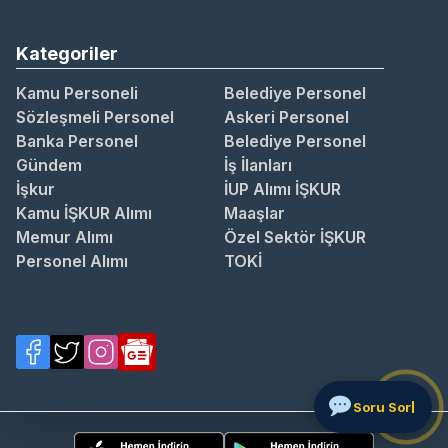
Kategoriler
Kamu Personeli
Belediye Personel
Sözleşmeli Personel
Askeri Personel
Banka Personel
Belediye Personel
Gündem
İş İlanları
İşkur
İUP Alımı İŞKUR
Kamu İŞKUR Alımı
Maaşlar
Memur Alımı
Özel Sektör İŞKUR
Personel Alımı
TOKİ