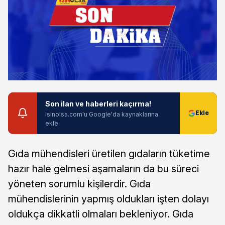
Son ilan ve haberleri kaçırma!
isinolsa.com'u Google'da kaynaklarına
ekle
Gıda mühendisleri üretilen gıdaların tüketime
hazır hale gelmesi aşamaların da bu süreci
yöneten sorumlu kişilerdir. Gıda
mühendislerinin yapmış oldukları işten dolayı
oldukça dikkatli olmaları bekleniyor. Gıda