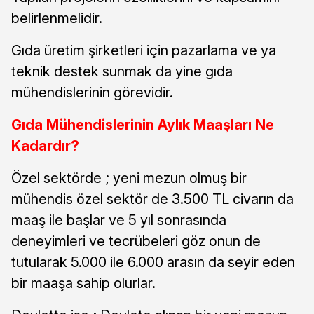
belirlenmelidir.
Gıda üretim şirketleri için pazarlama ve ya
teknik destek sunmak da yine gıda
mühendislerinin görevidir.
Gıda Mühendislerinin Aylık Maaşları Ne
Kadardır?
Özel sektörde ; yeni mezun olmuş bir
mühendis özel sektör de 3.500 TL civarın da
maaş ile başlar ve 5 yıl sonrasında
deneyimleri ve tecrübeleri göz onun de
tutularak 5.000 ile 6.000 arasın da seyir eden
bir maaşa sahip olurlar.