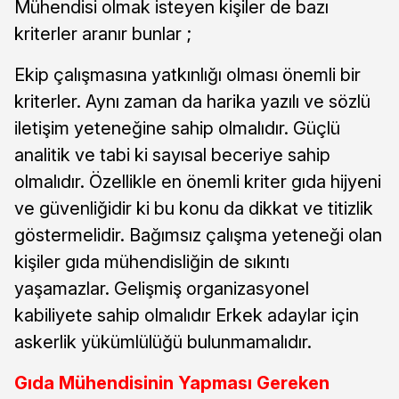
Mühendisi olmak isteyen kişiler de bazı
kriterler aranır bunlar ;
Ekip çalışmasına yatkınlığı olması önemli bir
kriterler. Aynı zaman da harika yazılı ve sözlü
iletişim yeteneğine sahip olmalıdır. Güçlü
analitik ve tabi ki sayısal beceriye sahip
olmalıdır. Özellikle en önemli kriter gıda hijyeni
ve güvenliğidir ki bu konu da dikkat ve titizlik
göstermelidir. Bağımsız çalışma yeteneği olan
kişiler gıda mühendisliğin de sıkıntı
yaşamazlar. Gelişmiş organizasyonel
kabiliyete sahip olmalıdır Erkek adaylar için
askerlik yükümlülüğü bulunmamalıdır.
Gıda Mühendisinin Yapması Gereken