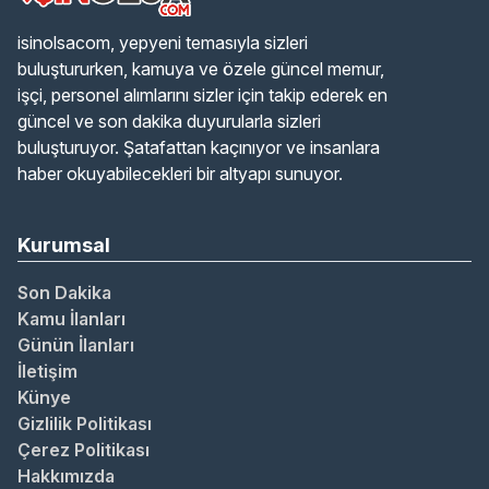
isinolsacom, yepyeni temasıyla sizleri
buluştururken, kamuya ve özele güncel memur,
işçi, personel alımlarını sizler için takip ederek en
güncel ve son dakika duyurularla sizleri
buluşturuyor. Şatafattan kaçınıyor ve insanlara
haber okuyabilecekleri bir altyapı sunuyor.
Kurumsal
Son Dakika
Kamu İlanları
Günün İlanları
İletişim
Künye
Gizlilik Politikası
Çerez Politikası
Hakkımızda