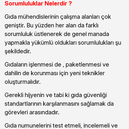
Sorumluluklar Nelerdir ?
Gıda mühendislerinin çalışma alanları çok
geniştir. Bu yüzden her alan da farklı
sorumluluk üstlenerek de genel manada
yapmakla yükümlü oldukları sorumlulukları şu
şekildedir.
Gıdaların işlenmesi de , paketlenmesi ve
dahilin de korunması için yeni teknikler
oluşturmalıdır.
Gerekli hijyenin ve tabi ki gıda güvenliği
standartlarının karşılanmasını sağlamak da
görevleri arasındadır.
Gıda numunelerini test etmeli, incelemeli ve