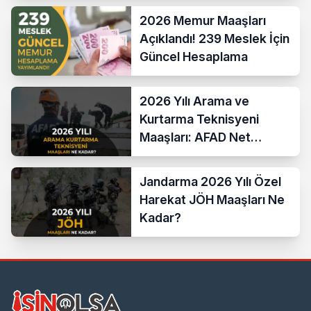
Yeni Sistem
2026 Memur Maaşları
Açıklandı! 239 Meslek İçin
Güncel Hesaplama
2026 Yılı Arama ve
Kurtarma Teknisyeni
Maaşları: AFAD Net
Bordro Tablosu
Jandarma 2026 Yılı Özel
Harekat JÖH Maaşları Ne
Kadar?