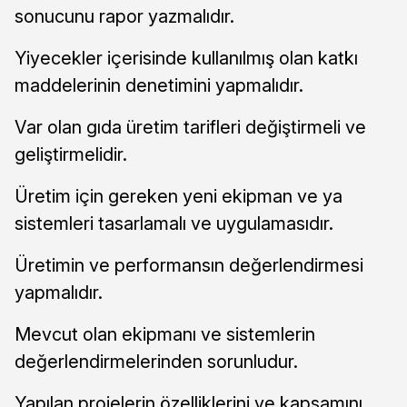
sonucunu rapor yazmalıdır.
Yiyecekler içerisinde kullanılmış olan katkı
maddelerinin denetimini yapmalıdır.
Var olan gıda üretim tarifleri değiştirmeli ve
geliştirmelidir.
Üretim için gereken yeni ekipman ve ya
sistemleri tasarlamalı ve uygulamasıdır.
Üretimin ve performansın değerlendirmesi
yapmalıdır.
Mevcut olan ekipmanı ve sistemlerin
değerlendirmelerinden sorunludur.
Yapılan projelerin özelliklerini ve kapsamını