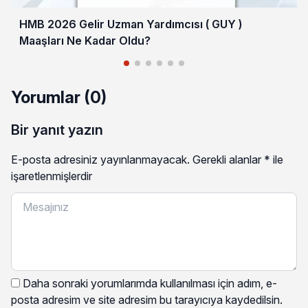
HMB 2026 Gelir Uzman Yardımcısı ( GUY )
Maaşları Ne Kadar Oldu?
Yorumlar (0)
Bir yanıt yazın
E-posta adresiniz yayınlanmayacak.
Gerekli alanlar
*
ile
işaretlenmişlerdir
Daha sonraki yorumlarımda kullanılması için adım, e-
posta adresim ve site adresim bu tarayıcıya kaydedilsin.