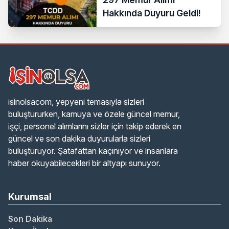
Hakkında Duyuru Geldi!
isinolsacom, yepyeni temasıyla sizleri
buluştururken, kamuya ve özele güncel memur,
işçi, personel alımlarını sizler için takip ederek en
güncel ve son dakika duyurularla sizleri
buluşturuyor. Şatafattan kaçınıyor ve insanlara
haber okuyabilecekleri bir altyapı sunuyor.
Kurumsal
Son Dakika