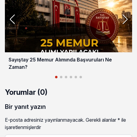
Sayıştay 25 Memur Alımında Başvuruları Ne
Zaman?
Yorumlar (0)
Bir yanıt yazın
E-posta adresiniz yayınlanmayacak.
Gerekli alanlar
*
ile
işaretlenmişlerdir