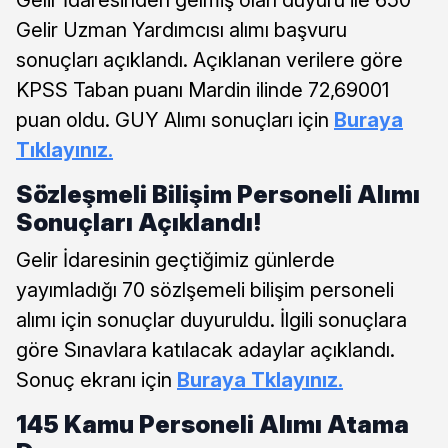
Gelir Uzman Yardımcısı alımı başvuru
sonuçları açıklandı. Açıklanan verilere göre
KPSS Taban puanı Mardin ilinde 72,69001
puan oldu. GUY Alımı sonuçları için
Buraya
Tıklayınız.
Sözleşmeli Bilişim Personeli Alımı
Sonuçları Açıklandı!
Gelir İdaresinin geçtiğimiz günlerde
yayımladığı 70 sözlşemeli bilişim personeli
alımı için sonuçlar duyuruldu. İlgili sonuçlara
göre Sınavlara katılacak adaylar açıklandı.
Sonuç ekranı için
Buraya Tklayınız.
145 Kamu Personeli Alımı Atama