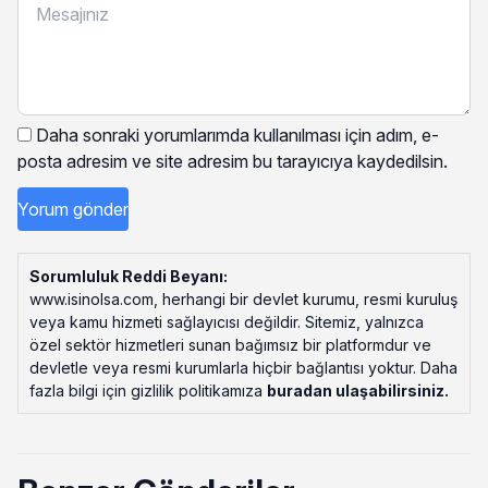
Daha sonraki yorumlarımda kullanılması için adım, e-
posta adresim ve site adresim bu tarayıcıya kaydedilsin.
Sorumluluk Reddi Beyanı:
www.isinolsa.com, herhangi bir devlet kurumu, resmi kuruluş
veya kamu hizmeti sağlayıcısı değildir. Sitemiz, yalnızca
özel sektör hizmetleri sunan bağımsız bir platformdur ve
devletle veya resmi kurumlarla hiçbir bağlantısı yoktur. Daha
fazla bilgi için gizlilik politikamıza
buradan ulaşabilirsiniz
.