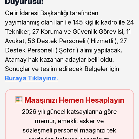
Duyurusu:
Gelir İdaresi Başkanlığı tarafından
yayımlanmış olan ilan ile 145 kişilik kadro ile 24
Tekniker, 27 Koruma ve Güvenlik Görevlisi, 11
Avukat, 56 Destek Personeli ( Hizmetli ), 27
Destek Personeli ( Şoför ) alımı yapılacak.
Atamay hak kazanan adaylar belli oldu.
Sonuçlar ve teslim edilecek Belgeler için
Buraya Tıklayınız.
Maaşınızı Hemen Hesaplayın
2026 yılı güncel katsayılarına göre
memur, emekli, asker ve
sözleşmeli personel maaşınızı tek