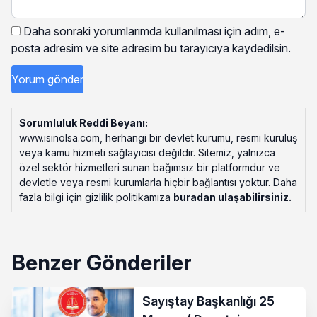
Daha sonraki yorumlarımda kullanılması için adım, e-
posta adresim ve site adresim bu tarayıcıya kaydedilsin.
Sorumluluk Reddi Beyanı:
www.isinolsa.com, herhangi bir devlet kurumu, resmi kuruluş
veya kamu hizmeti sağlayıcısı değildir. Sitemiz, yalnızca
özel sektör hizmetleri sunan bağımsız bir platformdur ve
devletle veya resmi kurumlarla hiçbir bağlantısı yoktur. Daha
fazla bilgi için gizlilik politikamıza
buradan ulaşabilirsiniz
.
Benzer Gönderiler
Sayıştay Başkanlığı 25