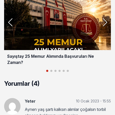
Sayıştay 25 Memur Alımında Başvuruları Ne
Zaman?
Yorumlar (4)
Yeter
10 Ocak 2023 - 15:55
Aynen yaş şartı kalksın alımlar çoğalsın torbil