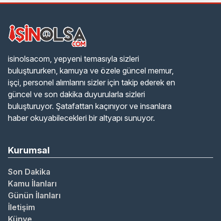
isinolsacom, yepyeni temasıyla sizleri
buluştururken, kamuya ve özele güncel memur,
işçi, personel alımlarını sizler için takip ederek en
güncel ve son dakika duyurularla sizleri
buluşturuyor. Şatafattan kaçınıyor ve insanlara
haber okuyabilecekleri bir altyapı sunuyor.
Kurumsal
Son Dakika
Kamu İlanları
Günün İlanları
İletişim
Künye