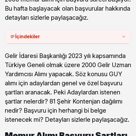
Bu hafta başlayacak olan başvurular hakkında
detayları sizlerle paylaşacağız.
İçindekiler
Gelir İdaresi Başkanlığı 2023 yılı kapsamında
Türkiye Geneli olmak üzere 2000 Gelir Uzman
Yardımcısı Alımı yapacak. Söz konusu GUY
alımı için adaylardan genel ve özel başvuru
şartları aranacak. Peki Adaylardan istenen
şartlar nelerdir? 81 Şehir Kontenjan dağılımı
nedir? Başvuru için herhangi bi belge
istenecek mi? Detayları sizlerle paylaşacağız.
Memur Alımı Başvuru Şartları