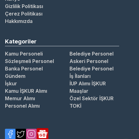
Gizlilik Politikası
Çerez Politikası
Hakkımızda
Kategoriler
Kamu Personeli
Belediye Personel
Sözleşmeli Personel
Askeri Personel
Banka Personel
Belediye Personel
Gündem
İş İlanları
İşkur
İUP Alımı İŞKUR
Kamu İŞKUR Alımı
Maaşlar
Memur Alımı
Özel Sektör İŞKUR
Personel Alımı
TOKİ