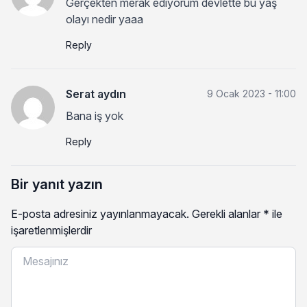
Gerçekten merak ediyorum devlette bu yaş
olayı nedir yaaa
Reply
Serat aydın
9 Ocak 2023 - 11:00
Bana iş yok
Reply
Bir yanıt yazın
E-posta adresiniz yayınlanmayacak.
Gerekli alanlar
*
ile
işaretlenmişlerdir