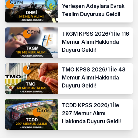
Yerleşen Adaylara Evrak
Teslim Duyurusu Geldi!
TKGM KPSS 2026/1 İle 116
Memur Alımı Hakkında
Duyuru Geldi!
TMO KPSS 2026/1 İle 48
Memur Alımı Hakkında
Duyuru Geldi!
TCDD KPSS 2026/1 İle
297 Memur Alımı
Hakkında Duyuru Geldi!