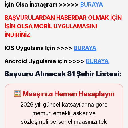
İşin Olsa İnstagram >>>>>
BURAYA
BAŞVURULARDAN HABERDAR OLMAK İÇİN
İŞİN OLSA MOBİL UYGULAMASINI
İNDİRİNİZ.
İOS Uygulama İçin >>>>
BURAYA
Android Uygulama için >>>>
BURAYA
Başvuru Alınacak 81 Şehir Listesi:
Maaşınızı Hemen Hesaplayın
2026 yılı güncel katsayılarına göre
memur, emekli, asker ve
sözleşmeli personel maaşınızı tek