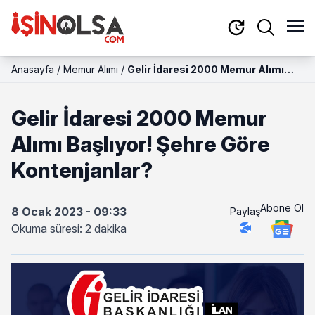
Anasayfa
/
Memur Alımı
/
Gelir İdaresi 2000 Memur Alımı
Başlıyor! Şehre Göre Kontenjanlar?
Gelir İdaresi 2000 Memur
Alımı Başlıyor! Şehre Göre
Kontenjanlar?
Abone Ol
8 Ocak 2023 - 09:33
Paylaş
Okuma süresi: 2 dakika