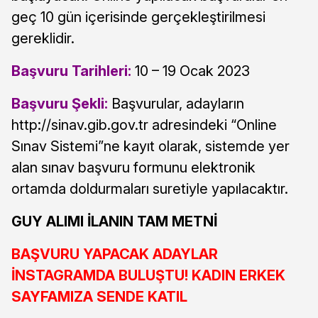
geç 10 gün içerisinde gerçekleştirilmesi
gereklidir.
Başvuru Tarihleri:
10 – 19 Ocak 2023
Başvuru Şekli:
Başvurular, adayların
http://sinav.gib.gov.tr adresindeki “Online
Sınav Sistemi”ne kayıt olarak, sistemde yer
alan sınav başvuru formunu elektronik
ortamda doldurmaları suretiyle yapılacaktır.
GUY ALIMI İLANIN TAM METNİ
BAŞVURU YAPACAK ADAYLAR
İNSTAGRAMDA BULUŞTU! KADIN ERKEK
SAYFAMIZA SENDE KATIL