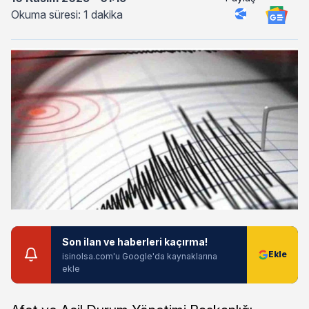
Okuma süresi: 1 dakika
Son ilan ve haberleri kaçırma!
isinolsa.com'u Google'da kaynaklarına
ekle