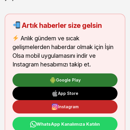
Artık haberler size gelsin
Anlık gündem ve sıcak
gelişmelerden haberdar olmak için İşin
Olsa mobil uygulamasını indir ve
Instagram hesabımızı takip et.
Google Play
App Store
Instagram
WhatsApp Kanalımıza Katılın