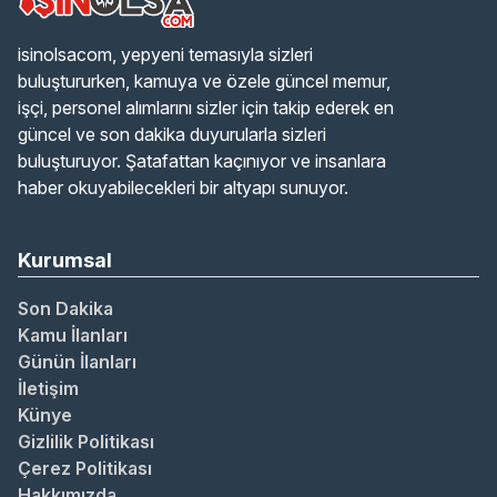
isinolsacom, yepyeni temasıyla sizleri
buluştururken, kamuya ve özele güncel memur,
işçi, personel alımlarını sizler için takip ederek en
güncel ve son dakika duyurularla sizleri
buluşturuyor. Şatafattan kaçınıyor ve insanlara
haber okuyabilecekleri bir altyapı sunuyor.
Kurumsal
Son Dakika
Kamu İlanları
Günün İlanları
İletişim
Künye
Gizlilik Politikası
Çerez Politikası
Hakkımızda