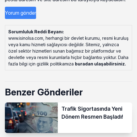
Sorumluluk Reddi Beyanı:
www.isinolsa.com, herhangi bir devlet kurumu, resmi kuruluş
veya kamu hizmeti sağlayıcısı değildir. Sitemiz, yalnızca
özel sektör hizmetleri sunan bağımsız bir platformdur ve
devletle veya resmi kurumlarla hiçbir bağlantısı yoktur. Daha
fazla bilgi için gizlilik politikamıza
buradan ulaşabilirsiniz
.
Benzer Gönderiler
Trafik Sigortasında Yeni
Dönem Resmen Başladı!