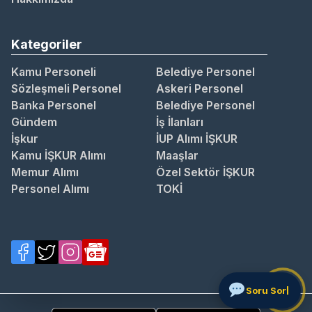
Kategoriler
Kamu Personeli
Belediye Personel
Sözleşmeli Personel
Askeri Personel
Banka Personel
Belediye Personel
Gündem
İş İlanları
İşkur
İUP Alımı İŞKUR
Kamu İŞKUR Alımı
Maaşlar
Memur Alımı
Özel Sektör İŞKUR
Personel Alımı
TOKİ
Soru Sor